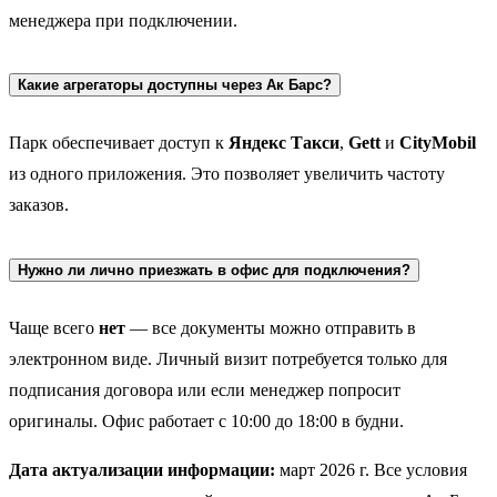
менеджера при подключении.
Какие агрегаторы доступны через Ак Барс?
Парк обеспечивает доступ к
Яндекс Такси
,
Gett
и
CityMobil
из одного приложения. Это позволяет увеличить частоту
заказов.
Нужно ли лично приезжать в офис для подключения?
Чаще всего
нет
— все документы можно отправить в
электронном виде. Личный визит потребуется только для
подписания договора или если менеджер попросит
оригиналы. Офис работает с 10:00 до 18:00 в будни.
Дата актуализации информации:
март 2026 г. Все условия