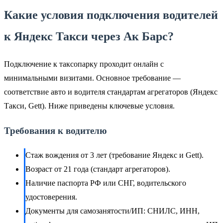
Какие условия подключения водителей
к Яндекс Такси через Ак Барс?
Подключение к таксопарку проходит онлайн с
минимальными визитами. Основное требование —
соответствие авто и водителя стандартам агрегаторов (Яндекс
Такси, Gett). Ниже приведены ключевые условия.
Требования к водителю
Стаж вождения от 3 лет (требование Яндекс и Gett).
Возраст от 21 года (стандарт агрегаторов).
Наличие паспорта РФ или СНГ, водительского
удостоверения.
Документы для самозанятости/ИП: СНИЛС, ИНН,