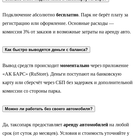
Подключение абсолютно
бесплатно
. Парк не берёт плату за
регистрацию или оформление. Основные расходы —
комиссия 3% от заказов и возможные затраты на аренду авто.
Как быстро выводятся деньги с баланса?
Вывод средств происходит
моментально
через приложение
«АК БАРС» (RuStore). Деньги поступают на банковскую
карту или сберсчёт через СБП без задержек и дополнительной
комиссии со стороны парка.
Можно ли работать без своего автомобиля?
Да, таксопарк предоставляет
аренду автомобилей
на любой
срок (от суток до месяцев). Условия и стоимость уточняйте у