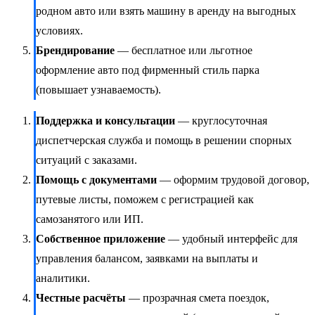
родном авто или взять машину в аренду на выгодных
условиях.
Брендирование
— бесплатное или льготное
оформление авто под фирменный стиль парка
(повышает узнаваемость).
Поддержка и консультации
— круглосуточная
диспетчерская служба и помощь в решении спорных
ситуаций с заказами.
Помощь с документами
— оформим трудовой договор,
путевые листы, поможем с регистрацией как
самозанятого или ИП.
Собственное приложение
— удобный интерфейс для
управления балансом, заявками на выплаты и
аналитики.
Честные расчёты
— прозрачная смета поездок,