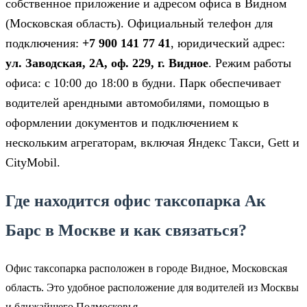
собственное приложение и адресом офиса в Видном
(Московская область). Официальный телефон для
подключения:
+7 900 141 77 41
, юридический адрес:
ул. Заводская, 2А, оф. 229, г. Видное
. Режим работы
офиса: с 10:00 до 18:00 в будни. Парк обеспечивает
водителей арендными автомобилями, помощью в
оформлении документов и подключением к
нескольким агрегаторам, включая Яндекс Такси, Gett и
CityMobil.
Где находится офис таксопарка Ак
Барс в Москве и как связаться?
Офис таксопарка расположен в городе Видное, Московская
область. Это удобное расположение для водителей из Москвы
и ближайшего Подмосковья.