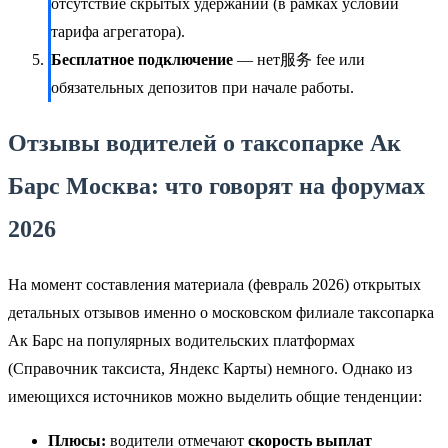
отсутствие скрытых удержаний (в рамках условий
тарифа агрегатора).
Бесплатное подключение
— нет服务 fee или
обязательных депозитов при начале работы.
Отзывы водителей о таксопарке Ак
Барс Москва: что говорят на форумах
2026
На момент составления материала (февраль 2026) открытых
детальных отзывов именно о московском филиале таксопарка
Ак Барс на популярных водительских платформах
(Справочник таксиста, Яндекс Карты) немного. Однако из
имеющихся источников можно выделить общие тенденции:
Плюсы:
водители отмечают
скорость выплат