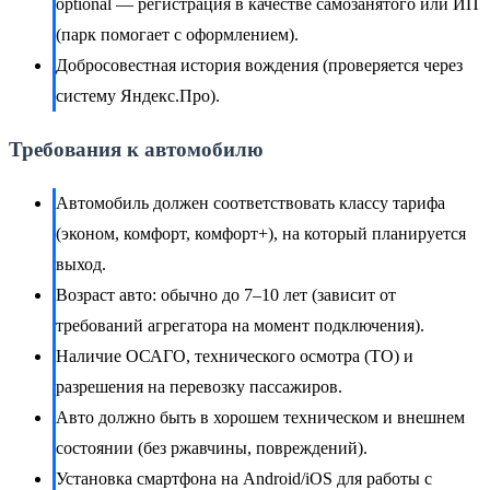
optional — регистрация в качестве самозанятого или ИП
(парк помогает с оформлением).
Добросовестная история вождения (проверяется через
систему Яндекс.Про).
Требования к автомобилю
Автомобиль должен соответствовать классу тарифа
(эконом, комфорт, комфорт+), на который планируется
выход.
Возраст авто: обычно до 7–10 лет (зависит от
требований агрегатора на момент подключения).
Наличие ОСАГО, технического осмотра (ТО) и
разрешения на перевозку пассажиров.
Авто должно быть в хорошем техническом и внешнем
состоянии (без ржавчины, повреждений).
Установка смартфона на Android/iOS для работы с