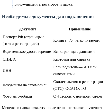
приложениями агрегаторов и парка.
Необходимые документы для подключения
Документ
Примечание
Паспорт РФ (страницы с
Копия в ч/б, четко читаемая
фото и регистрацией)
Водительское удостоверение
Вся страница с данными
СНИЛС
Карточка или справка
Если водитель — ИП или
ИНН
самозанятый
Свидетельство о регистрации
Документы на автомобиль
(СТС), ОСАГО, ТО
Фото автомобиля
С 4 сторон, с номером, салон
Менеджер парка свяжется после отправки заявки и уточнит