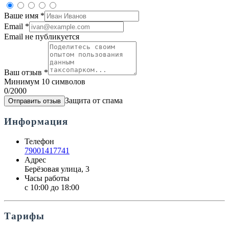
Ваше имя
*
Email
*
Email не публикуется
Ваш отзыв
*
Минимум 10 символов
0
/2000
Защита от спама
Отправить отзыв
Информация
Телефон
79001417741
Адрес
Берёзовая улица, 3
Часы работы
с 10:00 до 18:00
Тарифы