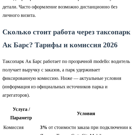
детали. Часто оформление возможно дистанционно без
личного визита.
Сколько стоит работа через таксопарк
Ак Барс? Тарифы и комиссия 2026
Таксопарк Ак Барс работает по прозрачной modello: водитель
получает выручку с заказов, а парк удерживает
фиксированную комиссию. Ниже — актуальные условия
(информация из официальных источников парка и
агрегаторов).
Услуга /
Условия
Параметр
Комиссия
3%
от стоимости заказа при подключении к