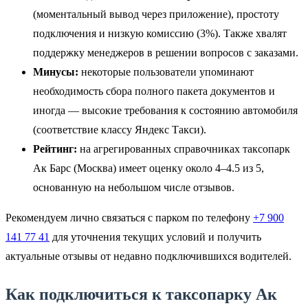
(моментальный вывод через приложение), простоту
подключения и низкую комиссию (3%). Также хвалят
поддержку менеджеров в решении вопросов с заказами.
Минусы:
некоторые пользователи упоминают
необходимость сбора полного пакета документов и
иногда — высокие требования к состоянию автомобиля
(соответствие классу Яндекс Такси).
Рейтинг:
на агрегированных справочниках таксопарк
Ак Барс (Москва) имеет оценку около 4–4.5 из 5,
основанную на небольшом числе отзывов.
Рекомендуем лично связаться с парком по телефону
+7 900
141 77 41
для уточнения текущих условий и получить
актуальные отзывы от недавно подключившихся водителей.
Как подключиться к таксопарку Ак