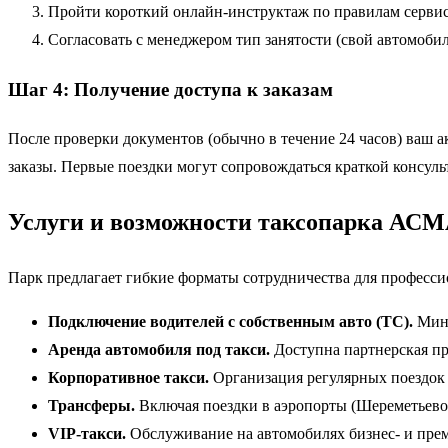
Пройти короткий онлайн-инструктаж по правилам сервис
Согласовать с менеджером тип занятости (свой автомобил
Шаг 4: Получение доступа к заказам
После проверки документов (обычно в течение 24 часов) ваш 
заказы. Первые поездки могут сопровождаться краткой консуль
Услуги и возможности таксопарка АС
Парк предлагает гибкие форматы сотрудничества для професс
Подключение водителей с собственным авто (ТС).
Мини
Аренда автомобиля под такси.
Доступна партнерская пр
Корпоративное такси.
Организация регулярных поездок 
Трансферы.
Включая поездки в аэропорты (Шереметьево,
VIP-такси.
Обслуживание на автомобилях бизнес- и прем