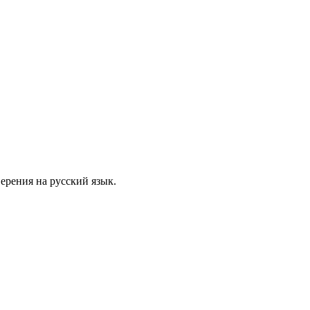
ерения на русский язык.