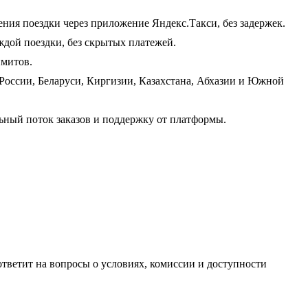
ения поездки через приложение Яндекс.Такси, без задержек.
дой поездки, без скрытых платежей.
имитов.
России, Беларуси, Киргизии, Казахстана, Абхазии и Южной
льный поток заказов и поддержку от платформы.
ответит на вопросы о условиях, комиссии и доступности