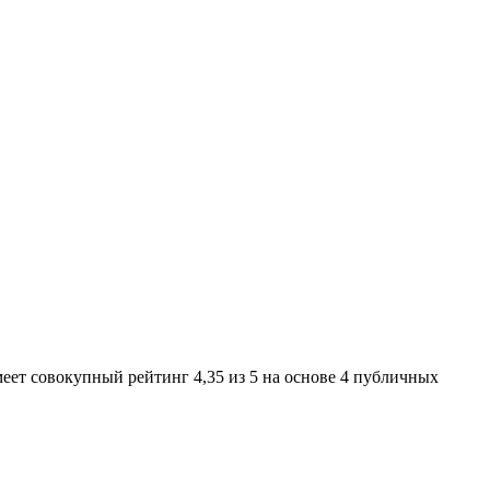
еет совокупный рейтинг 4,35 из 5 на основе 4 публичных