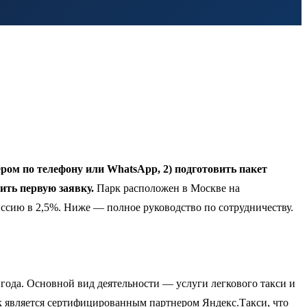
ром по телефону или WhatsApp, 2) подготовить пакет
ить первую заявку.
Парк расположен в Москве на
иссию в 2,5%. Ниже — полное руководство по сотрудничеству.
ода. Основной вид деятельности — услуги легкового такси и
 является сертифицированным партнером Яндекс.Такси, что