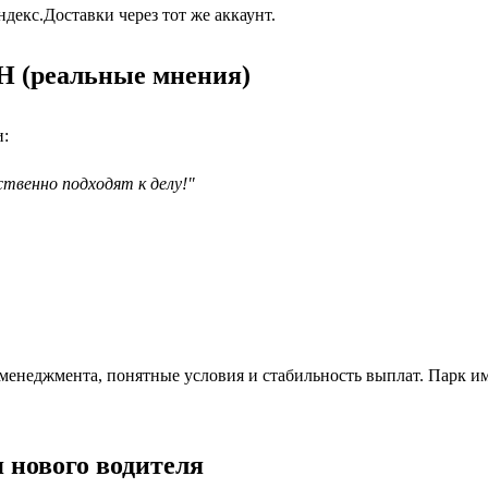
екс.Доставки через тот же аккаунт.
Н (реальные мнения)
и:
твенно подходят к делу!"
енеджмента, понятные условия и стабильность выплат. Парк им
 нового водителя