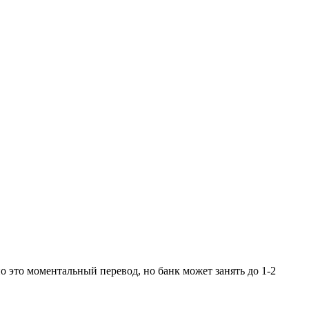
 это моментальный перевод, но банк может занять до 1-2