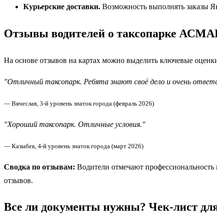
Курьерские доставки.
Возможность выполнять заказы Янд
Отзывы водителей о таксопарке АСМА
На основе отзывов на картах можно выделить ключевые оценк
"Отличный таксопарк. Ребята знают своё дело и очень ответс
— Вячеслав, 3-й уровень знаток города (февраль 2026)
"Хороший таксопарк. Отличные условия."
— Казыбек, 4-й уровень знаток города (март 2026)
Сводка по отзывам:
Водители отмечают профессиональность м
отзывов.
Все ли документы нужны? Чек-лист для