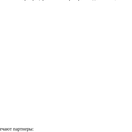
мечают партнеры: