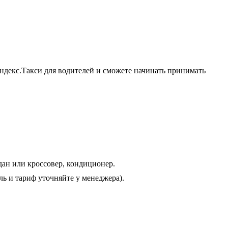
ндекс.Такси для водителей и сможете начинать принимать
ан или кроссовер, кондиционер.
ь и тариф уточняйте у менеджера).