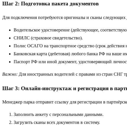
Шаг 2: Подготовка пакета документов
Для подключения потребуются оригиналы и сканы следующих 
Водительское удостоверение (действующее, соответствую
СНИЛС (страховое свидетельство).
Полис ОСАГО на транспортное средство (срок действия н
Банковская карта (дебетовая) любого банка РФ на ваше и
Паспорт РФ или иной документ, удостоверяющий личнос
Важно:
Для иностранных водителей с правами из стран СНГ тр
Шаг 3: Онлайн-инструктаж и регистрация в парт
Менеджер парка отправит ссылку для регистрации в партнёрск
Заполнить анкету с персональными данными.
Загрузить сканы всех документов в систему.