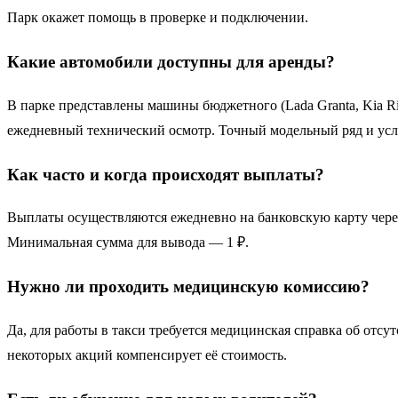
Парк окажет помощь в проверке и подключении.
Какие автомобили доступны для аренды?
В парке представлены машины бюджетного (Lada Granta, Kia Rio)
ежедневный технический осмотр. Точный модельный ряд и усл
Как часто и когда происходят выплаты?
Выплаты осуществляются ежедневно на банковскую карту чере
Минимальная сумма для вывода — 1 ₽.
Нужно ли проходить медицинскую комиссию?
Да, для работы в такси требуется медицинская справка об отс
некоторых акций компенсирует её стоимость.