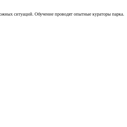
сложных ситуаций. Обучение проводят опытные кураторы парка.