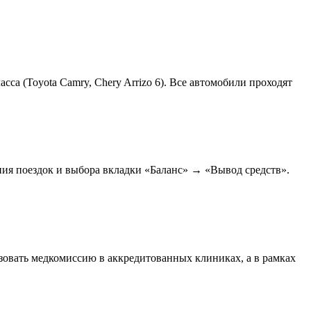
асса (Toyota Camry, Chery Arrizo 6). Все автомобили проходят
ия поездок и выбора вкладки «Баланс» → «Вывод средств».
изовать медкомиссию в аккредитованных клиниках, а в рамках