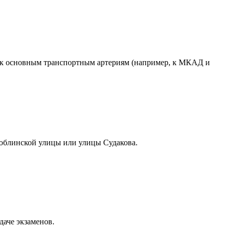
п к основным транспортным артериям (например, к МКАД и
Люблинской улицы или улицы Судакова.
даче экзаменов.