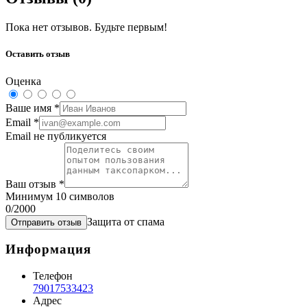
Пока нет отзывов. Будьте первым!
Оставить отзыв
Оценка
Ваше имя
*
Email
*
Email не публикуется
Ваш отзыв
*
Минимум 10 символов
0
/2000
Защита от спама
Отправить отзыв
Информация
Телефон
79017533423
Адрес