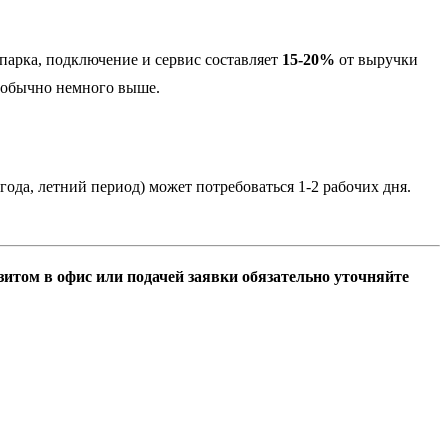
парка, подключение и сервис составляет
15-20%
от выручки
а обычно немного выше.
 года, летний период) может потребоваться 1-2 рабочих дня.
зитом в офис или подачей заявки обязательно уточняйте