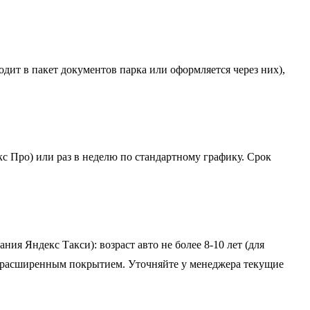
дит в пакет документов парка или оформляется через них),
с Про) или раз в неделю по стандартному графику. Срок
ия Яндекс Такси): возраст авто не более 8-10 лет (для
расширенным покрытием. Уточняйте у менеджера текущие