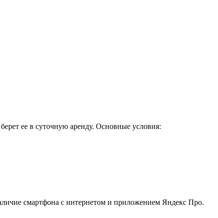
 берет ее в суточную аренду. Основные условия:
наличие смартфона с интернетом и приложением Яндекс Про.