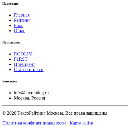
Навигация
Главная
Рейтинг
Блог
О нас
Популярное
ROOLIM
F1RST
Президент
Статьи о такси
Контакты
info@taxorating.ru
Москва, Россия
©
2026
ТаксоРейтинг Москвы. Все права защищены.
Политика конфиденциальности
·
Карта сайта