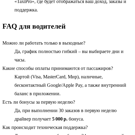
«TaxiPro», где будет отображаться ваш доход, заказы и
поддержка.
FAQ для водителей
Можно ли работать только в выходные?
Да, график полностью гибкий – вы выбираете дни и
часы.
Какие способы оплаты принимаются от пассажиров?
Картой (Visa, MasterCard, Мир), наличные,
бесконтактный Google/Apple Pay, а также внутренний
баланс в приложении.
Есть ли бонусы за первую неделю?
Да, при выполнении 30 заказов в первую неделю
драйвер получает
5 000 р.
бонуса.
Как происходит техническая поддержка?