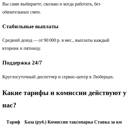
Вы сами выбираете, сколько и когда работать, без
обязательных смен.
Стабильные выплаты
Средний доход — от 90 000 р. в мес., выплаты каждый
вторник и пятницу.
Поддержка 24/7
Круглосуточный диспетчер и сервис‑центр в Люберцах.
Какие тарифы и комиссии действуют у
нас?
Тариф
База (руб.)
Комиссия таксопарка
Ставка за км