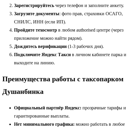
Зарегистрируйтесь
через телефон и заполните анкету.
Загрузите документы
: фото прав, страховки ОСАГО,
СНИЛС, ИНН (если ИП).
Пройдите техосмотр
в любом authorised центре (через
приложение можно найти рядом).
Дождитесь верификации
(1-3 рабочих дня).
Подключите Яндекс Такси
в личном кабинете парка и
выходите на линию.
Преимущества работы с таксопарком
Душанбинка
Официальный партнёр Яндекс:
прозрачные тарифы и
гарантированные выплаты.
Нет минимального графика:
можно работать в любое