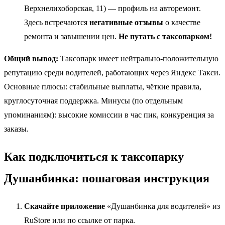
Верхнелихоборская, 11) — профиль на авторемонт.
Здесь встречаются
негативные отзывы
о качестве
ремонта и завышении цен.
Не путать с таксопарком!
Общий вывод:
Таксопарк имеет нейтрально-положительную
репутацию среди водителей, работающих через Яндекс Такси.
Основные плюсы: стабильные выплаты, чёткие правила,
круглосуточная поддержка. Минусы (по отдельным
упоминаниям): высокие комиссии в час пик, конкуренция за
заказы.
Как подключиться к таксопарку
Душанбинка: пошаговая инструкция
Скачайте приложение
«Душанбинка для водителей» из
RuStore или по ссылке от парка.