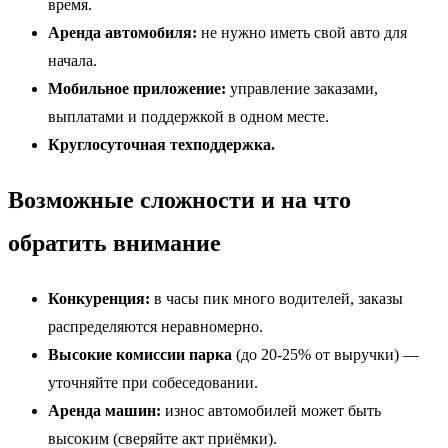
время.
Аренда автомобиля:
не нужно иметь свой авто для
начала.
Мобильное приложение:
управление заказами,
выплатами и поддержкой в одном месте.
Круглосуточная техподдержка.
Возможные сложности и на что
обратить внимание
Конкуренция:
в часы пик много водителей, заказы
распределяются неравномерно.
Высокие комиссии парка
(до 20-25% от выручки) —
уточняйте при собеседовании.
Аренда машин:
износ автомобилей может быть
высоким (сверяйте акт приёмки).