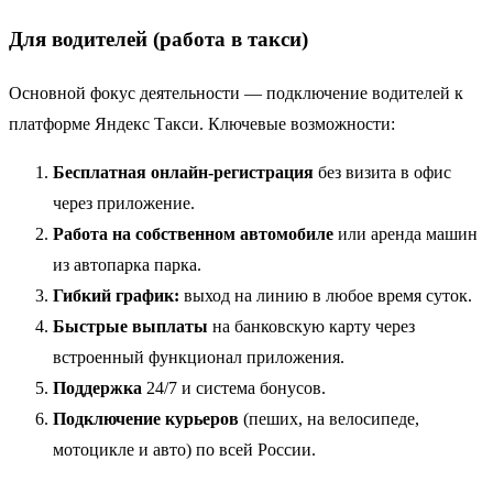
Для водителей (работа в такси)
Основной фокус деятельности — подключение водителей к
платформе Яндекс Такси. Ключевые возможности:
Бесплатная онлайн-регистрация
без визита в офис
через приложение.
Работа на собственном автомобиле
или аренда машин
из автопарка парка.
Гибкий график:
выход на линию в любое время суток.
Быстрые выплаты
на банковскую карту через
встроенный функционал приложения.
Поддержка
24/7 и система бонусов.
Подключение курьеров
(пеших, на велосипеде,
мотоцикле и авто) по всей России.