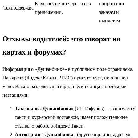
Круглосуточно через чат в
вопросы по
Техподдержка
приложении.
заказам и
выплатам.
Отзывы водителей: что говорят на
картах и форумах?
Информация о «Душанбинке» в публичном поле ограничена.
На картах (Яндекс.Карты, 2ГИС) присутствует, но отзывов
мало. Важно разделять два юридических лица с похожими
названиями:
Таксопарк «Душанбинка»
(ИП Гафуров) — занимается
такси и курьерской доставкой, имеет положительные
отзывы о работе в Яндекс Такси.
Автосервис «Душанбинка»
(другое юрлицо, адрес ул.