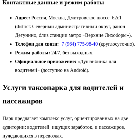
Контактные данные и режим работы
Адрес:
Россия, Москва, Дмитровское шоссе, 62с1
(district: Северный административный округ, район
Дегунино, близ станции метро «Верхние Лихоборы»).
Телефон для связи:
+7 (964) 775-98-40
(круглосуточно).
Режим работы:
24/7, без выходных.
Официальное приложение:
«Душанбинка для
водителей» (доступно на Android).
Услуги таксопарка для водителей и
пассажиров
Парк предлагает комплекс услуг, ориентированных на две
аудитории: водителей, ищущих заработок, и пассажиров,
нуждающихся в перевозках.