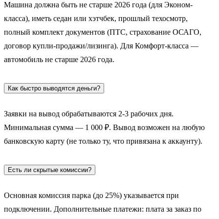
Машина должна быть не старше 2026 года (для Эконом-
класса), иметь седан или хэтчбек, прошлый техосмотр,
полный комплект документов (ПТС, страхование ОСАГО,
договор купли-продажи/лизинга). Для Комфорт-класса —
автомобиль не старше 2026 года.
Как быстро выводятся деньги?
Заявки на вывод обрабатываются 2-3 рабочих дня.
Минимальная сумма — 1 000 ₽. Вывод возможен на любую
банковскую карту (не только ту, что привязана к аккаунту).
Есть ли скрытые комиссии?
Основная комиссия парка (до 25%) указывается при
подключении. Дополнительные платежи: плата за заказ по