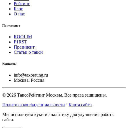
Рейтинг
Блог
О нас
Популярное
ROOLIM
F1RST
Президент
Статьи о такси
Контакты
info@taxorating.ru
Москва, Россия
©
2026
ТаксоРейтинг Москвы. Все права защищены.
Политика конфиденциальности
·
Карта сайта
Мы используем куки и аналитику для улучшения работы
сайта.