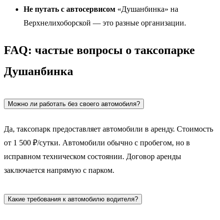
Не путать с автосервисом
«Душанбинка» на
Верхнелихоборской — это разные организации.
FAQ: частые вопросы о таксопарке
Душанбинка
Можно ли работать без своего автомобиля?
Да, таксопарк предоставляет автомобили в аренду. Стоимость
от 1 500 ₽/сутки. Автомобили обычно с пробегом, но в
исправном техническом состоянии. Договор аренды
заключается напрямую с парком.
Какие требования к автомобилю водителя?