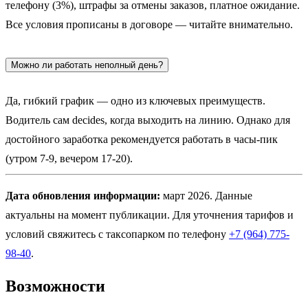
телефону (3%), штрафы за отмены заказов, платное ожидание.
Все условия прописаны в договоре — читайте внимательно.
Можно ли работать неполный день?
Да, гибкий график — одно из ключевых преимуществ.
Водитель сам decides, когда выходить на линию. Однако для
достойного заработка рекомендуется работать в часы-пик
(утром 7-9, вечером 17-20).
Дата обновления информации:
март 2026. Данные
актуальны на момент публикации. Для уточнения тарифов и
условий свяжитесь с таксопарком по телефону
+7 (964) 775-
98-40
.
Возможности