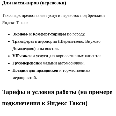
Для пассажиров (перевозки)
Таксопарк предоставляет услуги перевозок под брендами
Яндекс Такси:
Эконом- и Комфорт-тарифы
по городу.
Трансферы
в аэропорты (Шереметьево, Внуково,
Домодедово) и на вокзалы.
VIP-такси
и услуги для корпоративных клиентов.
Грузоперевозки
малыми автомобилями.
Поездки для праздников
и торжественных
мероприятий.
Тарифы и условия работы (на примере
подключения к Яндекс Такси)