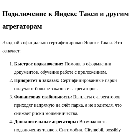
Подключение к Яндекс Такси и другим
агрегаторам
Экодрайв официально сертифицирован Яндекс Такси. Это
означает:
Быстрое подключение:
Помощь в оформлении
документов, обучение работе с приложением.
Приоритет в заказах:
Сертифицированные парки
получают больше заказов из агрегаторов.
Финансовая стабильность:
Выплаты с агрегаторов
приходят напрямую на счёт парка, а не водителя, что
снижает риски мошенничества.
Дополнительные агрегаторы:
Возможность
подключения также к Ситимобил, Citymobil, possibly