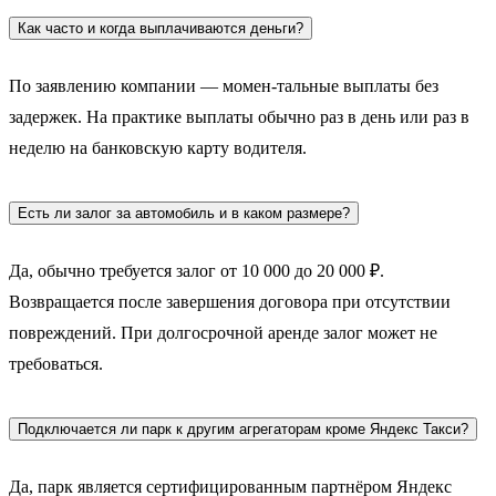
Как часто и когда выплачиваются деньги?
По заявлению компании — момен-тальные выплаты без
задержек. На практике выплаты обычно раз в день или раз в
неделю на банковскую карту водителя.
Есть ли залог за автомобиль и в каком размере?
Да, обычно требуется залог от 10 000 до 20 000 ₽.
Возвращается после завершения договора при отсутствии
повреждений. При долгосрочной аренде залог может не
требоваться.
Подключается ли парк к другим агрегаторам кроме Яндекс Такси?
Да, парк является сертифицированным партнёром Яндекс