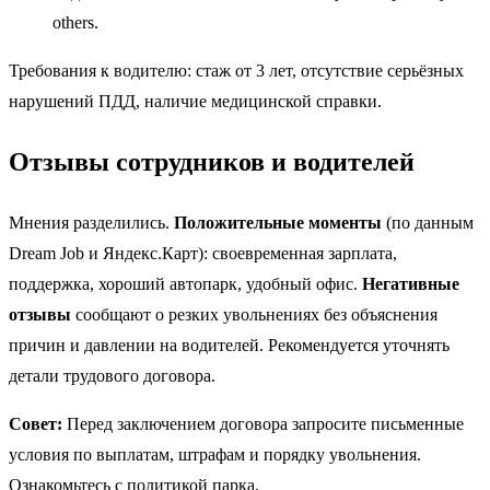
others.
Требования к водителю: стаж от 3 лет, отсутствие серьёзных
нарушений ПДД, наличие медицинской справки.
Отзывы сотрудников и водителей
Мнения разделились.
Положительные моменты
(по данным
Dream Job и Яндекс.Карт): своевременная зарплата,
поддержка, хороший автопарк, удобный офис.
Негативные
отзывы
сообщают о резких увольнениях без объяснения
причин и давлении на водителей. Рекомендуется уточнять
детали трудового договора.
Совет:
Перед заключением договора запросите письменные
условия по выплатам, штрафам и порядку увольнения.
Ознакомьтесь с политикой парка.