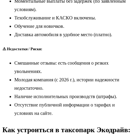
Моментальные выплаты без задержек (по заявленным
условиям).
Техобслуживание и КАСКО включены.
Обучение для новичков.
Доставка автомобиля в удобное место (платно).
⚠️ Недостатки / Риски:
Смешанные отзывы: есть сообщения о резких
увольнениях.
Молодая компания (с 2026 г.), истории надежности
недостаточно.
Наличие исполнительных производств (штрафы).
Отсутствие публичной информации о тарифах и
условиях на сайте.
Как устроиться в таксопарк Экодрайв: