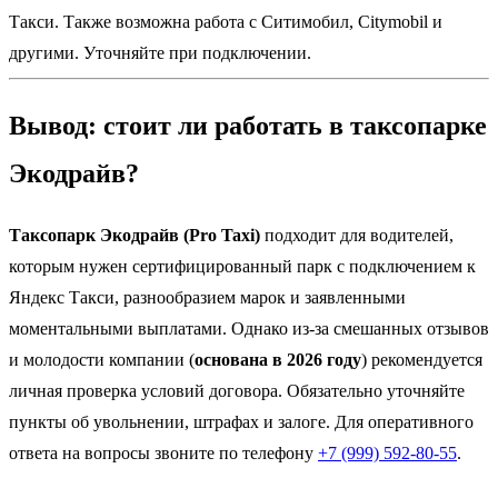
Такси. Также возможна работа с Ситимобил, Citymobil и
другими. Уточняйте при подключении.
Вывод: стоит ли работать в таксопарке
Экодрайв?
Таксопарк Экодрайв (Pro Taxi)
подходит для водителей,
которым нужен сертифицированный парк с подключением к
Яндекс Такси, разнообразием марок и заявленными
моментальными выплатами. Однако из-за смешанных отзывов
и молодости компании (
основана в 2026 году
) рекомендуется
личная проверка условий договора. Обязательно уточняйте
пункты об увольнении, штрафах и залоге. Для оперативного
ответа на вопросы звоните по телефону
+7 (999) 592-80-55
.