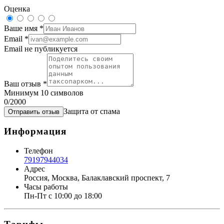
Оценка
Ваше имя
*
Email
*
Email не публикуется
Ваш отзыв
*
Минимум 10 символов
0
/2000
Защита от спама
Отправить отзыв
Информация
Телефон
79197944034
Адрес
Россия, Москва, Балаклавский проспект, 7
Часы работы
Пн-Пт с 10:00 до 18:00