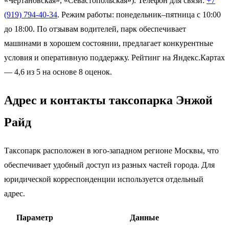
«Чертановская», «Севастопольская»). Телефон для связи:
+7
(919) 794-40-34
. Режим работы: понедельник–пятница с 10:00
до 18:00. По отзывам водителей, парк обеспечивает
машинами в хорошем состоянии, предлагает конкурентные
условия и оперативную поддержку. Рейтинг на Яндекс.Картах
— 4,6 из 5 на основе 8 оценок.
Адрес и контакты таксопарка Энжой
Райд
Таксопарк расположен в юго-западном регионе Москвы, что
обеспечивает удобный доступ из разных частей города. Для
юридической корреспонденции используется отдельный
адрес.
Параметр
Данные