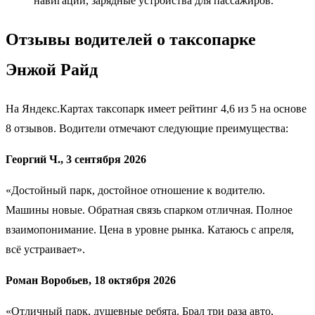
навигации, зарядные устройства для пассажиров.
Отзывы водителей о таксопарке
Энжой Райд
На Яндекс.Картах таксопарк имеет рейтинг 4,6 из 5 на основе
8 отзывов. Водители отмечают следующие преимущества:
Георгий Ч., 3 сентября 2026
«Достойный парк, достойное отношение к водителю.
Машины новые. Обратная связь спарком отличная. Полное
взаимопонимание. Цена в уровне рынка. Катаюсь с апреля,
всё устраивает».
Роман Воробьев, 18 октября 2026
«Отличный парк, душевные ребята. Брал три раза авто,