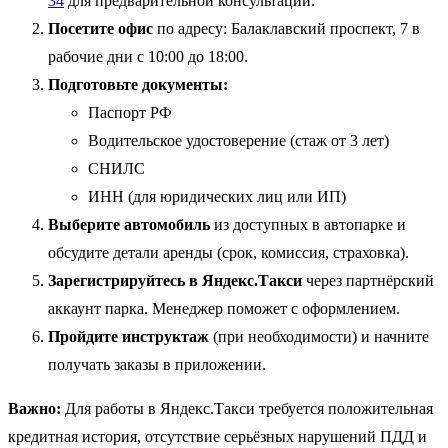
34
для предварительной консультации.
Посетите офис
по адресу: Балаклавский проспект, 7 в
рабочие дни с 10:00 до 18:00.
Подготовьте документы:
Паспорт РФ
Водительское удостоверение (стаж от 3 лет)
СНИЛС
ИНН (для юридических лиц или ИП)
Выберите автомобиль
из доступных в автопарке и
обсудите детали аренды (срок, комиссия, страховка).
Зарегистрируйтесь в Яндекс.Такси
через партнёрский
аккаунт парка. Менеджер поможет с оформлением.
Пройдите инструктаж
(при необходимости) и начните
получать заказы в приложении.
Важно:
Для работы в Яндекс.Такси требуется положительная
кредитная история, отсутствие серьёзных нарушений ПДД и