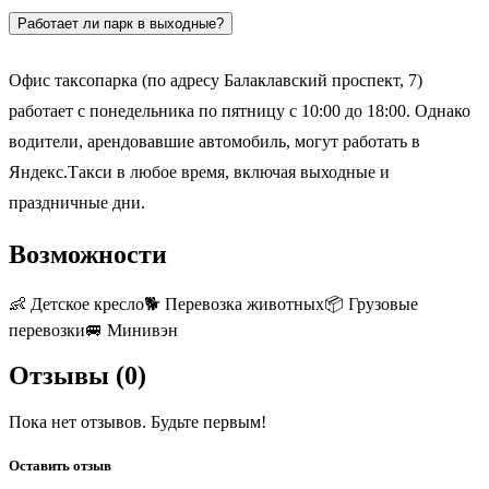
Работает ли парк в выходные?
Офис таксопарка (по адресу Балаклавский проспект, 7)
работает с понедельника по пятницу с 10:00 до 18:00. Однако
водители, арендовавшие автомобиль, могут работать в
Яндекс.Такси в любое время, включая выходные и
праздничные дни.
Возможности
👶
Детское кресло
🐕
Перевозка животных
📦
Грузовые
перевозки
🚐
Минивэн
Отзывы (
0
)
Пока нет отзывов. Будьте первым!
Оставить отзыв