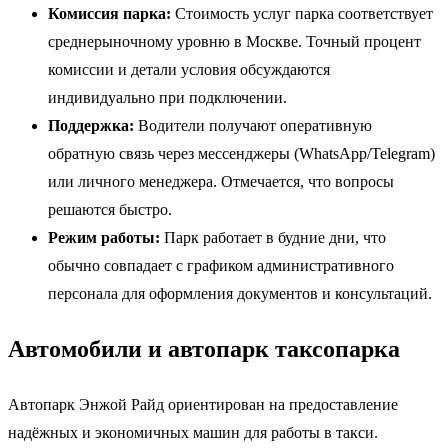
Комиссия парка:
Стоимость услуг парка соответствует
среднерыночному уровню в Москве. Точный процент
комиссии и детали условия обсуждаются
индивидуально при подключении.
Поддержка:
Водители получают оперативную
обратную связь через мессенджеры (WhatsApp/Telegram)
или личного менеджера. Отмечается, что вопросы
решаются быстро.
Режим работы:
Парк работает в будние дни, что
обычно совпадает с графиком административного
персонала для оформления документов и консультаций.
Автомобили и автопарк таксопарка
Автопарк Энжой Райд ориентирован на предоставление
надёжных и экономичных машин для работы в такси.