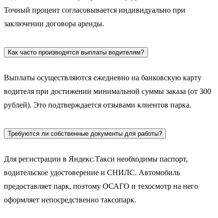
Точный процент согласовывается индивидуально при
заключении договора аренды.
Как часто производятся выплаты водителям?
Выплаты осуществляются ежедневно на банковскую карту
водителя при достижении минимальной суммы заказа (от 300
рублей). Это подтверждается отзывами клиентов парка.
Требуются ли собственные документы для работы?
Для регистрации в Яндекс.Такси необходимы паспорт,
водительское удостоверение и СНИЛС. Автомобиль
предоставляет парк, поэтому ОСАГО и техосмотр на него
оформляет непосредственно таксопарк.