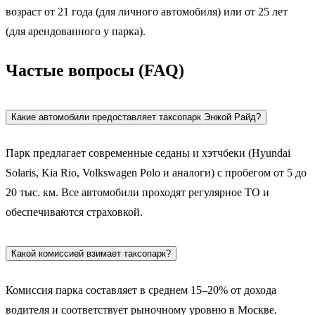
возраст от 21 года (для личного автомобиля) или от 25 лет
(для арендованного у парка).
Частые вопросы (FAQ)
Какие автомобили предоставляет таксопарк Энжой Райд?
Парк предлагает современные седаны и хэтчбеки (Hyundai
Solaris, Kia Rio, Volkswagen Polo и аналоги) с пробегом от 5 до
20 тыс. км. Все автомобили проходят регулярное ТО и
обеспечиваются страховкой.
Какой комиссией взимает таксопарк?
Комиссия парка составляет в среднем 15–20% от дохода
водителя и соответствует рыночному уровню в Москве.