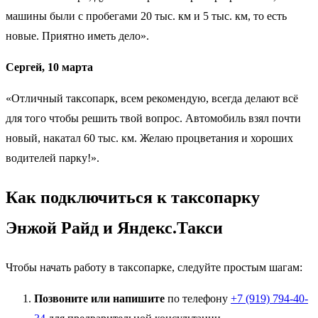
машины были с пробегами 20 тыс. км и 5 тыс. км, то есть
новые. Приятно иметь дело».
Сергей, 10 марта
«Отличный таксопарк, всем рекомендую, всегда делают всё
для того чтобы решить твой вопрос. Автомобиль взял почти
новый, накатал 60 тыс. км. Желаю процветания и хороших
водителей парку!».
Как подключиться к таксопарку
Энжой Райд и Яндекс.Такси
Чтобы начать работу в таксопарке, следуйте простым шагам:
Позвоните или напишите
по телефону
+7 (919) 794-40-