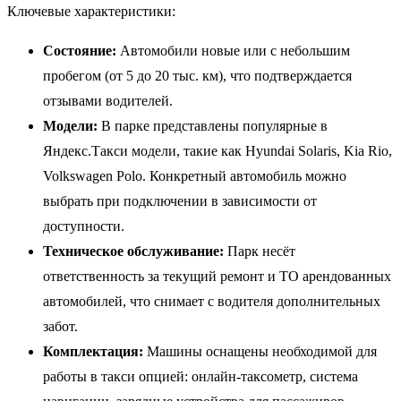
Ключевые характеристики:
Состояние:
Автомобили новые или с небольшим
пробегом (от 5 до 20 тыс. км), что подтверждается
отзывами водителей.
Модели:
В парке представлены популярные в
Яндекс.Такси модели, такие как Hyundai Solaris, Kia Rio,
Volkswagen Polo. Конкретный автомобиль можно
выбрать при подключении в зависимости от
доступности.
Техническое обслуживание:
Парк несёт
ответственность за текущий ремонт и ТО арендованных
автомобилей, что снимает с водителя дополнительных
забот.
Комплектация:
Машины оснащены необходимой для
работы в такси опцией: онлайн-таксометр, система