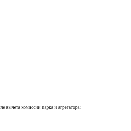
сле вычета комиссии парка и агрегатора: