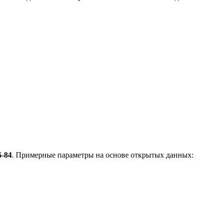
6-84
. Примерные параметры на основе открытых данных: