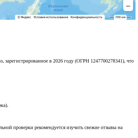
, зарегистрированное в 2026 году (ОГРН 1247700278341), что
ка).
льной проверки рекомендуется изучить свежие отзывы на