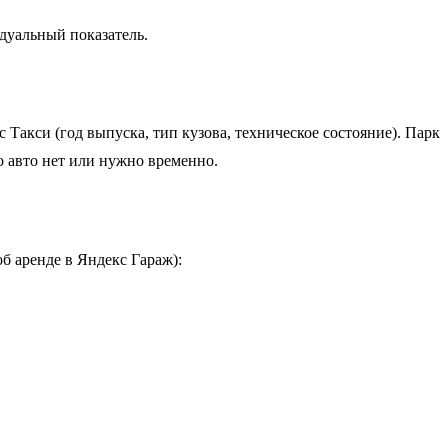
дуальный показатель.
акси (год выпуска, тип кузова, техническое состояние). Парк
о авто нет или нужно временно.
б аренде в Яндекс Гараж):