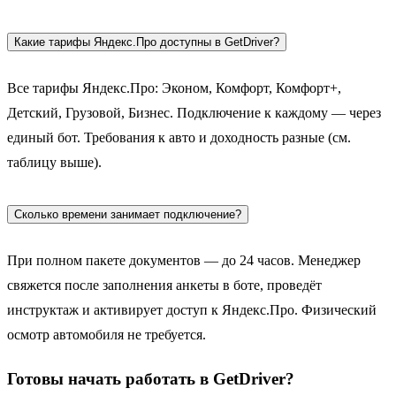
Какие тарифы Яндекс.Про доступны в GetDriver?
Все тарифы Яндекс.Про: Эконом, Комфорт, Комфорт+,
Детский, Грузовой, Бизнес. Подключение к каждому — через
единый бот. Требования к авто и доходность разные (см.
таблицу выше).
Сколько времени занимает подключение?
При полном пакете документов — до 24 часов. Менеджер
свяжется после заполнения анкеты в боте, проведёт
инструктаж и активирует доступ к Яндекс.Про. Физический
осмотр автомобиля не требуется.
Готовы начать работать в GetDriver?