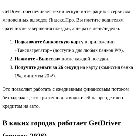
GetDriver обеспечивает техническую интеграцию с сервисом
мгновенных выводов Яндекс.Про. Вы платите водителям
сразу после завершения поездки, а не раз в день/неделю.
Подключите банковскую карту
в приложении
«Таксиагрегатор» (доступно для любых банков РФ).
Нажмите «Вывести»
после каждой поездки.
Получите деньги за 26 секунд
на карту (комиссия банка
1%, минимум 20 ₽).
Это позволяет работать с ежедневным финансовым потоком
без задержек, что критично для водителей на аренде или с
кредитом на авто.
В каких городах работает GetDriver