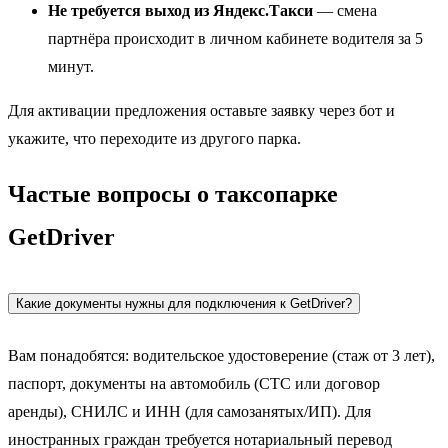
Не требуется выход из Яндекс.Такси
— смена
партнёра происходит в личном кабинете водителя за 5
минут.
Для активации предложения оставьте заявку через бот и
укажите, что переходите из другого парка.
Частые вопросы о таксопарке
GetDriver
Какие документы нужны для подключения к GetDriver?
Вам понадобятся: водительское удостоверение (стаж от 3 лет),
паспорт, документы на автомобиль (СТС или договор
аренды), СНИЛС и ИНН (для самозанятых/ИП). Для
иностранных граждан требуется нотариальный перевод