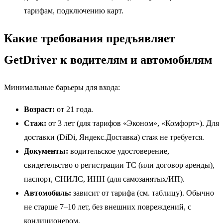
тарифам, подключению карт.
Какие требования предъявляет
GetDriver к водителям и автомобилям
Минимальные барьеры для входа:
Возраст:
от 21 года.
Стаж:
от 3 лет (для тарифов «Эконом», «Комфорт»). Для
доставки (DiDi, Яндекс.Доставка) стаж не требуется.
Документы:
водительское удостоверение,
свидетельство о регистрации ТС (или договор аренды),
паспорт, СНИЛС, ИНН (для самозанятых/ИП).
Автомобиль:
зависит от тарифа (см. таблицу). Обычно
не старше 7–10 лет, без внешних повреждений, с
кондиционером.