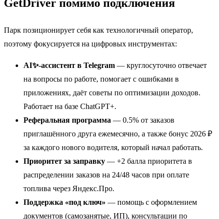
GetDriver помимо подключения
Парк позиционирует себя как технологичный оператор,
поэтому фокусируется на цифровых инструментах:
AI✨-ассистент в Telegram
— круглосуточно отвечает
на вопросы по работе, помогает с ошибками в
приложениях, даёт советы по оптимизации доходов.
Работает на базе ChatGPT+.
Реферальная программа
— 0.5% от заказов
приглашённого друга ежемесячно, а также бонус 2026 ₽
за каждого нового водителя, который начал работать.
Приоритет за заправку
— +2 балла приоритета в
распределении заказов на 24/48 часов при оплате
топлива через Яндекс.Про.
Поддержка «под ключ»
— помощь с оформлением
документов (самозанятые, ИП), консультации по