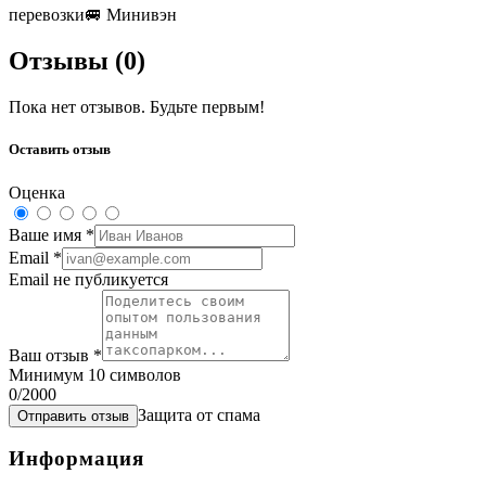
перевозки
🚐
Минивэн
Отзывы (
0
)
Пока нет отзывов. Будьте первым!
Оставить отзыв
Оценка
Ваше имя
*
Email
*
Email не публикуется
Ваш отзыв
*
Минимум 10 символов
0
/2000
Защита от спама
Отправить отзыв
Информация