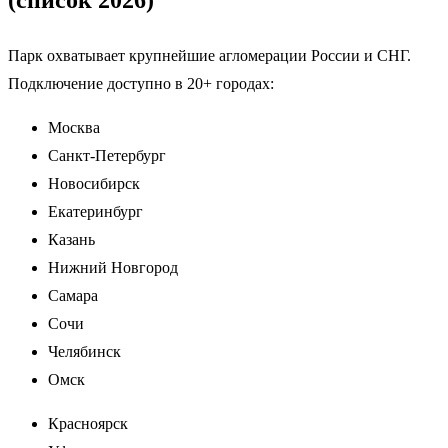
(список 2026)
Парк охватывает крупнейшие агломерации России и СНГ.
Подключение доступно в 20+ городах:
Москва
Санкт-Петербург
Новосибирск
Екатеринбург
Казань
Нижний Новгород
Самара
Сочи
Челябинск
Омск
Красноярск