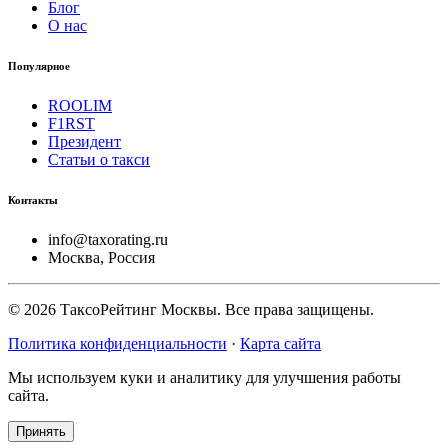
Блог
О нас
Популярное
ROOLIM
F1RST
Президент
Статьи о такси
Контакты
info@taxorating.ru
Москва, Россия
©
2026
ТаксоРейтинг Москвы. Все права защищены.
Политика конфиденциальности
·
Карта сайта
Мы используем куки и аналитику для улучшения работы
сайта.
Принять