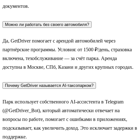
документов.
Можно ли работать без своего автомобиля?
Да, GetDriver помогает с арендой автомобилей через
партнёрские программы. Условия: от 1500 ₽/день, страховка
включена, техобслуживание — за счёт парка. Аренда
доступна в Москве, СПб, Казани и других крупных городах.
Почему GetDriver называется AI-таксопарком?
Парк использует собственного AI-ассистента в Telegram
(@GetDriver_Bot), который автоматически отвечает на
вопросы по работе, помогает с ошибками в приложениях,
подсказывает, как увеличить доход. Это исключает задержки в
поддержке.