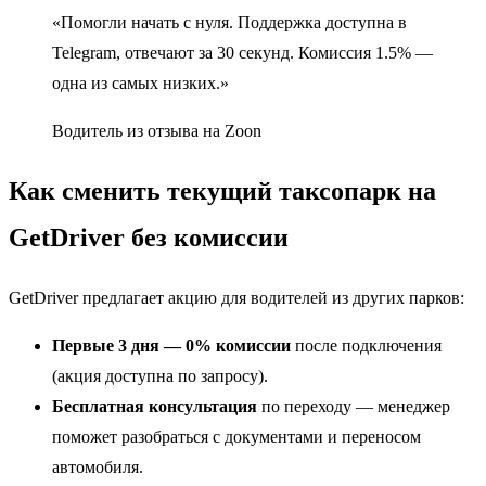
«Помогли начать с нуля. Поддержка доступна в
Telegram, отвечают за 30 секунд. Комиссия 1.5% —
одна из самых низких.»
Водитель из отзыва на Zoon
Как сменить текущий таксопарк на
GetDriver без комиссии
GetDriver предлагает акцию для водителей из других парков:
Первые 3 дня — 0% комиссии
после подключения
(акция доступна по запросу).
Бесплатная консультация
по переходу — менеджер
поможет разобраться с документами и переносом
автомобиля.