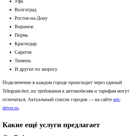
Уфа
Волгоград
Ростов-на-Дону
Воронеж
Пермь
Краснодар
Саратов
Тюмень
И другие по запросу
Подключение в каждом городе происходит через единый
Telegram-бот, но требования к автомобилям и тарифам могут
отличаться. Актуальный список городов — на сайте
get-
driver.ru
.
Какие ещё услуги предлагает