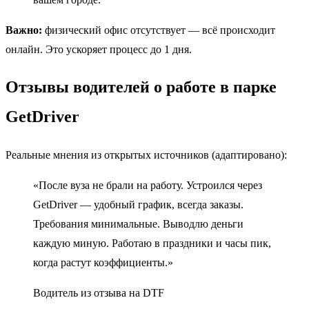
Важно:
физический офис отсутствует — всё происходит
онлайн. Это ускоряет процесс до 1 дня.
Отзывы водителей о работе в парке
GetDriver
Реальные мнения из открытых источников (адаптировано):
«После вуза не брали на работу. Устроился через
GetDriver — удобный график, всегда заказы.
Требования минимальные. Выводлю деньги
каждую миную. Работаю в праздники и часы пик,
когда растут коэффициенты.»
Водитель из отзыва на DTF