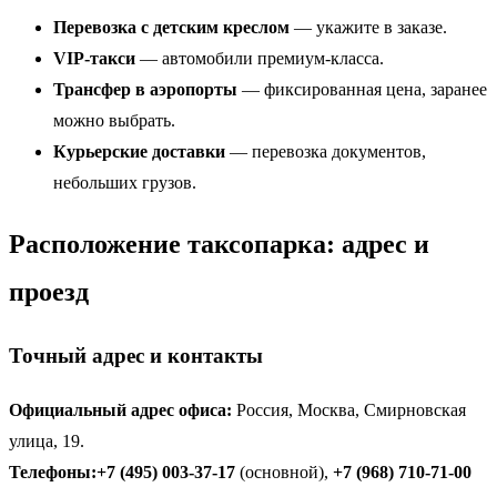
Перевозка с детским креслом
— укажите в заказе.
VIP-такси
— автомобили премиум-класса.
Трансфер в аэропорты
— фиксированная цена, заранее
можно выбрать.
Курьерские доставки
— перевозка документов,
небольших грузов.
Расположение таксопарка: адрес и
проезд
Точный адрес и контакты
Официальный адрес офиса:
Россия, Москва, Смирновская
улица, 19.
Телефоны:
+7 (495) 003-37-17
(основной),
+7 (968) 710-71-00