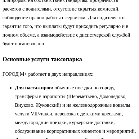
платформы на соответствие стандартам: прозрачность
расчетов с водителями, отсутствие скрытых комиссий,
соблюдение правил работы с сервисом. Для водителя это
гарантия того, что выплаты будут приходить регулярно и в
полном объеме, а взаимодействие с диспетчерской службой
будет организовано.
Основные услуги таксопарка
ГОРОД М+ работает в двух направлениях:
Для пассажиров:
обычные поездки по городу,
трансферы в аэропорты (Шереметьево, Домодедово,
Внуково, Жуковский) и на железнодорожные вокзалы,
услуги VIP-такси, перевозка с детскими креслами,
междугородние поездки, курьерские доставки,
обслуживание корпоративных клиентов и мероприятий.