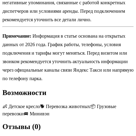
негативные упоминания, связанные с работой конкретных
диспетчеров или условиями аренды. Перед подключением
рекомендуется уточнить все детали лично.
Примечание:
Информация в статье основана на открытых
данных от 2026 года. График работы, телефоны, условия
подключения и тарифы могут меняться. Перед визитом или
звонком рекомендуется уточнить актуальность информации
через официальные каналы связи Яндекс Такси или напрямую
по телефону парка.
Возможности
👶
Детское кресло
🐕
Перевозка животных
📦
Грузовые
перевозки
🚐
Минивэн
Отзывы (
0
)