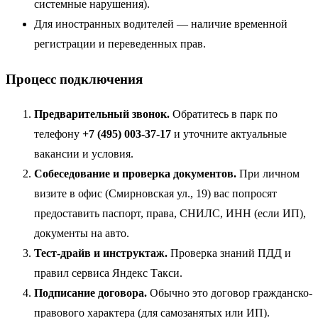
системные нарушения).
Для иностранных водителей — наличие временной
регистрации и переведенных прав.
Процесс подключения
Предварительный звонок.
Обратитесь в парк по
телефону
+7 (495) 003-37-17
и уточните актуальные
вакансии и условия.
Собеседование и проверка документов.
При личном
визите в офис (Смирновская ул., 19) вас попросят
предоставить паспорт, права, СНИЛС, ИНН (если ИП),
документы на авто.
Тест-драйв и инструктаж.
Проверка знаний ПДД и
правил сервиса Яндекс Такси.
Подписание договора.
Обычно это договор гражданско-
правового характера (для самозанятых или ИП).