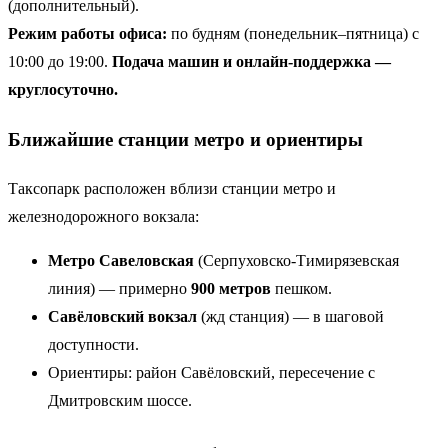
(дополнительный).
Режим работы офиса:
по будням (понедельник–пятница) с
10:00 до 19:00.
Подача машин и онлайн-поддержка —
круглосуточно.
Ближайшие станции метро и ориентиры
Таксопарк расположен вблизи станции метро и
железнодорожного вокзала:
Метро Савеловская
(Серпуховско-Тимирязевская
линия) — примерно
900 метров
пешком.
Савёловский вокзал
(жд станция) — в шаговой
доступности.
Ориентиры: район Савёловский, пересечение с
Дмитровским шоссе.