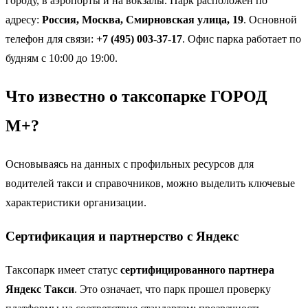
городу, в аэропорты и на вокзалы. Парк расположен по
адресу:
Россия, Москва, Смирновская улица, 19
. Основной
телефон для связи:
+7 (495) 003-37-17
. Офис парка работает по
будням с 10:00 до 19:00.
Что известно о таксопарке ГОРОД
М+?
Основываясь на данных с профильных ресурсов для
водителей такси и справочников, можно выделить ключевые
характеристики организации.
Сертификация и партнерство с Яндекс
Таксопарк имеет статус
сертифицированного партнера
Яндекс Такси
. Это означает, что парк прошел проверку