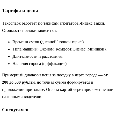
Тарифы и цены
Таксопарк работает по тарифам агрегатора Яндекс Такси.
Стоимость поездки зависит от:
Времени суток (дневной/ночной тариф).
Типа машины (Эконом, Комфорт, Бизнес, Минивэн).
Длительности и расстояния.
Наличия спроса (цеффикация).
Примерный диапазон цены за поездку в черте города —
от
200 до 500 рублей
, но точная сумма формируется в
приложении при заказе. Оплата картой через приложение или
наличными водителю.
Спецуслуги