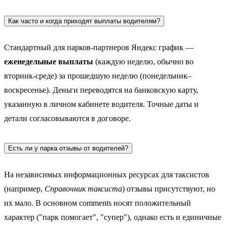
Как часто и когда приходят выплаты водителям?
Стандартный для парков-партнеров Яндекс график —
еженедельные выплаты
(каждую неделю, обычно во
вторник-среде) за прошедшую неделю (понедельник–
воскресенье). Деньги переводятся на банковскую карту,
указанную в личном кабинете водителя. Точные даты и
детали согласовываются в договоре.
Есть ли у парка отзывы от водителей?
На независимых информационных ресурсах для таксистов
(например,
Справочник таксиста
) отзывы присутствуют, но
их мало. В основном comments носят положительный
характер ("парк помогает", "супер"), однако есть и единичные