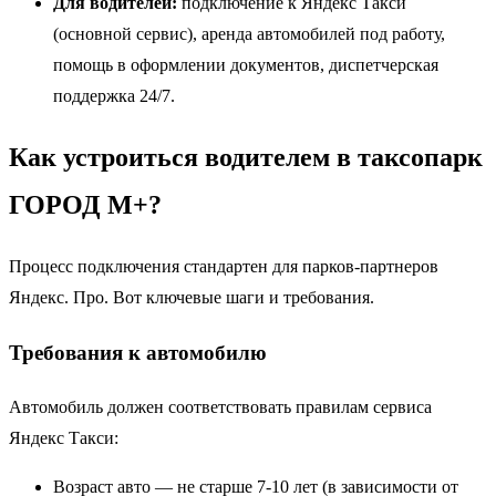
Для водителей:
подключение к Яндекс Такси
(основной сервис), аренда автомобилей под работу,
помощь в оформлении документов, диспетчерская
поддержка 24/7.
Как устроиться водителем в таксопарк
ГОРОД М+?
Процесс подключения стандартен для парков-партнеров
Яндекс. Про. Вот ключевые шаги и требования.
Требования к автомобилю
Автомобиль должен соответствовать правилам сервиса
Яндекс Такси:
Возраст авто — не старше 7-10 лет (в зависимости от