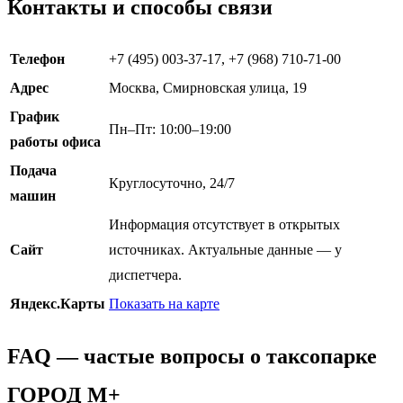
Контакты и способы связи
Телефон
+7 (495) 003-37-17, +7 (968) 710-71-00
Адрес
Москва, Смирновская улица, 19
График
Пн–Пт: 10:00–19:00
работы офиса
Подача
Круглосуточно, 24/7
машин
Информация отсутствует в открытых
Сайт
источниках. Актуальные данные — у
диспетчера.
Яндекс.Карты
Показать на карте
FAQ — частые вопросы о таксопарке
ГОРОД М+