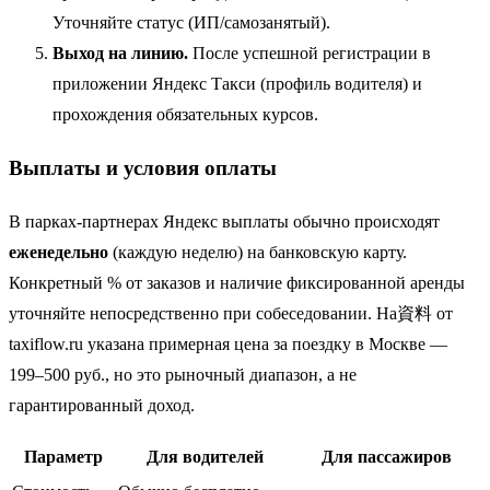
Уточняйте статус (ИП/самозанятый).
Выход на линию.
После успешной регистрации в
приложении Яндекс Такси (профиль водителя) и
прохождения обязательных курсов.
Выплаты и условия оплаты
В парках-партнерах Яндекс выплаты обычно происходят
еженедельно
(каждую неделю) на банковскую карту.
Конкретный % от заказов и наличие фиксированной аренды
уточняйте непосредственно при собеседовании. На資料 от
taxiflow.ru указана примерная цена за поездку в Москве —
199–500 руб., но это рыночный диапазон, а не
гарантированный доход.
Параметр
Для водителей
Для пассажиров