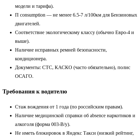
модели и тарифа).
П consumption — не менее 6.5-7 л/100км для Бензиновых
двигателей.
Соответствие экологическому классу (обычно Евро-4 и
выше).
Наличие исправных ремней безопасности,
кондиционера.
Документы: СТС, КАСКО (часто обязательно), полис
ОСАГО.
Требования к водителю
Стаж вождения от 1 года (по российским правам).
Наличие медицинской справки об absence наркотиков и
алкоголя (форма 003-В/у).
Не иметь блокировок в Яндекс Такси (низкий рейтинг,