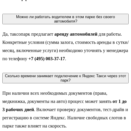
Можно ли работать водителем в этом парке без своего
автомобиля?
Да, таксопарк предлагает
аренду автомобилей
для работы.
Конкретные условия (сумма залога, стоимость аренды в сутки/
месяц, включенные услуги) необходимо уточнять у менеджера
по телефону
+7 (495) 003-37-17
.
Сколько времени занимает подключение к Яндекс Такси через этот
парк?
При наличии всех необходимых документов (права,
медкнижка, документы на авто) процесс может занять
от 1 до
3 рабочих дней
. Включает проверку документов, тест-драйв и
регистрацию в системе Яндекс. Наличие свободных слотов в
парке также влияет на скорость.