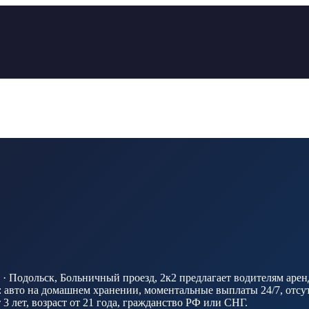
· Подольск, Больничный проезд, 2к2 предлагает водителям аренд
вто на домашнем хранении, моментальные выплаты 24/7, отсутст
3 лет, возраст от 21 года, гражданство РФ или СНГ.