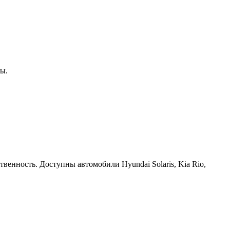
ты.
твенность. Доступны автомобили Hyundai Solaris, Kia Rio,