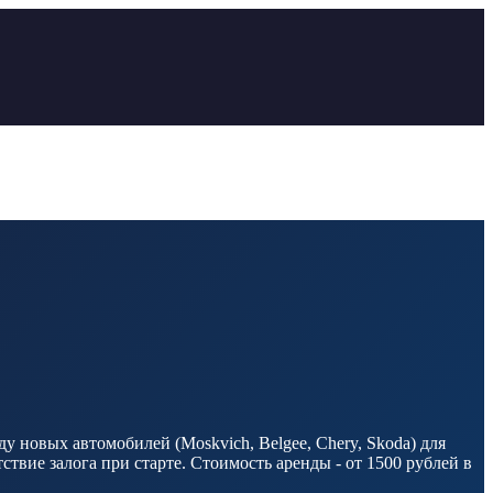
у новых автомобилей (Moskvich, Belgee, Chery, Skoda) для
вие залога при старте. Стоимость аренды - от 1500 рублей в