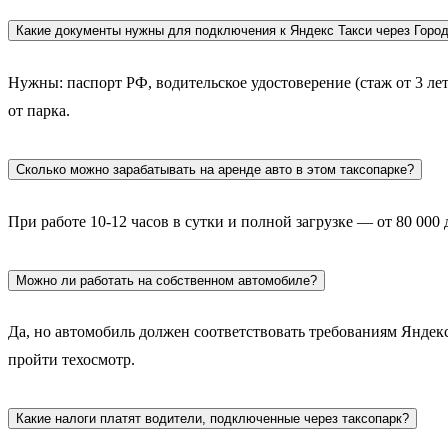
Какие документы нужны для подключения к Яндекс Такси через Горо
Нужны: паспорт РФ, водительское удостоверение (стаж от 3 л
от парка.
Сколько можно зарабатывать на аренде авто в этом таксопарке?
При работе 10-12 часов в сутки и полной загрузке — от 80 000
Можно ли работать на собственном автомобиле?
Да, но автомобиль должен соответствовать требованиям Яндек
пройти техосмотр.
Какие налоги платят водители, подключенные через таксопарк?