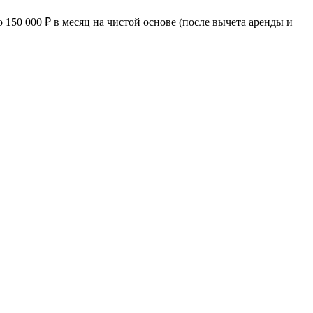
о 150 000 ₽ в месяц на чистой основе (после вычета аренды и