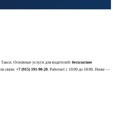
 Такси. Основные услуги для водителей:
бесплатное
ля связи:
+7 (915) 191-90-20
. Работает с 10:00 до 18:00. Ниже —