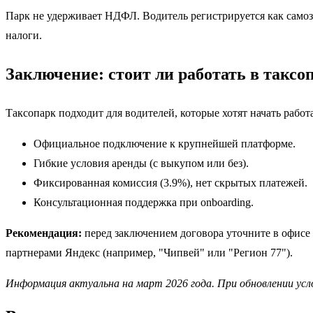
Парк не удерживает НДФЛ. Водитель регистрируется как самоза
налоги.
Заключение: стоит ли работать в таксо
Таксопарк подходит для водителей, которые хотят начать рабо
Официальное подключение к крупнейшей платформе.
Гибкие условия аренды (с выкупом или без).
Фиксированная комиссия (3.9%), нет скрытых платежей.
Консультационная поддержка при onboarding.
Рекомендация:
перед заключением договора уточните в офисе 
партнерами Яндекс (например, "Чипвей" или "Регион 77").
Информация актуальна на март 2026 года. При обновлении ус