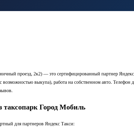
ьничный проезд, 2к2) — это сертифицированный партнер Яндекс
(с возможностью выкупа), работа на собственном авто. Телефон д
зывов.
з таксопарк Город Мобиль
ртный для партнеров Яндекс Такси: