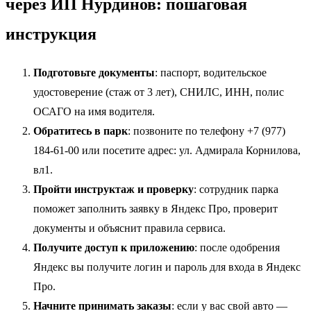
через ИП Нурдинов: пошаговая
инструкция
Подготовьте документы
: паспорт, водительское
удостоверение (стаж от 3 лет), СНИЛС, ИНН, полис
ОСАГО на имя водителя.
Обратитесь в парк
: позвоните по телефону +7 (977)
184-61-00 или посетите адрес: ул. Адмирала Корнилова,
вл1.
Пройти инструктаж и проверку
: сотрудник парка
поможет заполнить заявку в Яндекс Про, проверит
документы и объяснит правила сервиса.
Получите доступ к приложению
: после одобрения
Яндекс вы получите логин и пароль для входа в Яндекс
Про.
Начните принимать заказы
: если у вас свой авто —