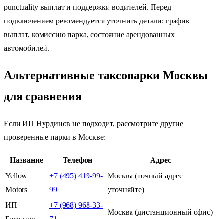
punctuality выплат и поддержки водителей. Перед
подключением рекомендуется уточнить детали: график
выплат, комиссию парка, состояние арендованных
автомобилей.
Альтернативные таксопарки Москвы
для сравнения
Если ИП Нурдинов не подходит, рассмотрите другие
проверенные парки в Москве:
Название
Телефон
Адрес
Yellow
+7 (495) 419-99-
Москва (точный адрес
Motors
99
уточняйте)
ИП
+7 (968) 968-33-
Москва (дистанционный офис)
Бажинов
71