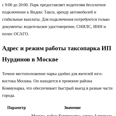
с 9:00 до 20:00. Парк предоставляет водителям бесплатное
подключение к Яндекс Такси, аренду автомобилей и
стабильные выплаты. Для подключения потребуются только
документы: водительское удостоверение, СНИЛС, ИНН и
полис ОСАГО.
Адрес и режим работы таксопарка ИП
Нурдинов в Москве
Точное местоположение парка удобно для жителей юго-
востока Москвы. Он находится в промзоне района
Коммунарка, что обеспечивает быстрый выезд в разные части
города.
Параметр
Значение
Москва, район Коммунарка, улица Адмирала