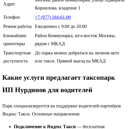
Адрес
Корнилова, владение 1
Телефон
+7 (977) 184-61-00
Режим работы
Ежедневно с 9:00 до 20:00
Ближайшие
Район Коммунарка, юго-восток Москвы,
ориентиры
рядом с МКАД
Транспортная
До парка можно добраться на личном авто
доступность
или такси. Прямой выезд на МКАД
Какие услуги предлагает таксопарк
ИП Нурдинов для водителей
Парк специализируется на поддержке водителей-партнёров
Яндекс Такси. Основные направления:
Подключение к Яндекс Такси
— бесплатная