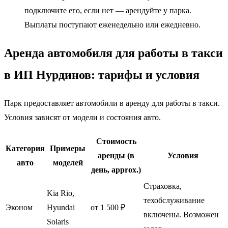
подключите его, если нет — арендуйте у парка.
Выплаты поступают еженедельно или ежедневно.
Аренда автомобиля для работы в такси
в ИП Нурдинов: тарифы и условия
Парк предоставляет автомобили в аренду для работы в такси.
Условия зависят от модели и состояния авто.
Стоимость
Категория
Примеры
аренды (в
Условия
авто
моделей
день, approx.)
Страховка,
Kia Rio,
техобслуживание
Эконом
Hyundai
от 1 500 ₽
включены. Возможен
Solaris