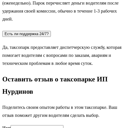
(еженедельно). Парок перечисляет деньги водителям после
удержания своей комиссии, обычно в течение 1-3 рабочих
дней.
Есть ли поддержка 24/7?
Да, таксопарк предоставляет диспетчерскую службу, которая
помогает водителям с вопросами по заказам, авариям и
техническим проблемам в любое время суток.
Оставить отзыв о таксопарке ИП
Нурдинов
Поделитесь своим опытом работы в этом таксопарке. Ваш
отзыв поможет другим водителям сделать выбор.
Имя