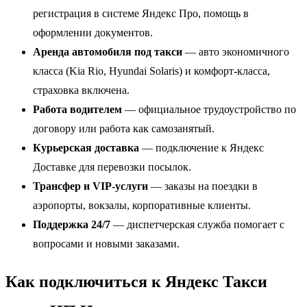
регистрация в системе Яндекс Про, помощь в
оформлении документов.
Аренда автомобиля под такси
— авто экономичного
класса (Kia Rio, Hyundai Solaris) и комфорт-класса,
страховка включена.
Работа водителем
— официальное трудоустройство по
договору или работа как самозанятый.
Курьерская доставка
— подключение к Яндекс
Доставке для перевозки посылок.
Трансфер и VIP-услуги
— заказы на поездки в
аэропорты, вокзалы, корпоративные клиенты.
Поддержка 24/7
— диспетчерская служба помогает с
вопросами и новыми заказами.
Как подключиться к Яндекс Такси