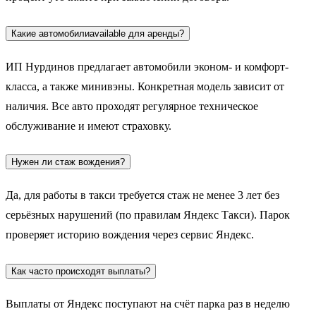
Какие автомобилиavailable для аренды?
ИП Нурдинов предлагает автомобили эконом- и комфорт-
класса, а также минивэны. Конкретная модель зависит от
наличия. Все авто проходят регулярное техническое
обслуживание и имеют страховку.
Нужен ли стаж вождения?
Да, для работы в такси требуется стаж не менее 3 лет без
серьёзных нарушений (по правилам Яндекс Такси). Парок
проверяет историю вождения через сервис Яндекс.
Как часто происходят выплаты?
Выплаты от Яндекс поступают на счёт парка раз в неделю