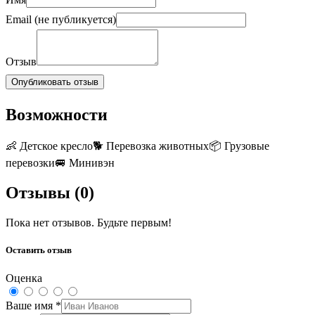
Email (не публикуется)
Отзыв
Опубликовать отзыв
Возможности
👶
Детское кресло
🐕
Перевозка животных
📦
Грузовые
перевозки
🚐
Минивэн
Отзывы (
0
)
Пока нет отзывов. Будьте первым!
Оставить отзыв
Оценка
Ваше имя
*