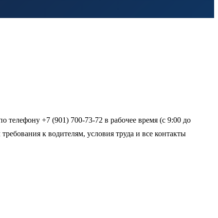
 телефону +7 (901) 700-73-72 в рабочее время (с 9:00 до
м требования к водителям, условия труда и все контакты