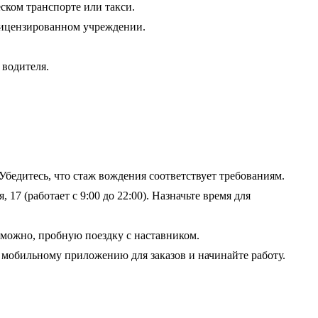
ском транспорте или такси.
 лицензированном учреждении.
 водителя.
бедитесь, что стаж вождения соответствует требованиям.
 17 (работает с 9:00 до 22:00). Назначьте время для
озможно, пробную поездку с наставником.
мобильному приложению для заказов и начинайте работу.