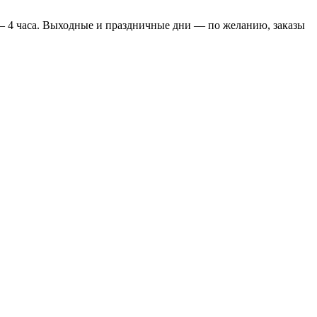
 4 часа. Выходные и праздничные дни — по желанию, заказы