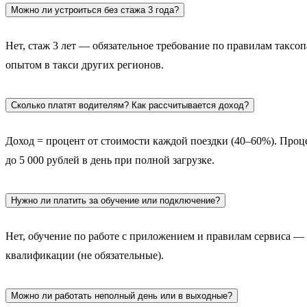
Можно ли устроиться без стажа 3 года?
Нет, стаж 3 лет — обязательное требование по правилам таксо
опытом в такси других регионов.
Сколько платят водителям? Как рассчитывается доход?
Доход = процент от стоимости каждой поездки (40–60%). Проце
до 5 000 рублей в день при полной загрузке.
Нужно ли платить за обучение или подключение?
Нет, обучение по работе с приложением и правилам сервиса 
квалификации (не обязательные).
Можно ли работать неполный день или в выходные?