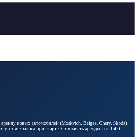
 аренду новых автомобилей (Moskvich, Belgee, Chery, Skoda)
утствие залога при старте. Стоимость аренды - от 1500