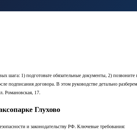
ых шага: 1) подготовьте обязательные документы, 2) позвоните по
после подписания договора. В этом руководстве детально разбере
л. Романовская, 17.
аксопарке Глухово
езопасности и законодательству РФ. Ключевые требования: