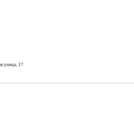
я улица, 17