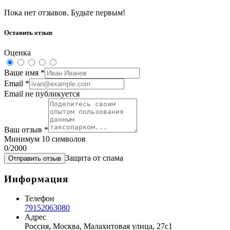
Пока нет отзывов. Будьте первым!
Оставить отзыв
Оценка
Ваше имя
*
Email
*
Email не публикуется
Ваш отзыв
*
Минимум 10 символов
0
/2000
Защита от спама
Отправить отзыв
Информация
Телефон
79152063080
Адрес
Россия, Москва, Малахитовая улица, 27с1