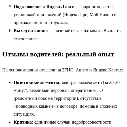
Подключение к Яндекс.Такси
— парк помогает с
установкой приложений (Яндекс.Про, Мой Налог) и
прохождением инструктажа.
Выход на линию
— начинайте зарабатывать. Выплаты
ежедневные.
Отзывы водителей: реальный опыт
На основе анализа отзывов на 2ГИС, Авито и Яндекс.Картах:
Позитивные моменты:
быстрая выдача авто (за 20-30
минут), вежливый персонал, оперативное ТО
(ремонтный бокс на территории), отсутствие
«подводных камней» в договоре, помощь в сложных
ситуациях.
Критика:
единичные случаи недобросовестности