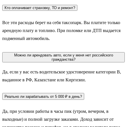
Кто оплачивает страховку, ТО и ремонт?
Все эти расходы берет на себя таксопарк. Вы платите только
арендную плату и топливо. При поломке или ДТП выдается
подменный автомобиль.
Можно ли арендовать авто, если у меня нет российского
гражданства?
Да, если у вас есть водительское удостоверение категории B,
выданное в РФ, Казахстане или Киргизии.
Реально ли зарабатывать от 5 000 ₽ в день?
Да, при условии работы в часы пик (утром, вечером, в
выходные) и полной загрузке заказами. Доход зависит от