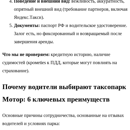
Поведение и внешний вид:
вежливость, аккуратность,
опрятный внешний вид (требование партнеров, включая
Яндекс.Такси).
Документы:
паспорт РФ и водительское удостоверение.
Залог есть, но фиксированный и возвращаемый после
завершения аренды.
Что мы не проверяем:
кредитную историю, наличие
судимостей (кромеties к ПДД, которые могут повлиять на
страхование).
Почему водители выбирают таксопарк
Мотор: 6 ключевых преимуществ
Основные причины сотрудничества, основанные на отзывах
водителей и условиях парка: