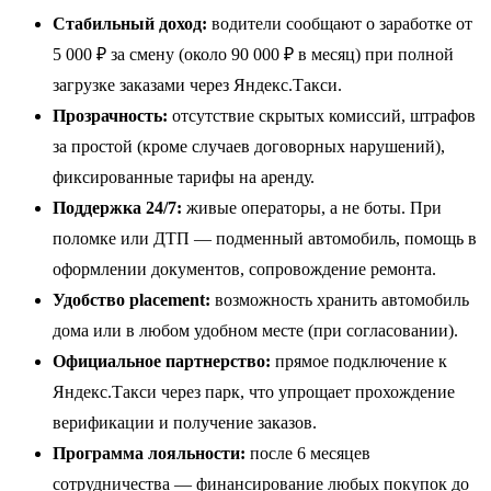
Стабильный доход:
водители сообщают о заработке от
5 000 ₽ за смену (около 90 000 ₽ в месяц) при полной
загрузке заказами через Яндекс.Такси.
Прозрачность:
отсутствие скрытых комиссий, штрафов
за простой (кроме случаев договорных нарушений),
фиксированные тарифы на аренду.
Поддержка 24/7:
живые операторы, а не боты. При
поломке или ДТП — подменный автомобиль, помощь в
оформлении документов, сопровождение ремонта.
Удобство placement:
возможность хранить автомобиль
дома или в любом удобном месте (при согласовании).
Официальное партнерство:
прямое подключение к
Яндекс.Такси через парк, что упрощает прохождение
верификации и получение заказов.
Программа лояльности:
после 6 месяцев
сотрудничества — финансирование любых покупок до