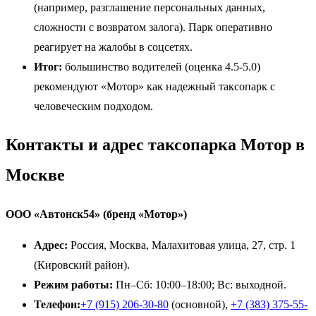
(например, разглашение персональных данных,
сложности с возвратом залога). Парк оперативно
реагирует на жалобы в соцсетях.
Итог:
большинство водителей (оценка 4.5-5.0)
рекомендуют «Мотор» как надежный таксопарк с
человеческим подходом.
Контакты и адрес таксопарка Мотор в
Москве
ООО «Автонск54» (бренд «Мотор»)
Адрес:
Россия, Москва, Малахитовая улица, 27, стр. 1
(Кировский район).
Режим работы:
Пн–Сб: 10:00–18:00; Вс: выходной.
Телефон:
+7 (915) 206-30-80
(основной),
+7 (383) 375-55-