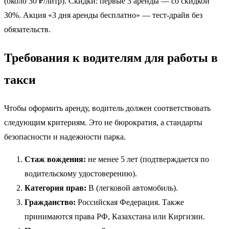
(около 30 ₽/литр). Скидки: первые 3 аренды — со скидкой
30%. Акция «3 дня аренды бесплатно» — тест-драйв без
обязательств.
Требования к водителям для работы в
такси
Чтобы оформить аренду, водитель должен соответствовать
следующим критериям. Это не бюрократия, а стандарты
безопасности и надежности парка.
Стаж вождения:
не менее 5 лет (подтверждается по
водительскому удостоверению).
Категория прав:
B (легковой автомобиль).
Гражданство:
Российская Федерация. Также
принимаются права РФ, Казахстана или Киргизии.