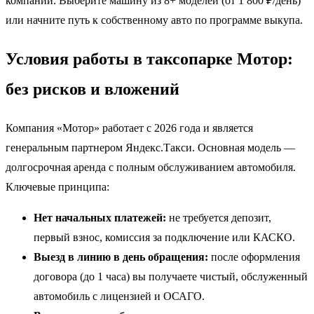
компании. Выберите машину из 8+ моделей (от 1 800 ₽/день)
или начните путь к собственному авто по программе выкупа.
Условия работы в таксопарке Мотор:
без рисков и вложений
Компания «Мотор» работает с 2026 года и является
генеральным партнером Яндекс.Такси. Основная модель —
долгосрочная аренда с полным обслуживанием автомобиля.
Ключевые принципа:
Нет начальных платежей:
не требуется депозит,
первый взнос, комиссия за подключение или КАСКО.
Выезд в линию в день обращения:
после оформления
договора (до 1 часа) вы получаете чистый, обслуженный
автомобиль с лицензией и ОСАГО.