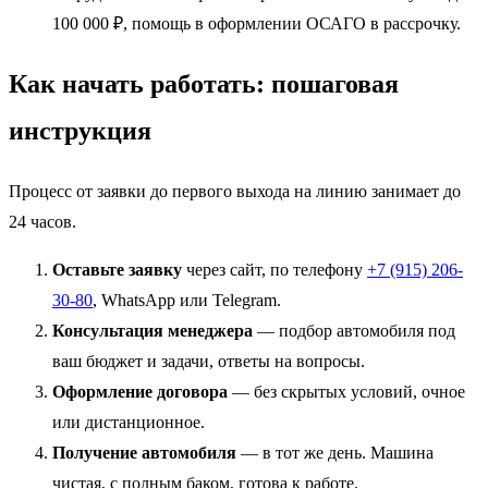
100 000 ₽, помощь в оформлении ОСАГО в рассрочку.
Как начать работать: пошаговая
инструкция
Процесс от заявки до первого выхода на линию занимает до
24 часов.
Оставьте заявку
через сайт, по телефону
+7 (915) 206-
30-80
, WhatsApp или Telegram.
Консультация менеджера
— подбор автомобиля под
ваш бюджет и задачи, ответы на вопросы.
Оформление договора
— без скрытых условий, очное
или дистанционное.
Получение автомобиля
— в тот же день. Машина
чистая, с полным баком, готова к работе.