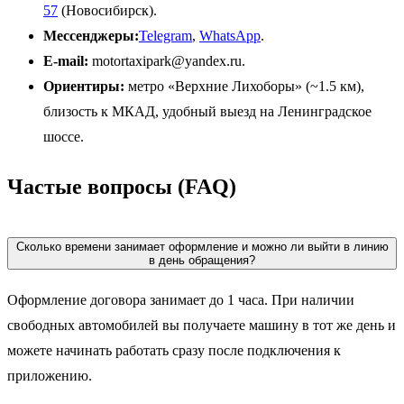
57
(Новосибирск).
Мессенджеры:
Telegram
,
WhatsApp
.
E-mail:
motortaxipark@yandex.ru.
Ориентиры:
метро «Верхние Лихоборы» (~1.5 км),
близость к МКАД, удобный выезд на Ленинградское
шоссе.
Частые вопросы (FAQ)
Сколько времени занимает оформление и можно ли выйти в линию
в день обращения?
Оформление договора занимает до 1 часа. При наличии
свободных автомобилей вы получаете машину в тот же день и
можете начинать работать сразу после подключения к
приложению.