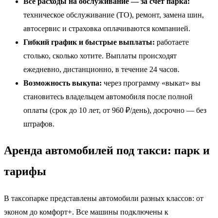
Все расходы на обслуживание — за счет парка:
техническое обслуживание (ТО), ремонт, замена шин,
автосервис и страховка оплачиваются компанией.
Гибкий график и быстрые выплаты:
работаете
столько, сколько хотите. Выплаты происходят
ежедневно, дистанционно, в течение 24 часов.
Возможность выкупа:
через программу «выкат» вы
становитесь владельцем автомобиля после полной
оплаты (срок до 10 лет, от 960 ₽/день), досрочно — без
штрафов.
Аренда автомобилей под такси: парк и
тарифы
В таксопарке представлены автомобили разных классов: от
эконом до комфорт+. Все машины подключены к