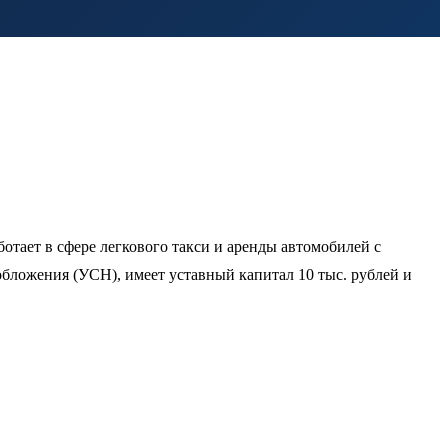
ботает в сфере легкового такси и аренды автомобилей с
бложения (УСН), имеет уставный капитал 10 тыс. рублей и