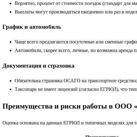
Вероятно, процент от стоимости поездок (стандарт для 
Выплаты могут производиться ежедневно или раз в неде
График и автомобиль
Чаще всего предлагаются посуточные или сменные график
Автомобили, скорее всего, личные, но возможна аренда п
Документация и страховка
Обязательна страховка ОСАГО на транспортное средство
Таксопарк не имеет лицензий (согласно ЕГРЮЛ), что типи
Преимущества и риски работы в ООО «
Оценка основана на данных ЕГРЮЛ и типичных моделях для т