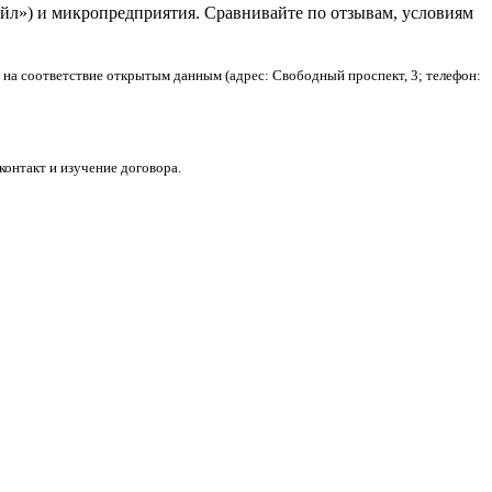
йл») и микропредприятия. Сравнивайте по отзывам, условиям
 на соответствие открытым данным (адрес: Свободный проспект, 3; телефон:
онтакт и изучение договора.