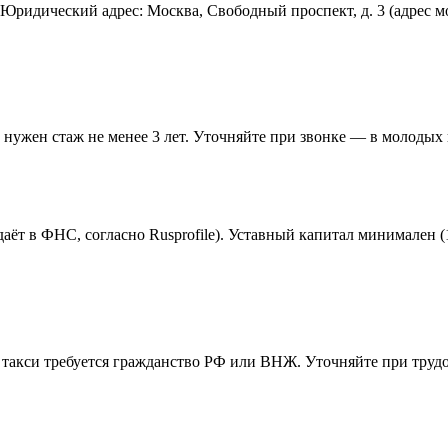
. Юридический адрес: Москва, Свободный проспект, д. 3 (адрес м
 нужен стаж не менее 3 лет. Уточняйте при звонке — в молодых
аёт в ФНС, согласно Rusprofile). Уставный капитал минимален (
такси требуется гражданство РФ или ВНЖ. Уточняйте при трудо