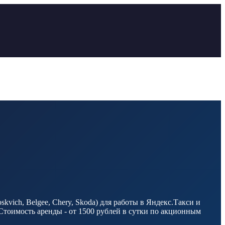
ich, Belgee, Chery, Skoda) для работы в Яндекс.Такси и
Стоимость аренды - от 1500 рублей в сутки по акционным