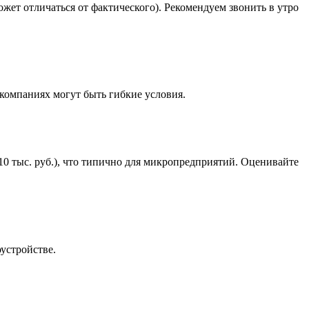
ожет отличаться от фактического). Рекомендуем звонить в утро
 компаниях могут быть гибкие условия.
10 тыс. руб.), что типично для микропредприятий. Оценивайте
устройстве.