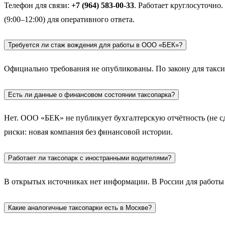
Телефон для связи:
+7 (964) 583-00-33
. Работает круглосуточно
(9:00–12:00) для оперативного ответа.
Требуется ли стаж вождения для работы в ООО «БЕК»?
Официально требования не опубликованы. По закону для такси
Есть ли данные о финансовом состоянии таксопарка?
Нет. ООО «БЕК» не публикует бухгалтерскую отчётность (не сд
риски: новая компания без финансовой истории.
Работает ли таксопарк с иностранными водителями?
В открытых источниках нет информации. В России для работы 
Какие аналогичные таксопарки есть в Москве?