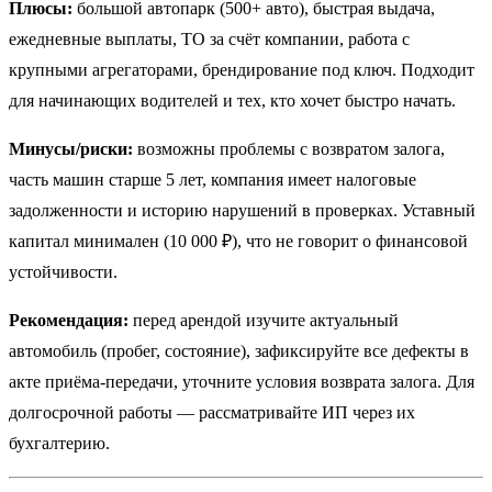
Плюсы:
большой автопарк (500+ авто), быстрая выдача,
ежедневные выплаты, ТО за счёт компании, работа с
крупными агрегаторами, брендирование под ключ. Подходит
для начинающих водителей и тех, кто хочет быстро начать.
Минусы/риски:
возможны проблемы с возвратом залога,
часть машин старше 5 лет, компания имеет налоговые
задолженности и историю нарушений в проверках. Уставный
капитал минимален (10 000 ₽), что не говорит о финансовой
устойчивости.
Рекомендация:
перед арендой изучите актуальный
автомобиль (пробег, состояние), зафиксируйте все дефекты в
акте приёма-передачи, уточните условия возврата залога. Для
долгосрочной работы — рассматривайте ИП через их
бухгалтерию.