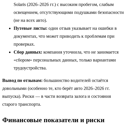
Solaris (2026–2026 гг.) с высоким пробегом, слабым
освещением, отсутствующими подушками безопасности
(не на всех авто).
Путевые листы:
один отзыв указывает на ошибки в
документах, что может приводить к проблемам при
проверках.
Сбор данных:
компания уточнила, что не занимается
«сбором» персональных данных, только вариантами
трудоустройства.
Вывод по отзывам:
большинство водителей остаётся
довольными (особенно те, кто берёт авто 2026–2026 гг.
выпуска). Риски — в части возврата залога и состояния
старого транспорта.
Финансовые показатели и риски