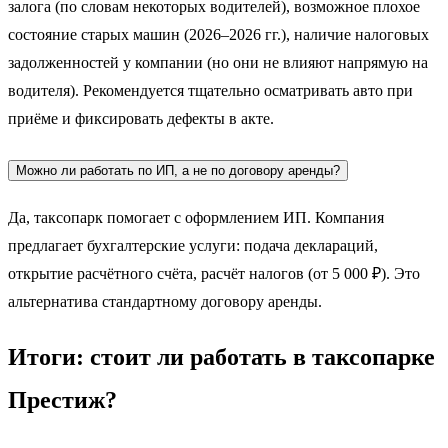
залога (по словам некоторых водителей), возможное плохое
состояние старых машин (2026–2026 гг.), наличие налоговых
задолженностей у компании (но они не влияют напрямую на
водителя). Рекомендуется тщательно осматривать авто при
приёме и фиксировать дефекты в акте.
Можно ли работать по ИП, а не по договору аренды?
Да, таксопарк помогает с оформлением ИП. Компания
предлагает бухгалтерские услуги: подача деклараций,
открытие расчётного счёта, расчёт налогов (от 5 000 ₽). Это
альтернатива стандартному договору аренды.
Итоги: стоит ли работать в таксопарке
Престиж?