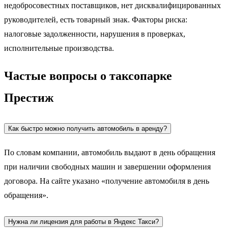
недобросовестных поставщиков, нет дисквалифицированных
руководителей, есть товарный знак. Факторы риска:
налоговые задолженности, нарушения в проверках,
исполнительные производства.
Частые вопросы о таксопарке
Престиж
Как быстро можно получить автомобиль в аренду?
По словам компании, автомобиль выдают в день обращения
при наличии свободных машин и завершении оформления
договора. На сайте указано «получение автомобиля в день
обращения».
Нужна ли лицензия для работы в Яндекс Такси?