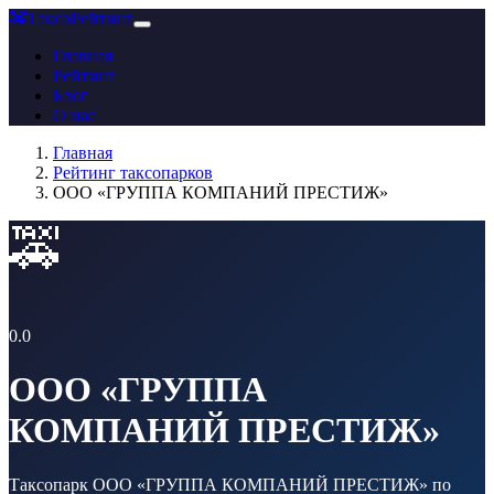
🚕
ТаксоРейтинг
Главная
Рейтинг
Блог
О нас
Главная
Рейтинг таксопарков
ООО «ГРУППА КОМПАНИЙ ПРЕСТИЖ»
🚕
0.0
ООО «ГРУППА
КОМПАНИЙ ПРЕСТИЖ»
Таксопарк ООО «ГРУППА КОМПАНИЙ ПРЕСТИЖ» по