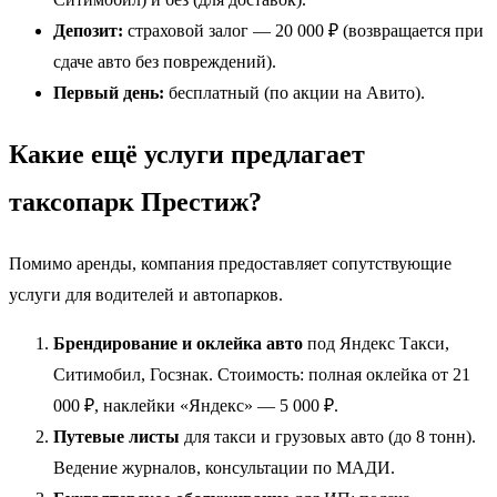
Депозит:
страховой залог — 20 000 ₽ (возвращается при
сдаче авто без повреждений).
Первый день:
бесплатный (по акции на Авито).
Какие ещё услуги предлагает
таксопарк Престиж?
Помимо аренды, компания предоставляет сопутствующие
услуги для водителей и автопарков.
Брендирование и оклейка авто
под Яндекс Такси,
Ситимобил, Госзнак. Стоимость: полная оклейка от 21
000 ₽, наклейки «Яндекс» — 5 000 ₽.
Путевые листы
для такси и грузовых авто (до 8 тонн).
Ведение журналов, консультации по МАДИ.