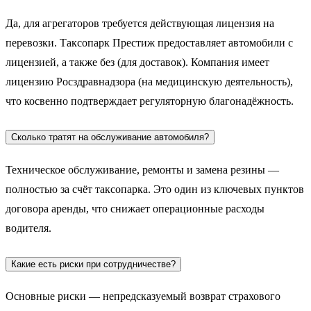
Да, для агрегаторов требуется действующая лицензия на
перевозки. Таксопарк Престиж предоставляет автомобили с
лицензией, а также без (для доставок). Компания имеет
лицензию Росздравнадзора (на медицинскую деятельность),
что косвенно подтверждает регуляторную благонадёжность.
Сколько тратят на обслуживание автомобиля?
Техническое обслуживание, ремонты и замена резины —
полностью за счёт таксопарка. Это один из ключевых пунктов
договора аренды, что снижает операционные расходы
водителя.
Какие есть риски при сотрудничестве?
Основные риски — непредсказуемый возврат страхового