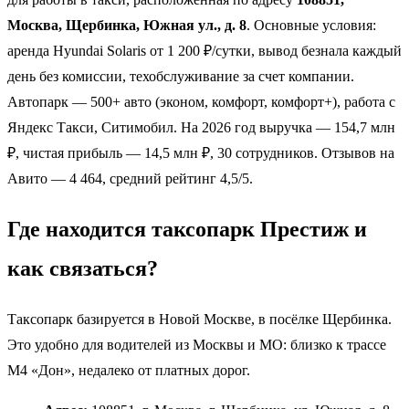
Москва, Щербинка, Южная ул., д. 8
. Основные условия:
аренда Hyundai Solaris от 1 200 ₽/сутки, вывод безнала каждый
день без комиссии, техобслуживание за счет компании.
Автопарк — 500+ авто (эконом, комфорт, комфорт+), работа с
Яндекс Такси, Ситимобил. На 2026 год выручка — 154,7 млн
₽, чистая прибыль — 14,5 млн ₽, 30 сотрудников. Отзывов на
Авито — 4 464, средний рейтинг 4,5/5.
Где находится таксопарк Престиж и
как связаться?
Таксопарк базируется в Новой Москве, в посёлке Щербинка.
Это удобно для водителей из Москвы и МО: близко к трассе
М4 «Дон», недалеко от платных дорог.