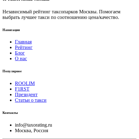
Независимый рейтинг таксопарков Москвы. Помогаем
выбрать лучшее такси по соотношению цена/качество.
Навигация
Главная
Рейтинг
Блог
О нас
Популярное
ROOLIM
F1RST
Президент
Статьи о такси
Контакты
info@taxorating.ru
Москва, Россия