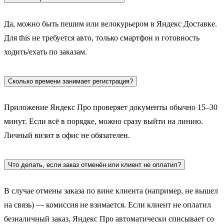
Да, можно быть пешим или велокурьером в Яндекс Доставке.
Для this не требуется авто, только смартфон и готовность
ходить/ехать по заказам.
Сколько времени занимает регистрация?
Приложение Яндекс Про проверяет документы обычно 15–30
минут. Если всё в порядке, можно сразу выйти на линию.
Личный визит в офис не обязателен.
Что делать, если заказ отменён или клиент не оплатил?
В случае отмены заказа по вине клиента (например, не вышел
на связь) — комиссия не взимается. Если клиент не оплатил
безналичный заказ, Яндекс Про автоматически списывает со