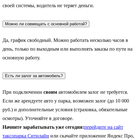
своей системы, водитель не теряет деньги.
Можно ли совмещать с основной работой?
Да, график свободный. Можно работать несколько часов в
день, только по выходным или выполнять заказы по пути на
основную работу.
Есть ли залог за автомобиль?
При подключении
своим
автомобилем залог не требуется.
Если же арендуете авто у парка, возможен залог (до 10 000
руб.) и дополнительные условия (страховка, обязательные
осмотры). Уточняйте в договоре.
Начните зарабатывать уже сегодня:
перейдите на сайт
таксопарка Ситилайн
или скачайте приложение Яндекс Про,