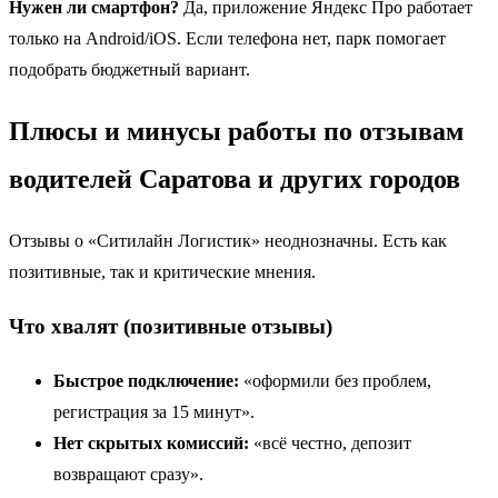
Нужен ли смартфон?
Да, приложение Яндекс Про работает
только на Android/iOS. Если телефона нет, парк помогает
подобрать бюджетный вариант.
Плюсы и минусы работы по отзывам
водителей Саратова и других городов
Отзывы о «Ситилайн Логистик» неоднозначны. Есть как
позитивные, так и критические мнения.
Что хвалят (позитивные отзывы)
Быстрое подключение:
«оформили без проблем,
регистрация за 15 минут».
Нет скрытых комиссий:
«всё честно, депозит
возвращают сразу».