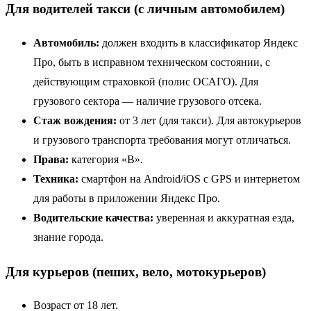
Для водителей такси (с личным автомобилем)
Автомобиль:
должен входить в классификатор Яндекс
Про, быть в исправном техническом состоянии, с
действующим страховкой (полис ОСАГО). Для
грузового сектора — наличие грузового отсека.
Стаж вождения:
от 3 лет (для такси). Для автокурьеров
и грузового транспорта требования могут отличаться.
Права:
категория «B».
Техника:
смартфон на Android/iOS с GPS и интернетом
для работы в приложении Яндекс Про.
Водительские качества:
уверенная и аккуратная езда,
знание города.
Для курьеров (пеших, вело, мотокурьеров)
Возраст от 18 лет.