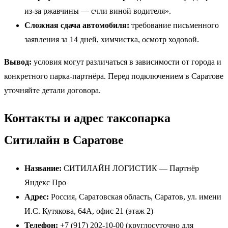
из-за ржавчины — счли виной водителя».
Сложная сдача автомобиля:
требование письменного
заявления за 14 дней, химчистка, осмотр ходовой.
Вывод:
условия могут различаться в зависимости от города и
конкретного парка-партнёра. Перед подключением в Саратове
уточняйте детали договора.
Контакты и адрес таксопарка
Ситилайн в Саратове
Название:
СИТИЛАЙН ЛОГИСТИК — Партнёр
Яндекс Про
Адрес:
Россия, Саратовская область, Саратов, ул. имени
И.С. Кутякова, 64А, офис 21 (этаж 2)
Телефон:
+7 (917) 202-10-00 (круглосуточно для