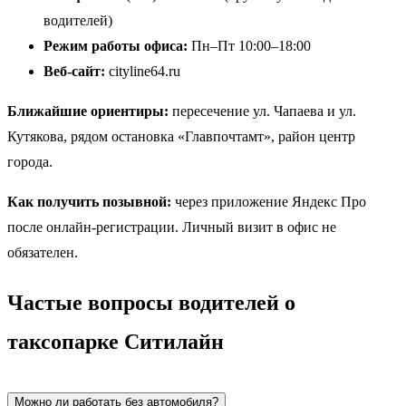
водителей)
Режим работы офиса:
Пн–Пт 10:00–18:00
Веб-сайт:
cityline64.ru
Ближайшие ориентиры:
пересечение ул. Чапаева и ул.
Кутякова, рядом остановка «Главпочтамт», район центр
города.
Как получить позывной:
через приложение Яндекс Про
после онлайн-регистрации. Личный визит в офис не
обязателен.
Частые вопросы водителей о
таксопарке Ситилайн
Можно ли работать без автомобиля?