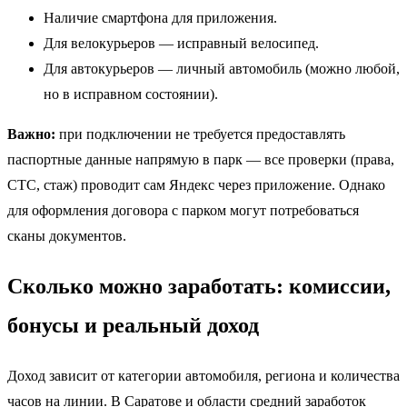
Наличие смартфона для приложения.
Для велокурьеров — исправный велосипед.
Для автокурьеров — личный автомобиль (можно любой,
но в исправном состоянии).
Важно:
при подключении не требуется предоставлять
паспортные данные напрямую в парк — все проверки (права,
СТС, стаж) проводит сам Яндекс через приложение. Однако
для оформления договора с парком могут потребоваться
сканы документов.
Сколько можно заработать: комиссии,
бонусы и реальный доход
Доход зависит от категории автомобиля, региона и количества
часов на линии. В Саратове и области средний заработок