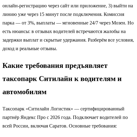
онлайн-регистрацию через сайт или приложение, 3) выйти на
линию уже через 15 минут после подключения. Комиссия
парка — от 3%, выплаты — мгновенные 24/7 через Мозен. Но
есть нюансы: в отзывах водителей встречаются жалобы на
задержки выплат и скрытые удержания. Разберём все условия,
доход и реальные отзывы.
Какие требования предъявляет
таксопарк Ситилайн к водителям и
автомобилям
Таксопарк «Ситилайн Логистик» — сертифицированный
партнёр Яндекс Про с 2026 года. Подключает водителей по
всей России, включая Саратов. Основные требования: