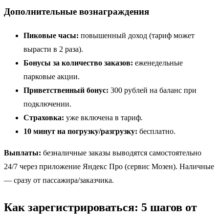
Дополнительные вознаграждения
Пиковые часы:
повышенный доход (тариф может
вырасти в 2 раза).
Бонусы за количество заказов:
еженедельные
парковые акции.
Приветственный бонус:
300 рублей на баланс при
подключении.
Страховка:
уже включена в тариф.
10 минут на погрузку/разгрузку:
бесплатно.
Выплаты:
безналичные заказы выводятся самостоятельно
24/7 через приложение Яндекс Про (сервис Мозен). Наличные
— сразу от пассажира/заказчика.
Как зарегистрироваться: 5 шагов от