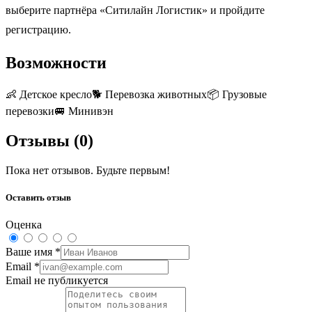
выберите партнёра «Ситилайн Логистик» и пройдите
регистрацию.
Возможности
👶
Детское кресло
🐕
Перевозка животных
📦
Грузовые
перевозки
🚐
Минивэн
Отзывы (
0
)
Пока нет отзывов. Будьте первым!
Оставить отзыв
Оценка
Ваше имя
*
Email
*
Email не публикуется