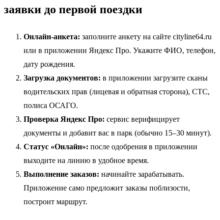
заявки до первой поездки
Онлайн-анкета:
заполните анкету на сайте cityline64.ru
или в приложении Яндекс Про. Укажите ФИО, телефон,
дату рождения.
Загрузка документов:
в приложении загрузите сканы
водительских прав (лицевая и обратная сторона), СТС,
полиса ОСАГО.
Проверка Яндекс Про:
сервис верифицирует
документы и добавит вас в парк (обычно 15–30 минут).
Статус «Онлайн»:
после одобрения в приложении
выходите на линию в удобное время.
Выполнение заказов:
начинайте зарабатывать.
Приложение само предложит заказы поблизости,
построит маршрут.