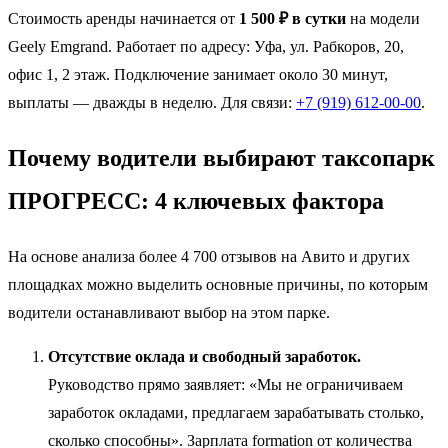
Стоимость аренды начинается от
1 500 ₽ в сутки
на модели
Geely Emgrand. Работает по адресу: Уфа, ул. Рабкоров, 20,
офис 1, 2 этаж. Подключение занимает около 30 минут,
выплаты — дважды в неделю. Для связи:
+7 (919) 612-00-00
.
Почему водители выбирают таксопарк
ПРОГРЕСС: 4 ключевых фактора
На основе анализа более 4 700 отзывов на Авито и других
площадках можно выделить основные причины, по которым
водители останавливают выбор на этом парке.
Отсутствие оклада и свободный заработок.
Руководство прямо заявляет: «Мы не ограничиваем
заработок окладами, предлагаем зарабатывать столько,
сколько способны». Зарплата formation от количества