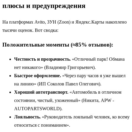
плюсы и предупреждения
На платформах Avito, ЗУН (Zoon) и Яндекс.Карты накоплено
тысячи оценок. Вот сводка:
Положительные моменты (≈85% отзывов):
Честность и прозрачность.
«Отличный парк! Обмана
нет никакого» (Владимир Григорьевич).
Быстрое оформление.
«Через пару часов я уже вышел
на линию» (ИП Соколов Павел Олегович).
Хороший автотранспорт.
«Автомобиль в отличном
состоянии, чистый, ухоженный» (Никита, APW -
AUTOPARTSWORLD).
Лояльность.
«Руководитель лояльный человек, ко всему
относиться с пониманием».