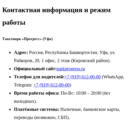
Контактная информация и режим
работы
Таксопарк «Прогресс» (Уфа)
Адрес:
Россия, Республика Башкортостан, Уфа, ул.
Рабкоров, 20, 1 офис, 2 этаж (Кировский район).
Официальный сайт:
parkprogress.ru
Телефон для водителей:
+7 (919) 612-00-00
(WhatsApp,
Telegram:
+7 (919) 612-00-00
)
Время работы офиса:
Пн-Вс: 10:00 – 20:00 (без
выходных).
Платёжные системы:
Наличные, банковские карты,
переводы (возможно, СБП).