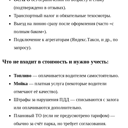
(подтверждено в отзывах).
Транспортный налог и обязательные техосмотры.
Выезд на линию сразу после оформления (часто «с
полным баком»).
Подключение к агрегаторам (Яндекс.Такси, и др., по
запросу).
Что не входит в стоимость и нужно учесть:
Топливо
— оплачивается водителем самостоятельно.
Мойка
— платная услуга (некоторые водители
отмечают её качество).
Штрафы за нарушения ПДД — списываются с залога
или оплачиваются дополнительно.
Плановый ТО (если не предусмотрено тарифом) —
обычно за счёт парка, но требует согласования.