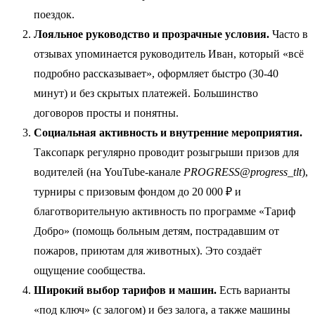
поездок.
Лояльное руководство и прозрачные условия.
Часто в
отзывах упоминается руководитель Иван, который «всё
подробно рассказывает», оформляет быстро (30-40
минут) и без скрытых платежей. Большинство
договоров просты и понятны.
Социальная активность и внутренние мероприятия.
Таксопарк регулярно проводит розыгрыши призов для
водителей (на YouTube-канале
PROGRESS@progress_tlt
),
турниры с призовым фондом до 20 000 ₽ и
благотворительную активность по программе «Тариф
Добро» (помощь больным детям, пострадавшим от
пожаров, приютам для животных). Это создаёт
ощущение сообщества.
Широкий выбор тарифов и машин.
Есть варианты
«под ключ» (с залогом) и без залога, а также машины