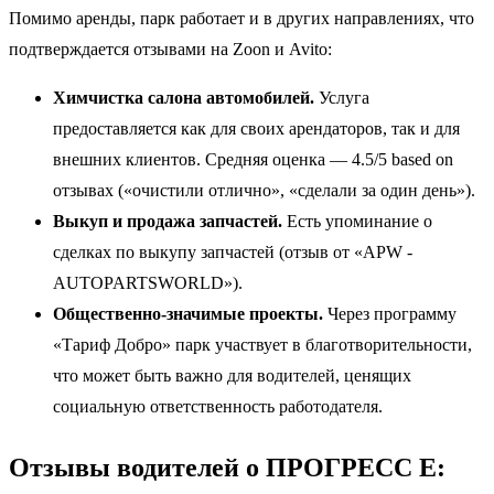
Помимо аренды, парк работает и в других направлениях, что
подтверждается отзывами на Zoon и Avito:
Химчистка салона автомобилей.
Услуга
предоставляется как для своих арендаторов, так и для
внешних клиентов. Средняя оценка — 4.5/5 based on
отзывах («очистили отлично», «сделали за один день»).
Выкуп и продажа запчастей.
Есть упоминание о
сделках по выкупу запчастей (отзыв от «APW -
AUTOPARTSWORLD»).
Общественно-значимые проекты.
Через программу
«Тариф Добро» парк участвует в благотворительности,
что может быть важно для водителей, ценящих
социальную ответственность работодателя.
Отзывы водителей о ПРОГРЕСС Е: