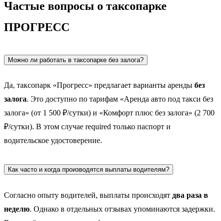
Частые вопросы о таксопарке
ПРОГРЕСС
Можно ли работать в таксопарке без залога?
Да, таксопарк «Прогресс» предлагает варианты аренды
без
залога
. Это доступно по тарифам «Аренда авто под такси без
залога» (от 1 500 ₽/сутки) и «Комфорт плюс без залога» (2 700
₽/сутки). В этом случае required только паспорт и
водительское удостоверение.
Как часто и когда производятся выплаты водителям?
Согласно опыту водителей, выплаты происходят
два раза в
неделю
. Однако в отдельных отзывах упоминаются задержки.