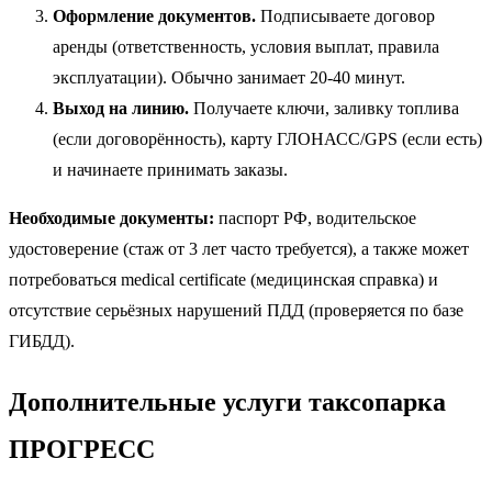
Оформление документов.
Подписываете договор
аренды (ответственность, условия выплат, правила
эксплуатации). Обычно занимает 20-40 минут.
Выход на линию.
Получаете ключи, заливку топлива
(если договорённость), карту ГЛОНАСС/GPS (если есть)
и начинаете принимать заказы.
Необходимые документы:
паспорт РФ, водительское
удостоверение (стаж от 3 лет часто требуется), а также может
потребоваться medical certificate (медицинская справка) и
отсутствие серьёзных нарушений ПДД (проверяется по базе
ГИБДД).
Дополнительные услуги таксопарка
ПРОГРЕСС