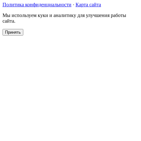
Политика конфиденциальности
·
Карта сайта
Мы используем куки и аналитику для улучшения работы
сайта.
Принять