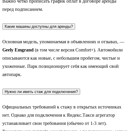
Важно чётко прописать график оплат в договоре аренды
перед подписанием.
Какие машины доступны для аренды?
Основная модель, упоминаемая в объявлениях и отзывах, —
Geely Emgrand
(в том числе версия Comfort+). Автомобили
описываются как новые, с небольшим пробегом, чистые и
ухоженные. Парк позиционирует себя как имеющий свой
автопарк.
Нужно ли иметь стаж для подключения?
Официальных требований к стажу в открытых источниках
нет. Однако для подключения к Яндекс.Такси агрегатор
устанавливает свои требования (обычно от 1-3 лет).