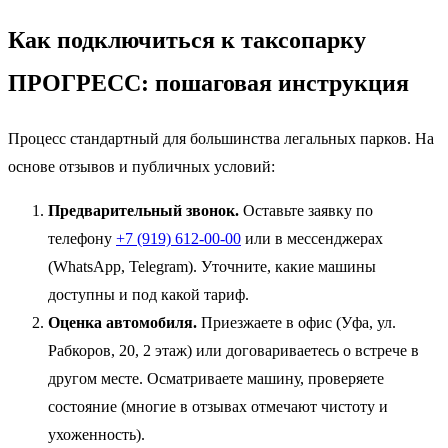
Как подключиться к таксопарку
ПРОГРЕСС: пошаговая инструкция
Процесс стандартный для большинства легальных парков. На
основе отзывов и публичных условий:
Предварительный звонок.
Оставьте заявку по
телефону
+7 (919) 612-00-00
или в мессенджерах
(WhatsApp, Telegram). Уточните, какие машины
доступны и под какой тариф.
Оценка автомобиля.
Приезжаете в офис (Уфа, ул.
Рабкоров, 20, 2 этаж) или договариваетесь о встрече в
другом месте. Осматриваете машину, проверяете
состояние (многие в отзывах отмечают чистоту и
ухоженность).