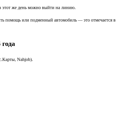
 в этот же день можно выйти на линию.
ить помощь или подменный автомобиль — это отмечается в
 года
.Карты, Nahjob).