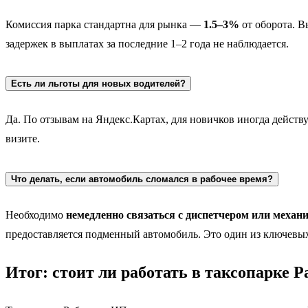
Комиссия парка стандартна для рынка —
1.5–3%
от оборота. В
задержек в выплатах за последние 1–2 года не наблюдается.
Есть ли льготы для новых водителей?
Да. По отзывам на Яндекс.Картах, для новичков иногда дейст
визите.
Что делать, если автомобиль сломался в рабочее время?
Необходимо
немедленно связаться с диспетчером или механ
предоставляется подменный автомобиль. Это один из ключевы
Итог: стоит ли работать в таксопарке 