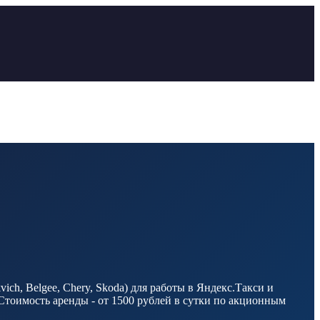
ch, Belgee, Chery, Skoda) для работы в Яндекс.Такси и
Стоимость аренды - от 1500 рублей в сутки по акционным