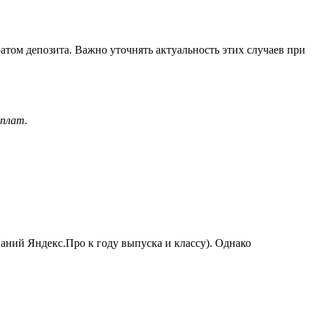
ратом депозита. Важно уточнять актуальность этих случаев при
ыплат.
аний Яндекс.Про к году выпуска и классу). Однако