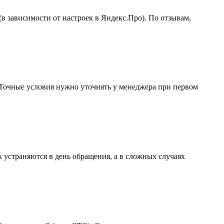
(в зависимости от настроек в Яндекс.Про). По отзывам,
Точные условия нужно уточнять у менеджера при первом
 устраняются в день обращения, а в сложных случаях