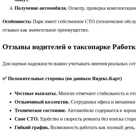
Получение автомобиля.
Осмотр, проверка комплектации, 
Особенность:
Парк имеет собственное СТО (техническое обслу
отзывах как значительное преимущество.
Отзывы водителей о таксопарке Работк
Для оценки надежности важно учитывать мнения реальных сот
✅ Положительные стороны (по данным Яндекс.Карт)
Честные выплаты.
Многие отмечают стабильность и отс
Отзывчивый коллектив.
Сотрудники офиса и механики 
Техническое состояние.
Автомобили содержатся в хороше
Свое СТО.
Удобство и скорость ремонта без поиска стор
Гибкий график.
Возможность работать как полный день, 