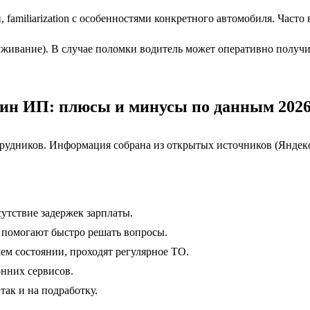
familiarization с особенностями конкретного автомобиля. Часто
живание). В случае поломки водитель может оперативно получ
ин ИП: плюсы и минусы по данным 2026
рудников. Информация собрана из открытых источников (Яндекс
утствие задержек зарплаты.
помогают быстро решать вопросы.
м состоянии, проходят регулярное ТО.
онних сервисов.
так и на подработку.