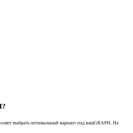
П?
озволяет выбрать оптимальный вариант под вашGRAPH. На