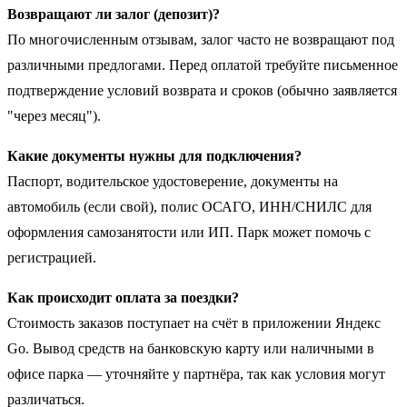
Возвращают ли залог (депозит)?
По многочисленным отзывам, залог часто не возвращают под
различными предлогами. Перед оплатой требуйте письменное
подтверждение условий возврата и сроков (обычно заявляется
"через месяц").
Какие документы нужны для подключения?
Паспорт, водительское удостоверение, документы на
автомобиль (если свой), полис ОСАГО, ИНН/СНИЛС для
оформления самозанятости или ИП. Парк может помочь с
регистрацией.
Как происходит оплата за поездки?
Стоимость заказов поступает на счёт в приложении Яндекс
Go. Вывод средств на банковскую карту или наличными в
офисе парка — уточняйте у партнёра, так как условия могут
различаться.