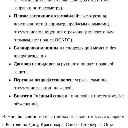
заправки по таксометру).
Плохое состояние автомобилей
: лысая резина,
неисправности (например, проблемы с замками),
отсутствие полноценной страховки (по некоторым
отзывам, нет полиса ОСАГО).
Блокировка машины
в неподходящий момент, без
предупреждения.
Договор не выдают
на руки, что лишает правовой
защиты.
Персонал непрофессионален
: угрозы, хамство,
отсутствие реакции на жалобы.
Вносят в "чёрный список"
при любых претензиях, без
объяснений.
Важно: большинство негативных отзывов относятся к паркам
в Ростове-на-Дону, Краснодаре, Санкт-Петербурге. Опыт