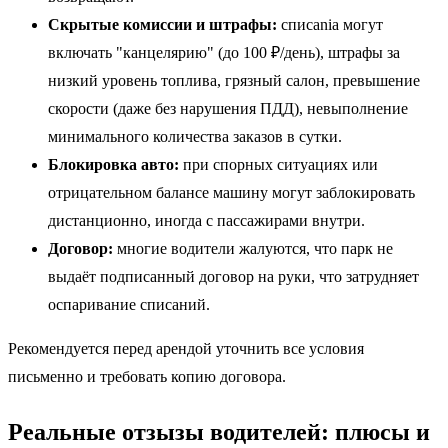
Скрытые комиссии и штрафы:
списania могут
включать "канцелярию" (до 100 ₽/день), штрафы за
низкий уровень топлива, грязный салон, превышение
скорости (даже без нарушения ПДД), невыполнение
минимального количества заказов в сутки.
Блокировка авто:
при спорных ситуациях или
отрицательном балансе машину могут заблокировать
дистанционно, иногда с пассажирами внутри.
Договор:
многие водители жалуются, что парк не
выдаёт подписанный договор на руки, что затрудняет
оспаривание списаний.
Рекомендуется перед арендой уточнить все условия
письменно и требовать копию договора.
Реальные отзызы водителей: плюсы и