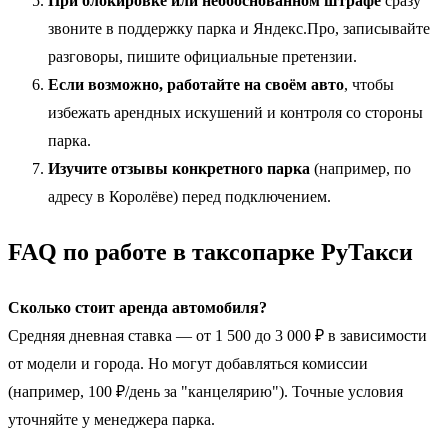
При блокировке или необоснованном штрафе
сразу
звоните в поддержку парка и Яндекс.Про, записывайте
разговоры, пишите официальные претензии.
Если возможно, работайте на своём авто
, чтобы
избежать арендных искушений и контроля со стороны
парка.
Изучите отзывы конкретного парка
(например, по
адресу в Королёве) перед подключением.
FAQ по работе в таксопарке РуТакси
Сколько стоит аренда автомобиля?
Средняя дневная ставка — от 1 500 до 3 000 ₽ в зависимости
от модели и города. Но могут добавляться комиссии
(например, 100 ₽/день за "канцелярию"). Точные условия
уточняйте у менеджера парка.