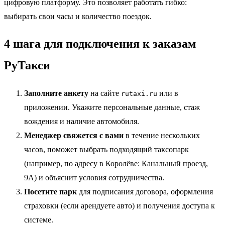
цифровую платформу. Это позволяет работать гибко:
выбирать свои часы и количество поездок.
4 шага для подключения к заказам
РуТакси
Заполните анкету
на сайте
или в
rutaxi.ru
приложении. Укажите персональные данные, стаж
вождения и наличие автомобиля.
Менеджер свяжется с вами
в течение нескольких
часов, поможет выбрать подходящий таксопарк
(например, по адресу в Королёве: Канальный проезд,
9А) и объяснит условия сотрудничества.
Посетите парк
для подписания договора, оформления
страховки (если арендуете авто) и получения доступа к
системе.