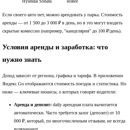
Hyundai Sonata
новее
Если своего авто нет, можно арендовать у парка. Стоимость
аренды — от 1 500 до 3 000 ₽ в день, но в это могут входить
скрытые комиссии (например, "канцелярия" до 100 ₽/день).
Условия аренды и заработка: что
нужно знать
Доход зависит от региона, графика и тарифа. В приложении
Яндекс Go отображаются стоимость поездок и статистика. Но
ниже — ключевые нюансы, о которых говорят водители:
Аренда и депозит:
daily арендная плата вычитается
автоматически. Часто требуется залог (депозит) от 10
000 ₽, который, по многочисленным отзывам, не всегда
возвращают.