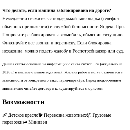
Что делать, если машина заблокирована на дороге?
Немедленно свяжитесь с поддержкой таксопарка (телефон
обычно в приложении) и службой безопасности Яндекс.Про.
Попросите разблокировать автомобиль, объяснив ситуацию.
Фиксируйте все звонки и переписку. Если блокировка
незаконна, можно подать жалобу в Роспотребнадзор или суд.
Данная статья основана на информации с сайта
(актуально на
rutaxi.ru
2026 г.) и анализе отзывов водителей. Условия работы могут отличаться в
зависимости от конкретного таксопарка-партнёра. Перед подключением
внимательно читайте договор и консультируйтесь с юристом.
Возможности
👶
Детское кресло
🐕
Перевозка животных
📦
Грузовые
перевозки
🚐
Минивэн