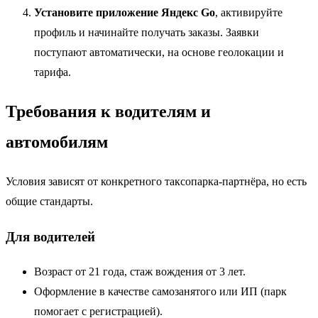
Установите приложение Яндекс Go
, активируйте
профиль и начинайте получать заказы. Заявки
поступают автоматически, на основе геолокации и
тарифа.
Требования к водителям и
автомобилям
Условия зависят от конкретного таксопарка-партнёра, но есть
общие стандарты.
Для водителей
Возраст от 21 года, стаж вождения от 3 лет.
Оформление в качестве самозанятого или ИП (парк
помогает с регистрацией).