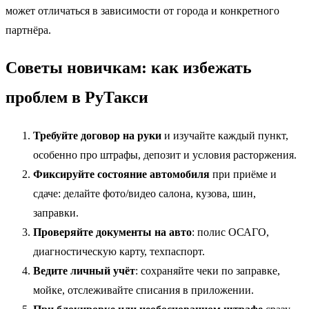
может отличаться в зависимости от города и конкретного
партнёра.
Советы новичкам: как избежать
проблем в РуТакси
Требуйте договор на руки
и изучайте каждый пункт,
особенно про штрафы, депозит и условия расторжения.
Фиксируйте состояние автомобиля
при приёме и
сдаче: делайте фото/видео салона, кузова, шин,
заправки.
Проверяйте документы на авто
: полис ОСАГО,
диагностическую карту, техпаспорт.
Ведите личный учёт
: сохраняйте чеки по заправке,
мойке, отслеживайте списания в приложении.