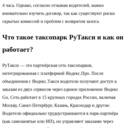
4 часа. Однако, согласно отзывам водителей, важно
внимательно изучить договор, так как существуют риски
скрытых комиссий и проблем с возвратом залога.
Что такое таксопарк РуТакси и как он
работает?
РуТакси — это партнёрская сеть таксопарков,
интегрированная с платформой Яндекс.Про. После
объединения с Яндекс.Такси водители получают доступ к
заказам из двух сервисов через единое приложение Яндекс
Go. Сеть работает в 15 крупных городах России, включая
Москву, Санкт-Петербург, Казань, Краснодар и другие.
Водители официально трудоустраиваются в парк-партнёра
(как самозанятые или ИП), но управляют заказами через