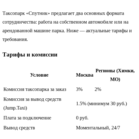
Таксопарк «Спутник» предлагает два основных формата
сотрудничества: работа на собственном автомобиле или на
арендованной машине парка. Ниже — актуальные тарифы и
требования.
Тарифы и комиссии
Регионы (Химки,
Условие
Москва
МО)
Комиссия таксопарка за заказ
3%
2%
Комиссия за вывод средств
1.5% (минимум 30 руб.)
(Jump.Taxi)
Плата за подключение
0 руб.
Вывод средств
Моментальный, 24/7