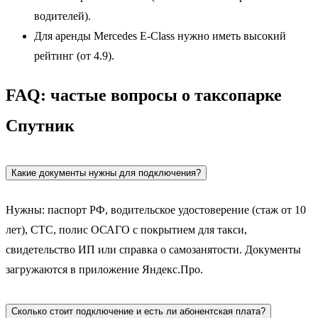
водителей).
Для аренды Mercedes E-Class нужно иметь высокий
рейтинг (от 4.9).
FAQ: частые вопросы о таксопарке
Спутник
Какие документы нужны для подключения?
Нужны: паспорт РФ, водительское удостоверение (стаж от 10
лет), СТС, полис ОСАГО с покрытием для такси,
свидетельство ИП или справка о самозанятости. Документы
загружаются в приложение Яндекс.Про.
Сколько стоит подключение и есть ли абонентская плата?