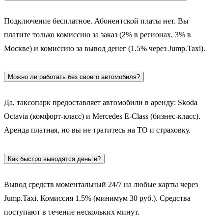
Подключение бесплатное. Абонентской платы нет. Вы
платите только комиссию за заказ (2% в регионах, 3% в
Москве) и комиссию за вывод денег (1.5% через Jump.Taxi).
Можно ли работать без своего автомобиля?
Да, таксопарк предоставляет автомобили в аренду: Skoda
Octavia (комфорт-класс) и Mercedes E-Class (бизнес-класс).
Аренда платная, но вы не тратитесь на ТО и страховку.
Как быстро выводятся деньги?
Вывод средств моментальный 24/7 на любые карты через
Jump.Taxi. Комиссия 1.5% (минимум 30 руб.). Средства
поступают в течение нескольких минут.