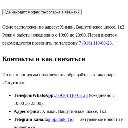
Где находится офис таксопарка в Химках?
Офис расположен по адресу: Химки, Вашутинское шоссе, 1к3.
Режим работы: ежедневно с 10:00 до 23:00. Перед визитом
рекомендуется позвонить по телефону
7 (916) 110-68-28
.
Контакты и как связаться
По всем вопросам подключения обращайтесь в таксопарк
«Спутник»:
Телефон/WhatsApp:
7 (916) 110-68-28
(ежедневно с
10:00 до 23:00).
Адрес офиса:
Химки, Вашутинское шоссе, 1к3.
Telegram-канал:
@Sputnik_Go
— актуальные новости и
поддержка.