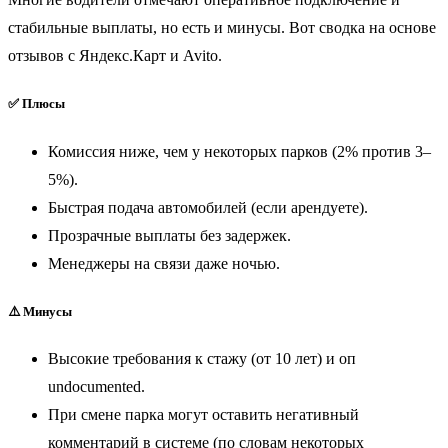
стабильные выплаты, но есть и минусы. Вот сводка на основе
отзывов с Яндекс.Карт и Avito.
✅ Плюсы
Комиссия ниже, чем у некоторых парков (2% против 3–
5%).
Быстрая подача автомобилей (если арендуете).
Прозрачные выплаты без задержек.
Менеджеры на связи даже ночью.
⚠️ Минусы
Высокие требования к стажу (от 10 лет) и оп
undocumented.
При смене парка могут оставить негативный
комментарий в системе (по словам некоторых