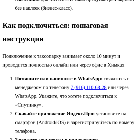
без наклеек (бизнес-класс).
Как подключиться: пошаговая
инструкция
Подключение к таксопарку занимает около 10 минут и
проводится полностью онлайн или через офис в Химках.
Позвоните или напишите в WhatsApp:
свяжитесь с
менеджером по телефону
7 (916) 110-68-28
или через
WhatsApp. Укажите, что хотете подключиться к
«Спутнику».
Скачайте приложение Яндекс.Про:
установите на
смартфон (Android/iOS) и зарегистрируйтесь по номеру
телефона.
Загрузите документы в приложение: