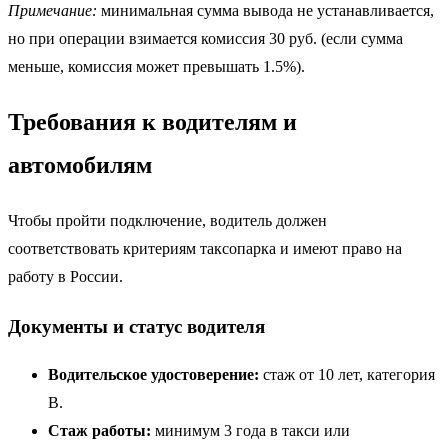
Примечание:
минимальная сумма вывода не устанавливается,
но при операции взимается комиссия 30 руб. (если сумма
меньше, комиссия может превышать 1.5%).
Требования к водителям и
автомобилям
Чтобы пройти подключение, водитель должен
соответствовать критериям таксопарка и имеют право на
работу в России.
Документы и статус водителя
Водительское удостоверение:
стаж от 10 лет, категория
B.
Стаж работы:
минимум 3 года в такси или