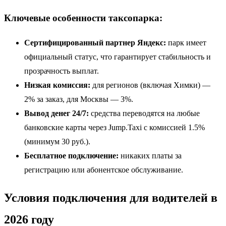
Ключевые особенности таксопарка:
Сертифицированный партнер Яндекс:
парк имеет
официальный статус, что гарантирует стабильность и
прозрачность выплат.
Низкая комиссия:
для регионов (включая Химки) —
2% за заказ, для Москвы — 3%.
Вывод денег 24/7:
средства переводятся на любые
банковские карты через Jump.Taxi с комиссией 1.5%
(минимум 30 руб.).
Бесплатное подключение:
никаких платы за
регистрацию или абонентское обслуживание.
Условия подключения для водителей в
2026 году