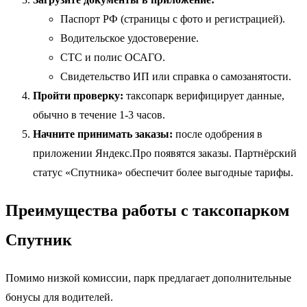
Паспорт РФ (страницы с фото и регистрацией).
Водительское удостоверение.
СТС и полис ОСАГО.
Свидетельство ИП или справка о самозанятости.
Пройти проверку:
таксопарк верифицирует данные,
обычно в течение 1-3 часов.
Начните принимать заказы:
после одобрения в
приложении Яндекс.Про появятся заказы. Партнёрский
статус «Спутника» обеспечит более выгодные тарифы.
Преимущества работы с таксопарком
Спутник
Помимо низкой комиссии, парк предлагает дополнительные
бонусы для водителей.