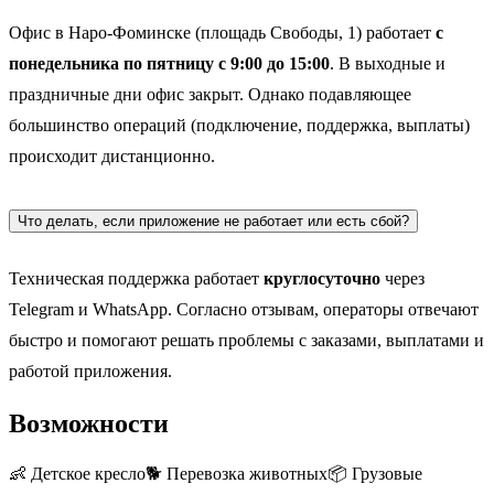
Офис в Наро-Фоминске (площадь Свободы, 1) работает
с
понедельника по пятницу с 9:00 до 15:00
. В выходные и
праздничные дни офис закрыт. Однако подавляющее
большинство операций (подключение, поддержка, выплаты)
происходит дистанционно.
Что делать, если приложение не работает или есть сбой?
Техническая поддержка работает
круглосуточно
через
Telegram и WhatsApp. Согласно отзывам, операторы отвечают
быстро и помогают решать проблемы с заказами, выплатами и
работой приложения.
Возможности
👶
Детское кресло
🐕
Перевозка животных
📦
Грузовые