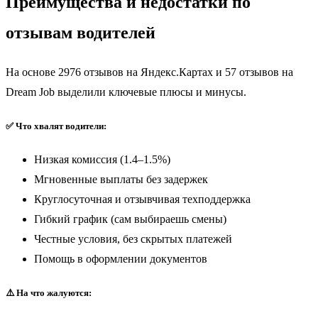
Преимущества и недостатки по
отзывам водителей
На основе 2976 отзывов на Яндекс.Картах и 57 отзывов на
Dream Job выделили ключевые плюсы и минусы.
✅ Что хвалят водители:
Низкая комиссия (1.4–1.5%)
Мгновенные выплаты без задержек
Круглосуточная и отзывчивая техподдержка
Гибкий график (сам выбираешь смены)
Честные условия, без скрытых платежей
Помощь в оформлении документов
⚠️ На что жалуются: