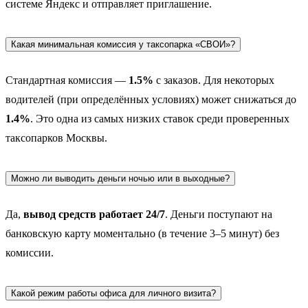
системе Яндекс и отправляет приглашение.
Какая минимальная комиссия у таксопарка «СВОИ»?
Стандартная комиссия —
1.5%
с заказов. Для некоторых
водителей (при определённых условиях) может снижаться до
1.4%
. Это одна из самых низких ставок среди проверенных
таксопарков Москвы.
Можно ли выводить деньги ночью или в выходные?
Да,
вывод средств работает 24/7
. Деньги поступают на
банковскую карту моментально (в течение 3–5 минут) без
комиссии.
Какой режим работы офиса для личного визита?