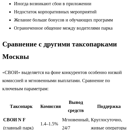
Иногда возникают сбои в приложении
Недостаток корпоративных мероприятий
Желание больше бонусов и обучающих программ
Ограниченное общение между водителями парка
Сравнение с другими таксопарками
Москвы
«СВОИ» выделяется на фоне конкурентов особенно низкой
комиссией и мгновенными выплатами. Сравнение по
ключевым параметрам:
Вывод
Таксопарк
Комиссия
Поддержка
средств
СВОИ N F
Мгновенный,
Круглосуточно,
1.4–1.5%
(главный парк)
24/7
живые операторы