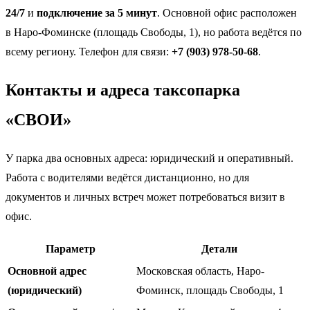
24/7
и
подключение за 5 минут
. Основной офис расположен
в Наро-Фоминске (площадь Свободы, 1), но работа ведётся по
всему региону. Телефон для связи:
+7 (903) 978-50-68
.
Контакты и адреса таксопарка
«СВОИ»
У парка два основных адреса: юридический и оперативный.
Работа с водителями ведётся дистанционно, но для
документов и личных встреч может потребоваться визит в
офис.
Параметр
Детали
Основной адрес
Московская область, Наро-
(юридический)
Фоминск, площадь Свободы, 1