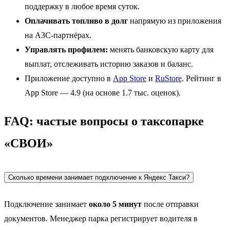
поддержку в любое время суток.
Оплачивать топливо в долг
напрямую из приложения
на АЗС-партнёрах.
Управлять профилем:
менять банковскую карту для
выплат, отслеживать историю заказов и баланс.
Приложение доступно в
App Store
и
RuStore
. Рейтинг в
App Store — 4.9 (на основе 1.7 тыс. оценок).
FAQ: частые вопросы о таксопарке
«СВОИ»
Сколько времени занимает подключение к Яндекс Такси?
Подключение занимает
около 5 минут
после отправки
документов. Менеджер парка регистрирует водителя в