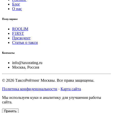
Блог
О нас
Популярное
ROOLIM
F1RST
Президент
Статьи о такси
Контакты
info@taxorating.ru
Москва, Россия
©
2026
ТаксоРейтинг Москвы. Все права защищены.
Политика конфиденциальности
·
Карта сайта
Мы используем куки и аналитику для улучшения работы
сайта.
Принять