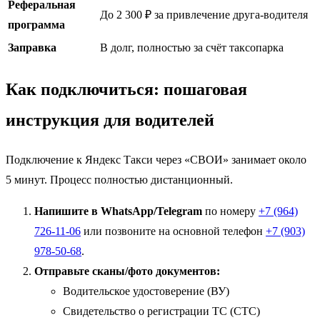
Реферальная
До 2 300 ₽ за привлечение друга-водителя
программа
Заправка
В долг, полностью за счёт таксопарка
Как подключиться: пошаговая
инструкция для водителей
Подключение к Яндекс Такси через «СВОИ» занимает около
5 минут. Процесс полностью дистанционный.
Напишите в WhatsApp/Telegram
по номеру
+7 (964)
726-11-06
или позвоните на основной телефон
+7 (903)
978-50-68
.
Отправьте сканы/фото документов:
Водительское удостоверение (ВУ)
Свидетельство о регистрации ТС (СТС)