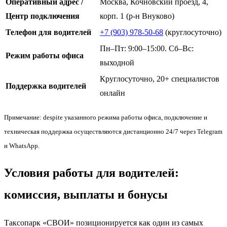
Оперативный адрес /
Москва, Кочновский проезд, 4,
Центр подключения
корп. 1 (р-н Внуково)
Телефон для водителей
+7 (903) 978-50-68
(круглосуточно)
Пн–Пт: 9:00–15:00. Сб–Вс:
Режим работы офиса
выходной
Круглосуточно, 20+ специалистов
Поддержка водителей
онлайн
Примечание: despite указанного режима работы офиса, подключение и
техническая поддержка осуществляются дистанционно 24/7 через Telegram
и WhatsApp.
Условия работы для водителей:
комиссия, выплаты и бонусы
Таксопарк «СВОИ» позиционируется как один из самых