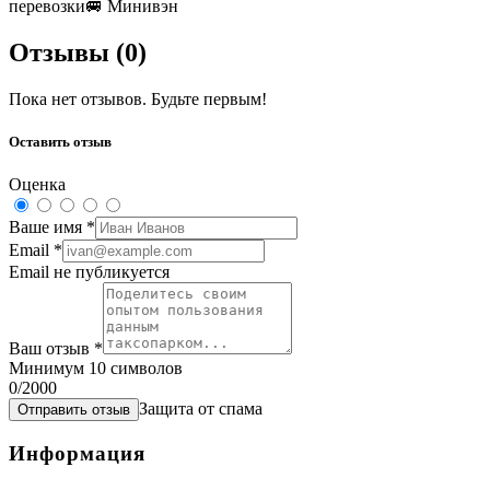
перевозки
🚐
Минивэн
Отзывы (
0
)
Пока нет отзывов. Будьте первым!
Оставить отзыв
Оценка
Ваше имя
*
Email
*
Email не публикуется
Ваш отзыв
*
Минимум 10 символов
0
/2000
Защита от спама
Отправить отзыв
Информация