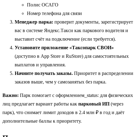
Полис ОСАГО
Номер телефона для связи
Менеджер парка:
проверит документы, зарегистрирует
вас в системе Яндекс.Такси как паркового водителя и
выставит счёт на подключение (если требуется).
Установите приложение «Таксопарк СВОИ»
(доступно в App Store и RuStore) для самостоятельных
выплатов и управления.
Начните получать заказы.
Приоритет в распределении
заказов выше, чем у самозанятых без парка.
Важно:
Парк помогает с оформлением_status: для физических
лиц предлагает вариант работы как
парковый ИП
(через
парк), что снимает лимит доходов в 2.4 млн ₽ в год и даёт
дополнительные баллы к приоритету.