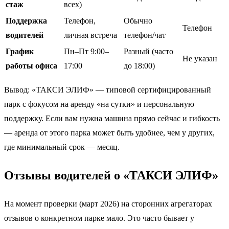
стаж
всех)
Поддержка
Телефон,
Обычно
Телефон
водителей
личная встреча
телефон/чат
График
Пн–Пт 9:00–
Разный (часто
Не указан
работы офиса
17:00
до 18:00)
Вывод: «ТАКСИ ЭЛИФ» — типовой сертифицированный
парк с фокусом на аренду «на сутки» и персональную
поддержку. Если вам нужна машина прямо сейчас и гибкость
— аренда от этого парка может быть удобнее, чем у других,
где минимальный срок — месяц.
Отзывы водителей о «ТАКСИ ЭЛИФ»
На момент проверки (март 2026) на сторонних агрегаторах
отзывов о конкретном парке мало. Это часто бывает у