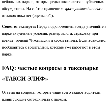
небольших парков, которые редко появляются в публичных
обсуждениях. На сайте-справочнике
igormylnikovchannel.ru
отзывов пока нет (оценка 0/5).
Совет от эксперта:
Перед подключением всегда уточняйте в
парке актуальные условия: размер залога, страховку при
аренде, точный % комиссии и сроки выплат. Если возможно,
пообщайтесь с водителями, которые уже работают в этом
парке.
FAQ: частые вопросы о таксопарке
«ТАКСИ ЭЛИФ»
Ответы на вопросы, которые чаще всего задают водители,
планирующие сотрудничать с парком.