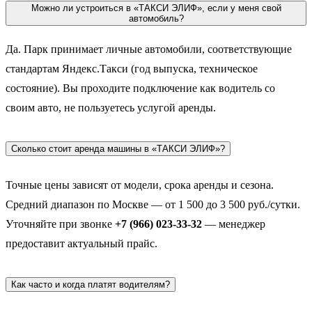
Можно ли устроиться в «ТАКСИ ЭЛИФ», если у меня свой
автомобиль?
Да. Парк принимает личные автомобили, соответствующие
стандартам Яндекс.Такси (год выпуска, техническое
состояние). Вы проходите подключение как водитель со
своим авто, не пользуетесь услугой аренды.
Сколько стоит аренда машины в «ТАКСИ ЭЛИФ»?
Точные цены зависят от модели, срока аренды и сезона.
Средний диапазон по Москве — от 1 500 до 3 500 руб./сутки.
Уточняйте при звонке
+7 (966) 023-33-32
— менеджер
предоставит актуальный прайс.
Как часто и когда платят водителям?