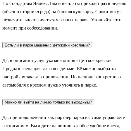
По стандартам Яндекс.Такси выплаты приходят раз в неделю
(обычно вторник/среда) на банковскую карту. Сроки могут
незначительно отличаться у разных парков. Уточняйте этот
момент при собеседовании.
Есть ли в парке машины с детскими креслами?
Да, в описании услуг указана опция «Детское кресло».
Предназначена для заказов с детьми. Её можно выбрать в
настройках заказа в приложении. Но наличие конкретного
автомобиля с креслом нужно уточнять в парке.
Можно ли выйти на линию только по выходным?
Да, при подключении как партнёр парка вы сами управляете
расписанием. Выходите на линию в любое удобное время,