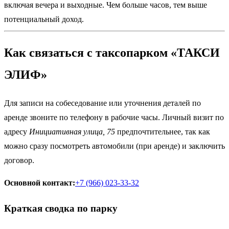
включая вечера и выходные. Чем больше часов, тем выше
потенциальный доход.
Как связаться с таксопарком «ТАКСИ
ЭЛИФ»
Для записи на собеседование или уточнения деталей по
аренде звоните по телефону в рабочие часы. Личный визит по
адресу
Инициативная улица, 75
предпочтительнее, так как
можно сразу посмотреть автомобили (при аренде) и заключить
договор.
Основной контакт:
+7 (966) 023-33-32
Краткая сводка по парку