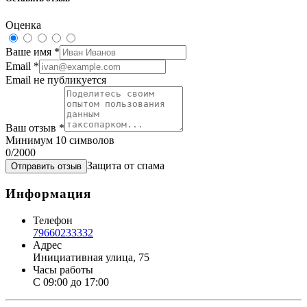
Оценка
Ваше имя
*
Email
*
Email не публикуется
Ваш отзыв
*
Минимум 10 символов
0
/2000
Защита от спама
Отправить отзыв
Информация
Телефон
79660233332
Адрес
Инициативная улица, 75
Часы работы
С 09:00 до 17:00