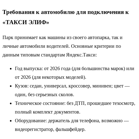
Требования к автомобилю для подключения к
«ТАКСИ ЭЛИФ»
Парк принимает как машины из своего автопарка, так и
личные автомобили водителей. Основные критерии по
данным типовым стандартам Яндекс.Такси:
Год выпуска: от 2026 года (для большинства марок) или
от 2026 (для некоторых моделей).
Кузов: седан, универсал, кроссовер, минивен; цвет —
один, без серьезных сколов.
Техническое состояние: без ДТП, прошедшее техосмотр,
полный комплект документов.
Оборудование: держатель для телефона, возможно —
видеорегистратор, фальшфейдер.