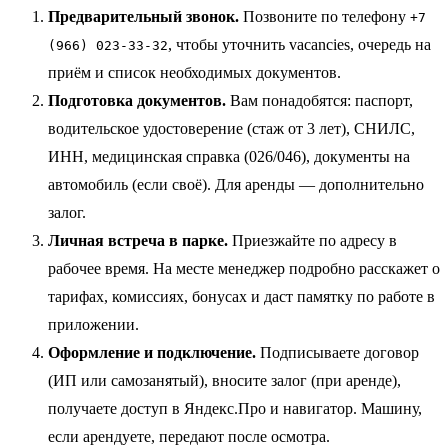
Предварительный звонок.
Позвоните по телефону
+7
, чтобы уточнить vacancies, очередь на
(966) 023-33-32
приём и список необходимых документов.
Подготовка документов.
Вам понадобятся: паспорт,
водительское удостоверение (стаж от 3 лет), СНИЛС,
ИНН, медицинская справка (026/046), документы на
автомобиль (если своё). Для аренды — дополнительно
залог.
Личная встреча в парке.
Приезжайте по адресу в
рабочее время. На месте менеджер подробно расскажет о
тарифах, комиссиях, бонусах и даст памятку по работе в
приложении.
Оформление и подключение.
Подписываете договор
(ИП или самозанятый), вносите залог (при аренде),
получаете доступ в Яндекс.Про и навигатор. Машину,
если арендуете, передают после осмотра.