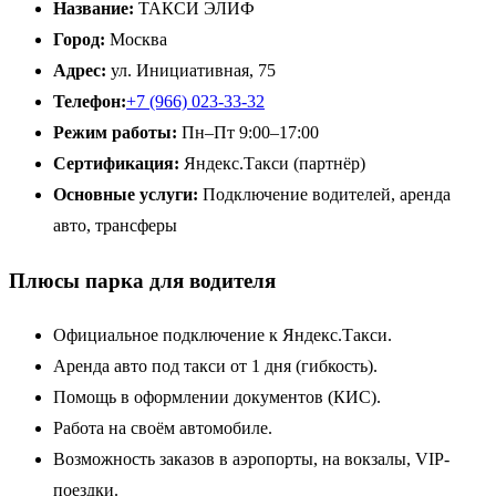
Название:
ТАКСИ ЭЛИФ
Город:
Москва
Адрес:
ул. Инициативная, 75
Телефон:
+7 (966) 023-33-32
Режим работы:
Пн–Пт 9:00–17:00
Сертификация:
Яндекс.Такси (партнёр)
Основные услуги:
Подключение водителей, аренда
авто, трансферы
Плюсы парка для водителя
Официальное подключение к Яндекс.Такси.
Аренда авто под такси от 1 дня (гибкость).
Помощь в оформлении документов (КИС).
Работа на своём автомобиле.
Возможность заказов в аэропорты, на вокзалы, VIP-
поездки.