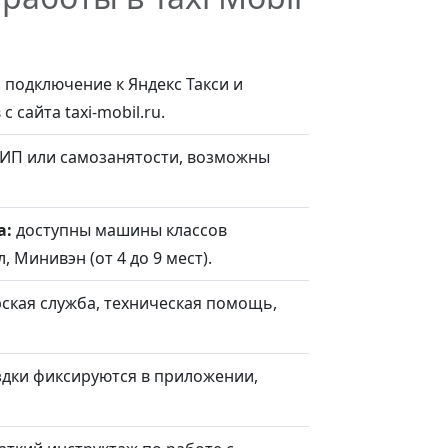
:
подключение к Яндекс Такси и
 сайта taxi-mobil.ru.
 ИП или самозанятости, возможны
а:
доступны машины классов
 Минивэн (от 4 до 9 мест).
ская служба, техническая помощь,
здки фиксируются в приложении,