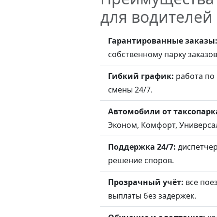
для водителей
Гарантированные заказы
собственному парку заказов с
Гибкий график:
работа по
смены 24/7.
Автомобили от таксопарк
Эконом, Комфорт, Универсал,
Поддержка 24/7:
диспетчер
решение споров.
Прозрачный учёт:
все пое
выплаты без задержек.