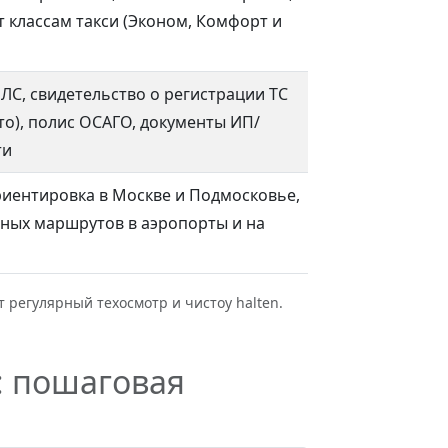
т классам такси (Эконом, Комфорт и
ЛС, свидетельство о регистрации ТС
вто), полис ОСАГО, документы ИП/
ти
иентировка в Москве и Подмосковье,
ных маршрутов в аэропорты и на
 регулярный техосмотр и чистоу halten.
: пошаговая