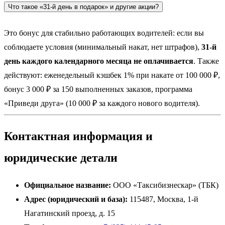
Что такое «31-й день в подарок» и другие акции?
Это бонус для стабильно работающих водителей: если вы
соблюдаете условия (минимальный накат, нет штрафов),
31-й
день каждого календарного месяца не оплачивается
. Также
действуют: еженедельный кэшбек 1% при накате от 100 000 ₽,
бонус 3 000 ₽ за 150 выполненных заказов, программа
«Приведи друга» (10 000 ₽ за каждого нового водителя).
Контактная информация и
юридические детали
Официальное название:
ООО «Таксибизнескар» (ТБК)
Адрес (юридический и база):
115487, Москва, 1-й
Нагатинский проезд, д. 15