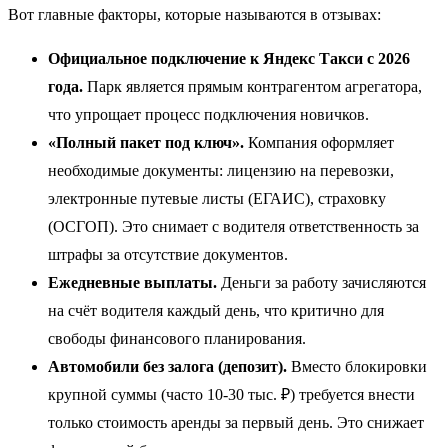
Вот главные факторы, которые называются в отзывах:
Официальное подключение к Яндекс Такси с 2026
года.
Парк является прямым контрагентом агрегатора,
что упрощает процесс подключения новичков.
«Полный пакет под ключ».
Компания оформляет
необходимые документы: лицензию на перевозки,
электронные путевые листы (ЕГАИС), страховку
(ОСГОП). Это снимает с водителя ответственность за
штрафы за отсутствие документов.
Ежедневные выплаты.
Деньги за работу зачисляются
на счёт водителя каждый день, что критично для
свободы финансового планирования.
Автомобили без залога (депозит).
Вместо блокировки
крупной суммы (часто 10-30 тыс. ₽) требуется внести
только стоимость аренды за первый день. Это снижает