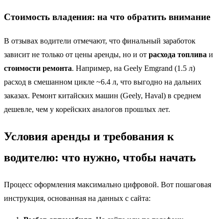
Стоимость владения: на что обратить внимание
В отзывах водители отмечают, что финальный заработок
зависит не только от цены аренды, но и от
расхода топлива
и
стоимости ремонта
. Например, на Geely Emgrand (1.5 л)
расход в смешанном цикле ~6.4 л, что выгодно на дальних
заказах. Ремонт китайских машин (Geely, Haval) в среднем
дешевле, чем у корейских аналогов прошлых лет.
Условия аренды и требования к
водителю: что нужно, чтобы начать
Процесс оформления максимально цифровой. Вот пошаговая
инструкция, основанная на данных с сайта: