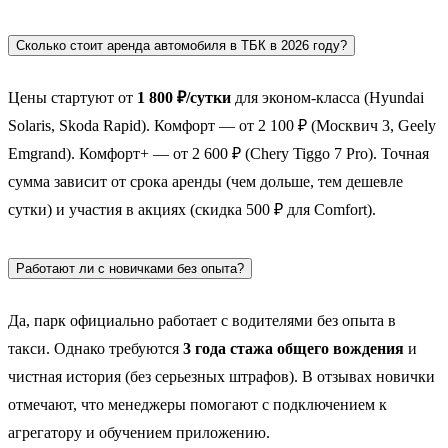
Сколько стоит аренда автомобиля в ТБК в 2026 году?
Цены стартуют от
1 800 ₽/сутки
для эконом-класса (Hyundai
Solaris, Skoda Rapid). Комфорт — от 2 100 ₽ (Москвич 3, Geely
Emgrand). Комфорт+ — от 2 600 ₽ (Chery Tiggo 7 Pro). Точная
сумма зависит от срока аренды (чем дольше, тем дешевле
сутки) и участия в акциях (скидка 500 ₽ для Comfort).
Работают ли с новичками без опыта?
Да, парк официально работает с водителями без опыта в
такси. Однако требуются
3 года стажа общего вождения
и
чистная история (без серьезных штрафов). В отзывах новички
отмечают, что менеджеры помогают с подключением к
агрегатору и обучением приложению.