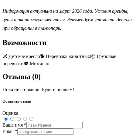
Информация актуальна на март 2026 года. Условия аренды,
цены и акции могут меняться. Рекомендуем уточнять детали
при обращении в таксопарк.
Возможности
👶
Детское кресло
🐕
Перевозка животных
📦
Грузовые
перевозки
🚐
Минивэн
Отзывы (
0
)
Пока нет отзывов. Будьте первым!
Оставить отзыв
Оценка
Ваше имя
*
Email
*