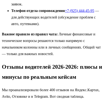
заявок.
Телефон отдела сопровождения
+7 (925) 444-45-95
—
для действующих водителей (обсуждение проблем с
авто, путевками).
Важное правило из правил чата:
Личные финансовые и
технические вопросы решаются только напрямую с
начальником колонны или в личных сообщениях. Общий чат
— только для важных новостей.
Отзывы водителей 2026-2026: плюсы и
минусы по реальным кейсам
Мы проанализировали более 400 отзывов на Яндекс.Картах,
Avito, Отзовике и в Telegram. Вот сводная таблица.