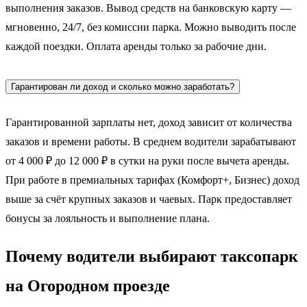
выполнения заказов. Вывод средств на банковскую карту —
мгновенно, 24/7, без комиссии парка. Можно выводить после
каждой поездки. Оплата аренды только за рабочие дни.
Гарантирован ли доход и сколько можно заработать?
Гарантированной зарплаты нет, доход зависит от количества
заказов и времени работы. В среднем водители зарабатывают
от 4 000 ₽ до 12 000 ₽ в сутки на руки после вычета аренды.
При работе в премиальных тарифах (Комфорт+, Бизнес) доход
выше за счёт крупных заказов и чаевых. Парк предоставляет
бонусы за лояльность и выполнение плана.
Почему водители выбирают таксопарк
на Огородном проезде