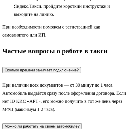
Яндекс.Такси, пройдите короткий инструктаж и
выходите на линию.
При необходимости поможем с регистрацией как
самозанятого или ИП.
Частые вопросы о работе в такси
Сколько времени занимает подключение?
При наличии всех документов — от 30 минут до 1 часа.
Автомобиль выдаётся сразу после оформления договора. Если
нет ID КИС «АРТ», его можно получить в тот же день через
МФЦ (максимум 1-2 часа).
Можно ли работать на своём автомобиле?