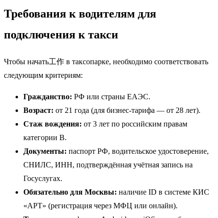
Требования к водителям для
подключения к такси
Чтобы начать工作 в таксопарке, необходимо соответствовать
следующим критериям:
Гражданство:
РФ или страны ЕАЭС.
Возраст:
от 21 года (для бизнес-тарифа — от 28 лет).
Стаж вождения:
от 3 лет по российским правам
категории B.
Документы:
паспорт РФ, водительское удостоверение,
СНИЛС, ИНН, подтверждённая учётная запись на
Госуслугах.
Обязательно для Москвы:
наличие ID в системе КИС
«АРТ» (регистрация через МФЦ или онлайн).