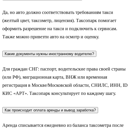
Да, но авто должно соответствовать требованиям такси
(желтый цвет, таксометр, лицензия). Таксопарк помогает
оформить разрешение на такси и подключить к сервисам.
Также можно привезти авто на осмотр и оценку.
Какие документы нужны иностранному водителю?
Для граждан СНГ: паспорт, водительские права своей страны
(или РФ), миграционная карта, ВНЖ или временная
регистрация в Москве/Московской области, СНИЛС, ИНН, ID
КИС «АРТ». Таксопарк консультирует по каждому шагу.
Как происходит оплата аренды и вывод заработка?
Аренда списывается ежедневно из баланса таксометра после