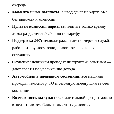
очередь.
Моментальные выплаты:
вывод денег на карту 24/7
без задержек и комиссий.
Нулевая комиссия парка:
вы платите только аренду,
доход разделяется 50/50 или по тарифу.
Поддержка 24/7:
техподдержка и диспетчерская служба
работают круглосуточно, помогают в сложных
ситуациях.
Обучение:
новичкам проводят инструктаж, опытным —
дают советы по увеличению дохода.
Автомобили в идеальном состоянии:
все машины
проходят техосмотр, ТО и сезонную замену шин за счёт
компании.
Возможность выкупа:
после длительной аренды можно
выкупить автомобиль на льготных условиях.