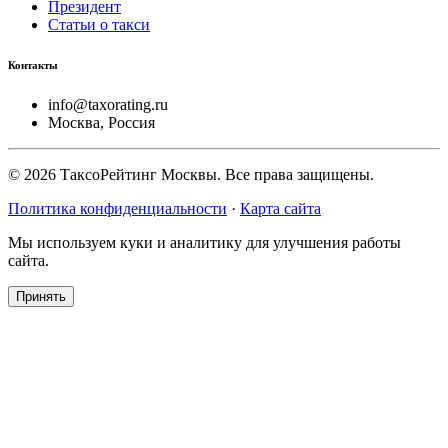
Президент
Статьи о такси
Контакты
info@taxorating.ru
Москва, Россия
©
2026
ТаксоРейтинг Москвы. Все права защищены.
Политика конфиденциальности
·
Карта сайта
Мы используем куки и аналитику для улучшения работы
сайта.
Принять