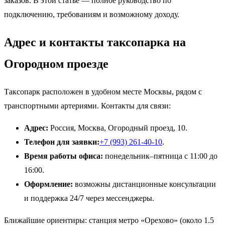
заказов. В этой статье — полное руководство по
подключению, требованиям и возможному доходу.
Адрес и контакты таксопарка на
Огородном проезде
Таксопарк расположен в удобном месте Москвы, рядом с
транспортными артериями. Контакты для связи:
Адрес:
Россия, Москва, Огородный проезд, 10.
Телефон для заявки:
+7 (993) 261-40-10
.
Время работы офиса:
понедельник–пятница с 11:00 до
16:00.
Оформление:
возможны дистанционные консультации
и поддержка 24/7 через мессенджеры.
Ближайшие ориентиры: станция метро «Орехово» (около 1.5