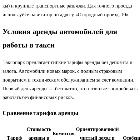
км) и крупные транспортные развязки. Для точного проезда
используйте навигатор по адресу «Огородный проезд, 10».
Условия аренды автомобилей для
работы в такси
Таксопарк предлагает гибкие тарифы аренды без депозита и
залога. Автомобили новых марок, с полным страховым
покрытием и техническим обслуживанием за счет компании.
Первый день аренды — бесплатно, что позволяет попробовать
работать без финансовых рисков.
Сравнение тарифов аренды
Стоимость
Ориентировочный
Комиссия
Тариф
аренды в
чистый доход в
Особен