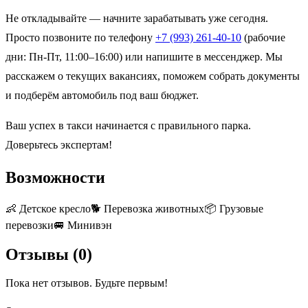
Не откладывайте — начните зарабатывать уже сегодня.
Просто позвоните по телефону
+7 (993) 261-40-10
(рабочие
дни: Пн-Пт, 11:00–16:00) или напишите в мессенджер. Мы
расскажем о текущих вакансиях, поможем собрать документы
и подберём автомобиль под ваш бюджет.
Ваш успех в такси начинается с правильного парка.
Доверьтесь экспертам!
Возможности
👶
Детское кресло
🐕
Перевозка животных
📦
Грузовые
перевозки
🚐
Минивэн
Отзывы (
0
)
Пока нет отзывов. Будьте первым!