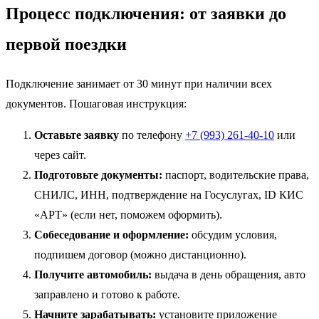
Процесс подключения: от заявки до
первой поездки
Подключение занимает от 30 минут при наличии всех
документов. Пошаговая инструкция:
Оставьте заявку
по телефону
+7 (993) 261-40-10
или
через сайт.
Подготовьте документы:
паспорт, водительские права,
СНИЛС, ИНН, подтверждение на Госуслугах, ID КИС
«АРТ» (если нет, поможем оформить).
Собеседование и оформление:
обсудим условия,
подпишем договор (можно дистанционно).
Получите автомобиль:
выдача в день обращения, авто
заправлено и готово к работе.
Начните зарабатывать:
установите приложение