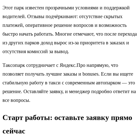
Этот парк известен прозрачными условиями и поддержкой
водителей. Отзывы подчёркивают: отсутствие скрытых
платежей, оперативное решение вопросов и возможность
быстро начать работать. Многие отмечают, что после перехода
из других парков доход вырос из-за приоритета в заказах и
отсутствия комиссий за вывод.
Таксопарк сотрудничает с Яндекс.Про напрямую, что
позволяет получать лучшие заказы и bonuses. Если вы ищете
стабильную работу в такси с современным автопарком — это
решение. Оставляйте заявку, и менеджер подробно ответит на
все вопросы.
Старт работы: оставьте заявку прямо
сейчас