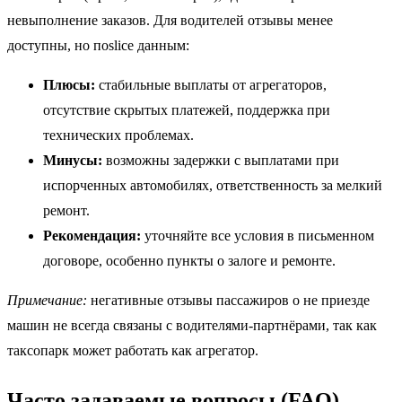
невыполнение заказов. Для водителей отзывы менее
доступны, но поslice данным:
Плюсы:
стабильные выплаты от агрегаторов,
отсутствие скрытых платежей, поддержка при
технических проблемах.
Минусы:
возможны задержки с выплатами при
испорченных автомобилях, ответственность за мелкий
ремонт.
Рекомендация:
уточняйте все условия в письменном
договоре, особенно пункты о залоге и ремонте.
Примечание:
негативные отзывы пассажиров о не приезде
машин не всегда связаны с водителями-партнёрами, так как
таксопарк может работать как агрегатор.
Часто задаваемые вопросы (FAQ)