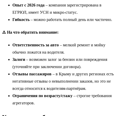
Опыт с 2026 года
– компания зарегистрирована в
ЕГРЮЛ, имеет УСН и микро-статус.
Гибкость
– можно работать полный день или частично.
⚠️ На что обратить внимание:
Ответственность за авто
– мелкий ремонт и мойку
обычно ложатся на водителя.
Залоги
– возможен залог за бензин или повреждения
(уточняйте при заключении договора).
Отзывы пассажиров
– в Крыму и других регионах есть
негативные отзывы о невыполнении заказов, но это не
всегда относится к водителям-партнёрам.
Ограничения по возрасту/стажу
– строгие требования
агрегаторов.