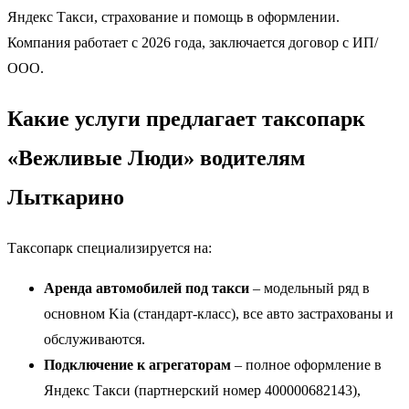
Яндекс Такси, страхование и помощь в оформлении.
Компания работает с 2026 года, заключается договор с ИП/
ООО.
Какие услуги предлагает таксопарк
«Вежливые Люди» водителям
Лыткарино
Таксопарк специализируется на:
Аренда автомобилей под такси
– модельный ряд в
основном Kia (стандарт-класс), все авто застрахованы и
обслуживаются.
Подключение к агрегаторам
– полное оформление в
Яндекс Такси (партнерский номер 400000682143),