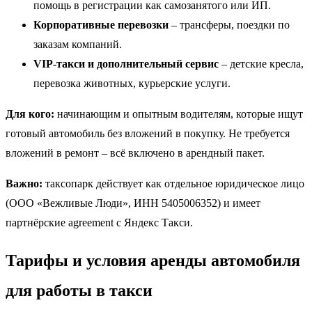
помощь в регистрации как самозанятого или ИП.
Корпоративные перевозки
– трансферы, поездки по
заказам компаний.
VIP-такси и дополнительный сервис
– детские кресла,
перевозка животных, курьерские услуги.
Для кого:
начинающим и опытным водителям, которые ищут
готовый автомобиль без вложений в покупку. Не требуется
вложений в ремонт – всё включено в арендный пакет.
Важно:
таксопарк действует как отдельное юридическое лицо
(ООО «Вежливые Люди», ИНН 5405006352) и имеет
партнёрские agreement с Яндекс Такси.
Тарифы и условия аренды автомобиля
для работы в такси