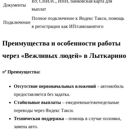
ВУ, СНИЛС, ИНН, банковская карта для
Документы
выплат
Полное подключение к Яндекс Такси, помощь
Подключение
в регистрации как ИП/самозанятого
Преимущества и особенности работы
через «Вежливых людей» в Лыткарино
✅ Преимущества:
Отсутствие первоначальных вложений
– автомобиль
предоставляется без задатка.
Стабильные выплаты
– ежедневные/еженедельные
переводы через Яндекс Такси.
Техническая поддержка
– помощь в случае поломки,
замена авто.