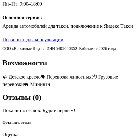
Пн–Пт: 9:00–18:00
Основной сервис:
Аренда автомобилей для такси, подключение к Яндекс Такси
Позвонить для консультации
ООО «Вежливые Люди», ИНН 5405006352. Работает с 2026 года.
Возможности
👶
Детское кресло
🐕
Перевозка животных
📦
Грузовые
перевозки
🚐
Минивэн
Отзывы (
0
)
Пока нет отзывов. Будьте первым!
Оставить отзыв
Оценка