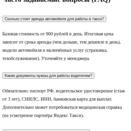
Сколько стоит аренда автомобиля для работы в такси?
Базовая стоимость от 900 рублей в день. Итоговая цена
зависит от срока аренды (чем дольше, тем дешевле в день),
модели автомобиля и включённых услуг (страховка,
техобслуживание). Уточняйте у менеджера.
Какие документы нужны для работы водителем?
Обязательно: паспорт РФ, водительское удостоверение (стаж
от 3 лет), СНИЛС, ИНН, банковская карта для выплат.
Дополнительно может потребоваться медицинская справка
(на усмотрение партнёра Яндекс Такси).