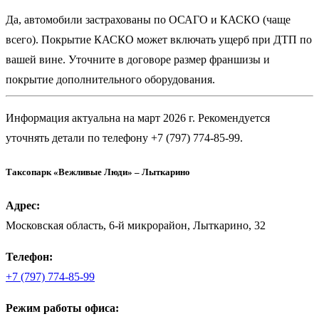
Да, автомобили застрахованы по ОСАГО и КАСКО (чаще
всего). Покрытие КАСКО может включать ущерб при ДТП по
вашей вине. Уточните в договоре размер франшизы и
покрытие дополнительного оборудования.
Информация актуальна на март 2026 г. Рекомендуется
уточнять детали по телефону +7 (797) 774-85-99.
Таксопарк «Вежливые Люди» – Лыткарино
Адрес:
Московская область, 6-й микрорайон, Лыткарино, 32
Телефон:
+7 (797) 774-85-99
Режим работы офиса: