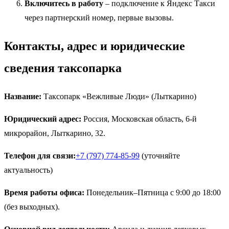
Включитесь в работу
– подключение к Яндекс Такси
через партнерский номер, первые вызовы.
Контакты, адрес и юридические
сведения таксопарка
Название:
Таксопарк «Вежливые Люди» (Лыткарино)
Юридический адрес:
Россия, Московская область, 6-й
микрорайон, Лыткарино, 32.
Телефон для связи:
+7 (797) 774-85-99
(уточняйте
актуальность)
Время работы офиса:
Понедельник–Пятница с 9:00 до 18:00
(без выходных).