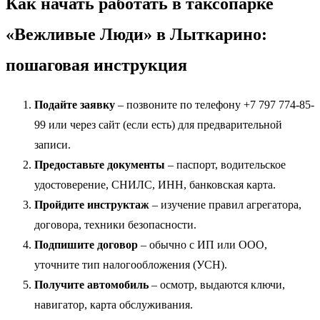
Как начать работать в таксопарке
«Вежливые Люди» в Лыткарино:
пошаговая инструкция
Подайте заявку
– позвоните по телефону +7 797 774-85-
99 или через сайт (если есть) для предварительной
записи.
Предоставьте документы
– паспорт, водительское
удостоверение, СНИЛС, ИНН, банковская карта.
Пройдите инструктаж
– изучение правил агрегатора,
договора, техники безопасности.
Подпишите договор
– обычно с ИП или ООО,
уточните тип налогообложения (УСН).
Получите автомобиль
– осмотр, выдаются ключи,
навигатор, карта обслуживания.