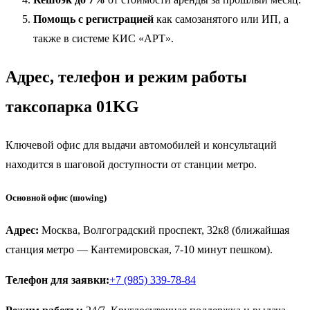
Помощь с регистрацией
как самозанятого или ИП, а
также в системе КИС «АРТ».
Адрес, телефон и режим работы
таксопарка 01KG
Ключевой офис для выдачи автомобилей и консультаций
находится в шаговой доступности от станции метро.
Основной офис (шowing)
Адрес:
Москва, Волгоградский проспект, 32к8 (ближайшая
станция метро — Кантемировская, 7-10 минут пешком).
Телефон для заявки:
+7 (985) 339-78-84