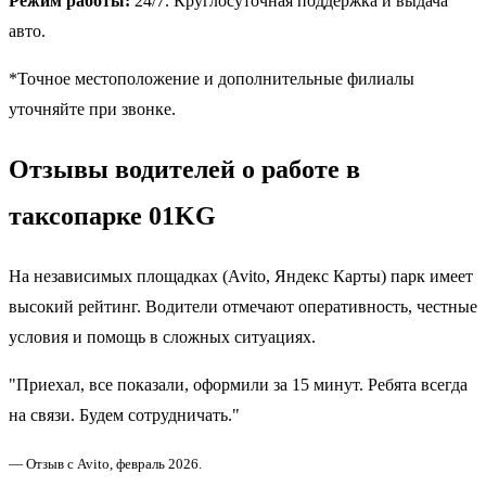
Режим работы:
24/7. Круглосуточная поддержка и выдача
авто.
*Точное местоположение и дополнительные филиалы
уточняйте при звонке.
Отзывы водителей о работе в
таксопарке 01KG
На независимых площадках (Avito, Яндекс Карты) парк имеет
высокий рейтинг. Водители отмечают оперативность, честные
условия и помощь в сложных ситуациях.
"Приехал, все показали, оформили за 15 минут. Ребята всегда
на связи. Будем сотрудничать."
— Отзыв с Avito, февраль 2026.