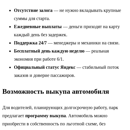
Отсутствие залога
— не нужно вкладывать крупные
суммы для старта.
Ежедневные выплаты
— деньги приходят на карту
каждый день без задержек.
Поддержка 24/7
— менеджеры и механики на связи.
Бесплатный день каждую неделю
— реальная
экономия при работе 6/1.
Официальный статус Яндекс
— стабильный поток
заказов и доверие пассажиров.
Возможность выкупа автомобиля
Для водителей, планирующих долгосрочную работу, парк
предлагает
программу выкупа
. Автомобиль можно
приобрести в собственность по льготной схеме, без