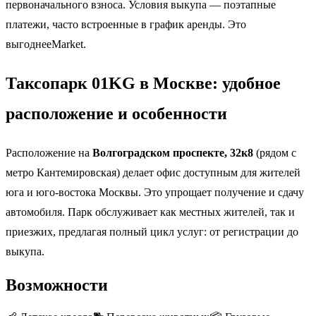
первоначального взноса. Условия выкупа — поэтапные
платежи, часто встроенные в график аренды. Это
выгоднееMarket.
Таксопарк 01KG в Москве: удобное
расположение и особенности
Расположение на
Волгоградском проспекте, 32к8
(рядом с
метро Кантемировская) делает офис доступным для жителей
юга и юго-востока Москвы. Это упрощает получение и сдачу
автомобиля. Парк обслуживает как местных жителей, так и
приезжих, предлагая полный цикл услуг: от регистрации до
выкупа.
Возможности