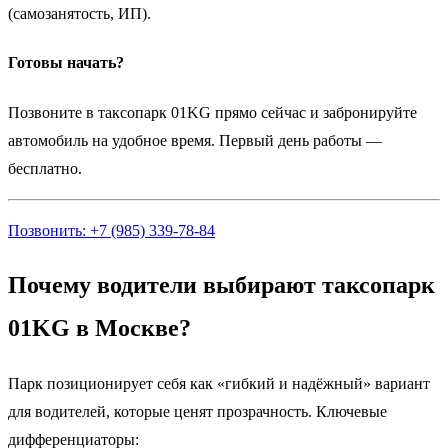
(самозанятость, ИП).
Готовы начать?
Позвоните в таксопарк 01KG прямо сейчас и забронируйте
автомобиль на удобное время. Первый день работы —
бесплатно.
Позвонить: +7 (985) 339-78-84
Почему водители выбирают таксопарк
01KG в Москве?
Парк позиционирует себя как «гибкий и надёжный» вариант
для водителей, которые ценят прозрачность. Ключевые
дифференциаторы: