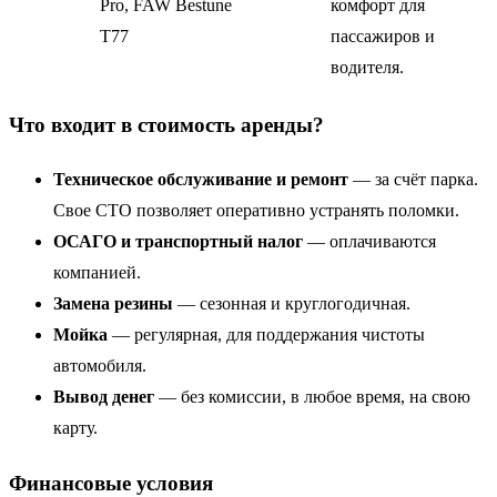
Pro, FAW Bestune
комфорт для
T77
пассажиров и
водителя.
Что входит в стоимость аренды?
Техническое обслуживание и ремонт
— за счёт парка.
Свое СТО позволяет оперативно устранять поломки.
ОСАГО и транспортный налог
— оплачиваются
компанией.
Замена резины
— сезонная и круглогодичная.
Мойка
— регулярная, для поддержания чистоты
автомобиля.
Вывод денег
— без комиссии, в любое время, на свою
карту.
Финансовые условия