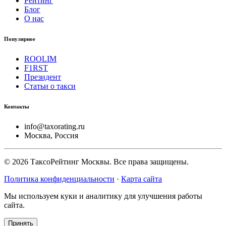
Рейтинг
Блог
О нас
Популярное
ROOLIM
F1RST
Президент
Статьи о такси
Контакты
info@taxorating.ru
Москва, Россия
©
2026
ТаксоРейтинг Москвы. Все права защищены.
Политика конфиденциальности
·
Карта сайта
Мы используем куки и аналитику для улучшения работы
сайта.
Принять