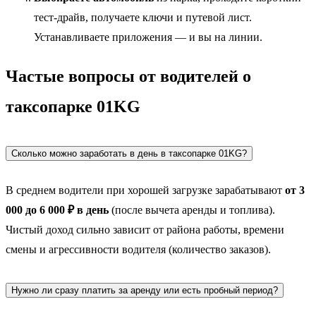
тест-драйв, получаете ключи и путевой лист.
Устанавливаете приложения — и вы на линии.
Частые вопросы от водителей о
таксопарке 01KG
Сколько можно заработать в день в таксопарке 01KG?
В среднем водители при хорошей загрузке зарабатывают
от 3
000 до 6 000 ₽ в день
(после вычета аренды и топлива).
Чистый доход сильно зависит от района работы, времени
смены и агрессивности водителя (количество заказов).
Нужно ли сразу платить за аренду или есть пробный период?