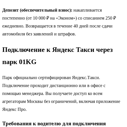
Депозит (обеспечительный взнос):
накапливается
постепенно (от 10 000 ₽ на «Эконом») со списанием 250 ₽
ежедневно. Возвращается в течение 40 дней после сдачи
автомобиля без заявлений и штрафов.
Подключение к Яндекс Такси через
парк 01KG
Парк официально сертифицирован Яндекс.Такси.
Подключение проходит дистанционно или в офисе с
помощью менеджера. Вы получаете доступ ко всем
агрегаторам Москвы без ограничений, включая приложение
Яндекс Про.
Требования к водителю для подключения