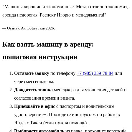
"Машины хорошие и экономичные. Метан отлично экономит,
аренда недорогая. Респект Игорю и менеджмента!"
— Отзыв с Avito, февраль 2026.
Как взять машину в аренду:
пошаговая инструкция
Оставьте заявку
по телефону
+7 (985) 339-78-84
или
через мессенджеры.
Дождитесь звонка
менеджера для уточнения деталей и
согласования времени визита.
Приезжайте в офис
с паспортом и водительским
удостоверением. Проходите инструктаж по работе в
Яндекс Такси (если нужна помощь).
Выбираете автомобиль
из парка, проходите короткий