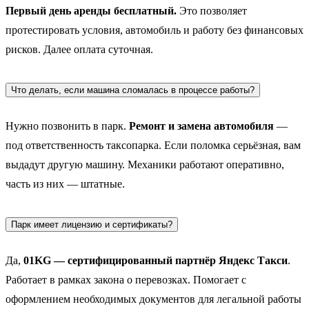
Первый день аренды бесплатный.
Это позволяет
протестировать условия, автомобиль и работу без финансовых
рисков. Далее оплата суточная.
Что делать, если машина сломалась в процессе работы?
Нужно позвонить в парк.
Ремонт и замена автомобиля
—
под ответственность таксопарка. Если поломка серьёзная, вам
выдадут другую машину. Механики работают оперативно,
часть из них — штатные.
Парк имеет лицензию и сертификаты?
Да,
01KG — сертифицированный партнёр Яндекс Такси
.
Работает в рамках закона о перевозках. Помогает с
оформлением необходимых документов для легальной работы