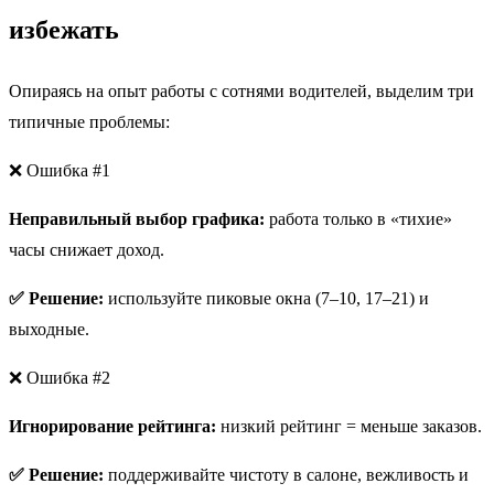
избежать
Опираясь на опыт работы с сотнями водителей, выделим три
типичные проблемы:
❌ Ошибка #1
Неправильный выбор графика:
работа только в «тихие»
часы снижает доход.
✅ Решение:
используйте пиковые окна (7–10, 17–21) и
выходные.
❌ Ошибка #2
Игнорирование рейтинга:
низкий рейтинг = меньше заказов.
✅ Решение:
поддерживайте чистоту в салоне, вежливость и