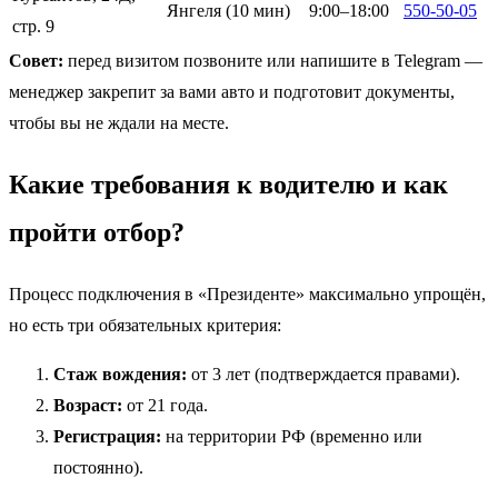
Янгеля (10 мин)
9:00–18:00
550-50-05
стр. 9
Совет:
перед визитом позвоните или напишите в Telegram —
менеджер закрепит за вами авто и подготовит документы,
чтобы вы не ждали на месте.
Какие требования к водителю и как
пройти отбор?
Процесс подключения в «Президенте» максимально упрощён,
но есть три обязательных критерия:
Стаж вождения:
от 3 лет (подтверждается правами).
Возраст:
от 21 года.
Регистрация:
на территории РФ (временно или
постоянно).