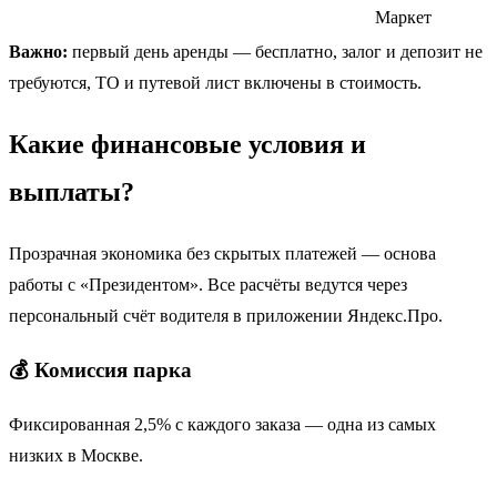
Маркет
Важно:
первый день аренды — бесплатно, залог и депозит не
требуются, ТО и путевой лист включены в стоимость.
Какие финансовые условия и
выплаты?
Прозрачная экономика без скрытых платежей — основа
работы с «Президентом». Все расчёты ведутся через
персональный счёт водителя в приложении Яндекс.Про.
💰 Комиссия парка
Фиксированная 2,5% с каждого заказа — одна из самых
низких в Москве.