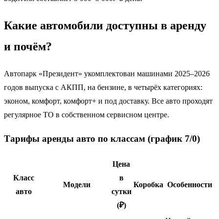
Какие автомобили доступны в аренду
и почём?
Автопарк «Президент» укомплектован машинами 2025–2026
годов выпуска с АКПП, на бензине, в четырёх категориях:
эконом, комфорт, комфорт+ и под доставку. Все авто проходят
регулярное ТО в собственном сервисном центре.
Тарифы аренды авто по классам (график 7/0)
Цена
Класс
в
Модели
Коробка
Особенности
авто
сутки
(₽)