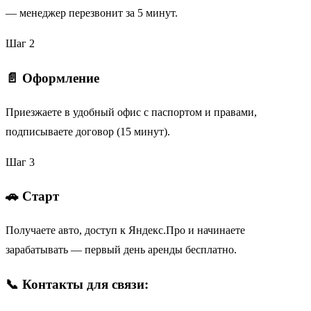
— менеджер перезвонит за 5 минут.
Шаг 2
📄 Оформление
Приезжаете в удобный офис с паспортом и правами,
подписываете договор (15 минут).
Шаг 3
🚗 Старт
Получаете авто, доступ к Яндекс.Про и начинаете
зарабатывать — первый день аренды бесплатно.
📞 Контакты для связи: