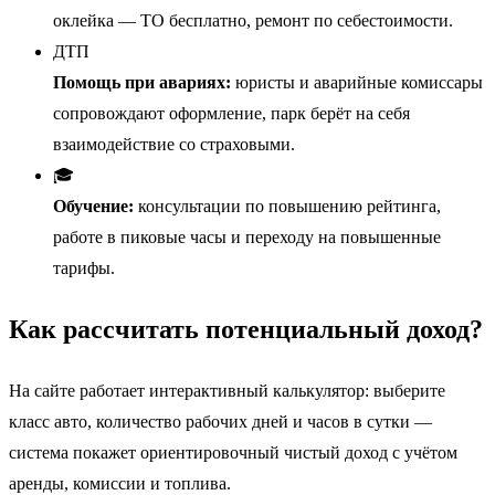
оклейка — ТО бесплатно, ремонт по себестоимости.
ДТП
Помощь при авариях:
юристы и аварийные комиссары
сопровождают оформление, парк берёт на себя
взаимодействие со страховыми.
🎓
Обучение:
консультации по повышению рейтинга,
работе в пиковые часы и переходу на повышенные
тарифы.
Как рассчитать потенциальный доход?
На сайте работает интерактивный калькулятор: выберите
класс авто, количество рабочих дней и часов в сутки —
система покажет ориентировочный чистый доход с учётом
аренды, комиссии и топлива.