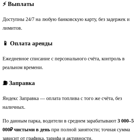
⚡ Выплаты
Доступны 24/7 на любую банковскую карту, без задержек и
лимитов.
📱 Оплата аренды
Ежедневное списание с персонального счёта, контроль в
реальном времени.
⛽ Заправка
Яндекс Заправка — оплата топлива с того же счёта, без
наличных.
По данным парка, водители в среднем зарабатывают
3 000–5
000₽ чистыми в день
при полной занятости; точная сумма
зависит от графика, тарифа и активности.