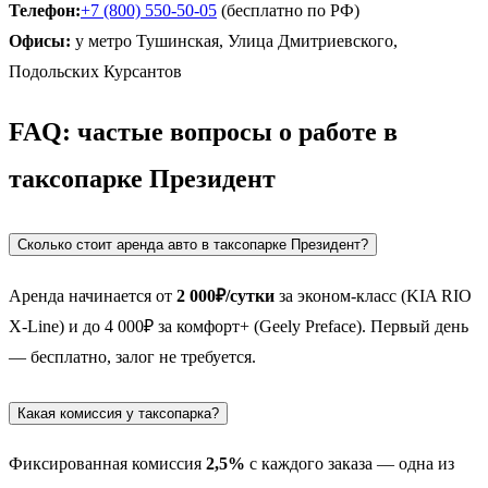
Телефон:
+7 (800) 550-50-05
(бесплатно по РФ)
Офисы:
у метро Тушинская, Улица Дмитриевского,
Подольских Курсантов
FAQ: частые вопросы о работе в
таксопарке Президент
Сколько стоит аренда авто в таксопарке Президент?
Аренда начинается от
2 000₽/сутки
за эконом-класс (KIA RIO
X-Line) и до 4 000₽ за комфорт+ (Geely Preface). Первый день
— бесплатно, залог не требуется.
Какая комиссия у таксопарка?
Фиксированная комиссия
2,5%
с каждого заказа — одна из