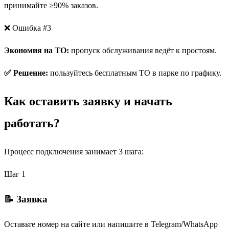
принимайте ≥90% заказов.
❌ Ошибка #3
Экономия на ТО:
пропуск обслуживания ведёт к простоям.
✅ Решение:
пользуйтесь бесплатным ТО в парке по графику.
Как оставить заявку и начать
работать?
Процесс подключения занимает 3 шага:
Шаг 1
📝 Заявка
Оставьте номер на сайте или напишите в Telegram/WhatsApp