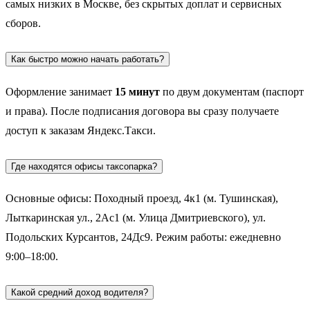
самых низких в Москве, без скрытых доплат и сервисных
сборов.
Как быстро можно начать работать?
Оформление занимает
15 минут
по двум документам (паспорт
и права). После подписания договора вы сразу получаете
доступ к заказам Яндекс.Такси.
Где находятся офисы таксопарка?
Основные офисы: Походный проезд, 4к1 (м. Тушинская),
Лыткаринская ул., 2Ас1 (м. Улица Дмитриевского), ул.
Подольских Курсантов, 24Дс9. Режим работы: ежедневно
9:00–18:00.
Какой средний доход водителя?