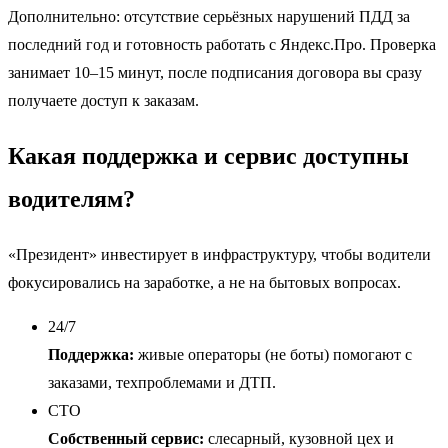
Дополнительно: отсутствие серьёзных нарушений ПДД за
последний год и готовность работать с Яндекс.Про. Проверка
занимает 10–15 минут, после подписания договора вы сразу
получаете доступ к заказам.
Какая поддержка и сервис доступны
водителям?
«Президент» инвестирует в инфраструктуру, чтобы водители
фокусировались на заработке, а не на бытовых вопросах.
24/7
Поддержка:
живые операторы (не боты) помогают с
заказами, техпроблемами и ДТП.
СТО
Собственный сервис:
слесарный, кузовной цех и