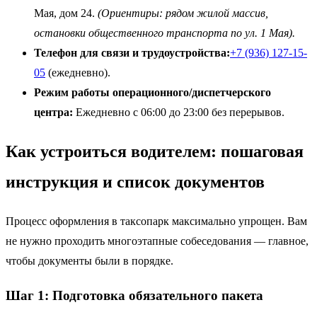
Мая, дом 24.
(Ориентиры: рядом жилой массив,
остановки общественного транспорта по ул. 1 Мая).
Телефон для связи и трудоустройства:
+7 (936) 127-15-
05
(ежедневно).
Режим работы операционного/диспетчерского
центра:
Ежедневно с 06:00 до 23:00 без перерывов.
Как устроиться водителем: пошаговая
инструкция и список документов
Процесс оформления в таксопарк максимально упрощен. Вам
не нужно проходить многоэтапные собеседования — главное,
чтобы документы были в порядке.
Шаг 1: Подготовка обязательного пакета