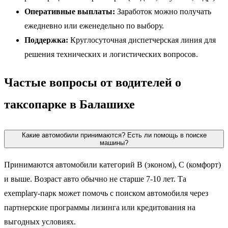
Оперативные выплаты:
Заработок можно получать
ежедневно или еженедельно по выбору.
Поддержка:
Круглосуточная диспетчерская линия для
решения технических и логистических вопросов.
Частые вопросы от водителей о
таксопарке в Балашихе
Какие автомобили принимаются? Есть ли помощь в поиске
машины?
Принимаются автомобили категорий B (эконом), C (комфорт)
и выше. Возраст авто обычно не старше 7-10 лет. Та
exemplary-парк может помочь с поиском автомобиля через
партнерские программы лизинга или кредитования на
выгодных условиях.