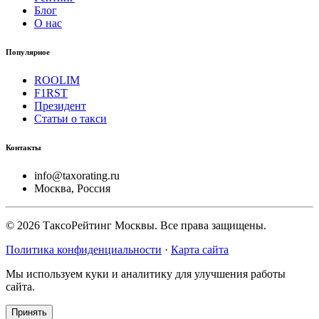
Блог
О нас
Популярное
ROOLIM
F1RST
Президент
Статьи о такси
Контакты
info@taxorating.ru
Москва, Россия
©
2026
ТаксоРейтинг Москвы. Все права защищены.
Политика конфиденциальности
·
Карта сайта
Мы используем куки и аналитику для улучшения работы
сайта.
Принять