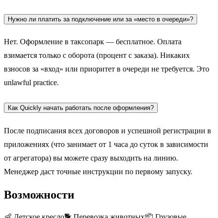
Нужно ли платить за подключение или за «место в очереди»?
Нет. Оформление в таксопарк — бесплатное. Оплата
взимается только с оборота (процент с заказа). Никаких
взносов за «вход» или приоритет в очереди не требуется. Это
unlawful practice.
Как Quickly начать работать после оформления?
После подписания всех договоров и успешной регистрации в
приложениях (что занимает от 1 часа до суток в зависимости
от агрегатора) вы можете сразу выходить на линию.
Менеджер даст точные инструкции по первому запуску.
Возможности
👶
Детское кресло
🐕
Перевозка животных
📦
Грузовые