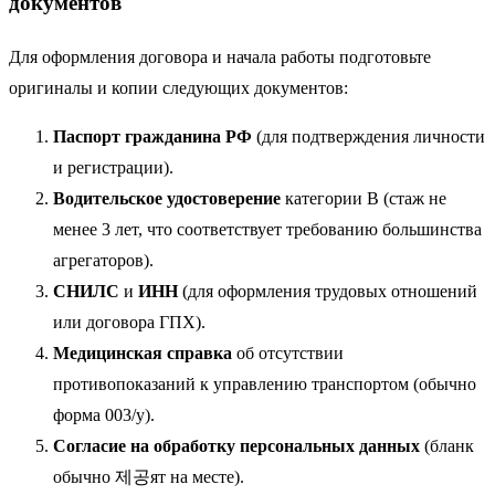
документов
Для оформления договора и начала работы подготовьте
оригиналы и копии следующих документов:
Паспорт гражданина РФ
(для подтверждения личности
и регистрации).
Водительское удостоверение
категории B (стаж не
менее 3 лет, что соответствует требованию большинства
агрегаторов).
СНИЛС
и
ИНН
(для оформления трудовых отношений
или договора ГПХ).
Медицинская справка
об отсутствии
противопоказаний к управлению транспортом (обычно
форма 003/у).
Согласие на обработку персональных данных
(бланк
обычно 제공ят на месте).