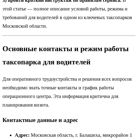
3) пройти краткий инструктаж по правилам сервиса.
В
этой статье — полное описание условий работы, режима и
требований для водителей в одном из ключевых таксопарков
Московской области.
Основные контакты и режим работы
таксопарка для водителей
Для оперативного трудоустройства и решения всех вопросов
необходимо знать точные контакты и график работы
операционного центра. Эта информация критична для
планирования визита.
Контактные данные и адрес
Адрес:
Московская область, г. Балашиха, микрорайон 1