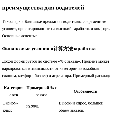
преимущества для водителей
Таксопарк в Балашихе предлагает водителям современные
условия, ориентированные на высокий заработок и комфорт.
Основные аспекты:
Финансовые условия и计算方法заработка
Доход формируется по системе «% с заказа». Процент может
варьироваться в зависимости от категории автомобиля
(эконом, комфорт, бизнес) и агрегатора. Примерный расклад:
Категория
Примерный % с
Особенности
авто
заказа
Эконом-
Высокий спрос, большой
20-25%
класс
объем заказов.