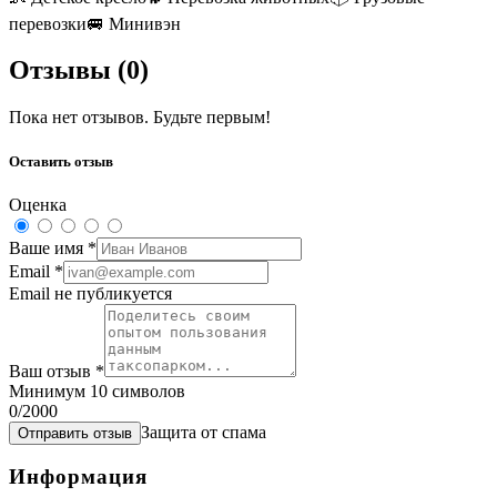
перевозки
🚐
Минивэн
Отзывы (
0
)
Пока нет отзывов. Будьте первым!
Оставить отзыв
Оценка
Ваше имя
*
Email
*
Email не публикуется
Ваш отзыв
*
Минимум 10 символов
0
/2000
Защита от спама
Отправить отзыв
Информация