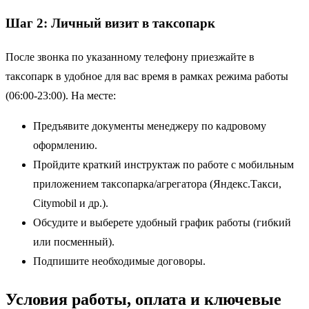
Шаг 2: Личный визит в таксопарк
После звонка по указанному телефону приезжайте в
таксопарк в удобное для вас время в рамках режима работы
(06:00-23:00). На месте:
Предъявите документы менеджеру по кадровому
оформлению.
Пройдите краткий инструктаж по работе с мобильным
приложением таксопарка/агрегатора (Яндекс.Такси,
Citymobil и др.).
Обсудите и выберете удобный график работы (гибкий
или посменный).
Подпишите необходимые договоры.
Условия работы, оплата и ключевые