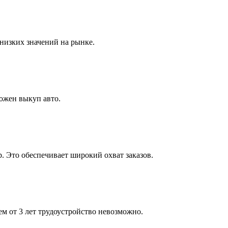
 низких значений на рынке.
можен выкуп авто.
 Это обеспечивает широкий охват заказов.
ем от 3 лет трудоустройство невозможно.