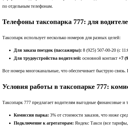
по отдельным телефонам.
Телефоны таксопарка 777: для водител
Таксопарк использует несколько номеров для разных целей:
Для заказа поездок (пассажиры):
8 (925) 507-00-20 (с 11:
Для трудоустройства водителей:
основной контакт
+7 (
Все номера многоканальные, что обеспечивает быструю связь. 
Условия работы в таксопарке 777: коми
Таксопарк 777 предлагает водителям выгодные финансовые и т
Комиссия парка:
3% от стоимости заказов, что ниже сре
Подключение к агрегаторам:
Яндекс Такси (все тарифы,