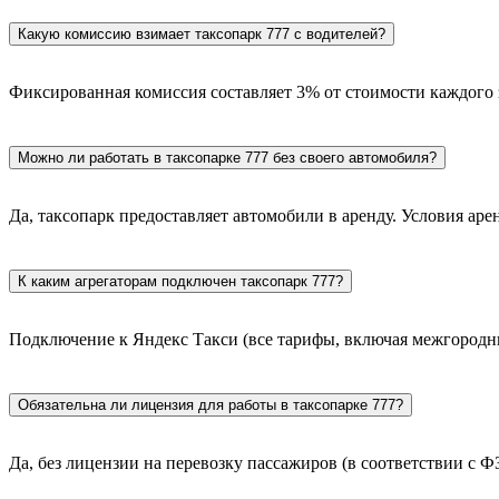
Какую комиссию взимает таксопарк 777 с водителей?
Фиксированная комиссия составляет 3% от стоимости каждого з
Можно ли работать в таксопарке 777 без своего автомобиля?
Да, таксопарк предоставляет автомобили в аренду. Условия ар
К каким агрегаторам подключен таксопарк 777?
Подключение к Яндекс Такси (все тарифы, включая межгородни
Обязательна ли лицензия для работы в таксопарке 777?
Да, без лицензии на перевозку пассажиров (в соответствии с Ф