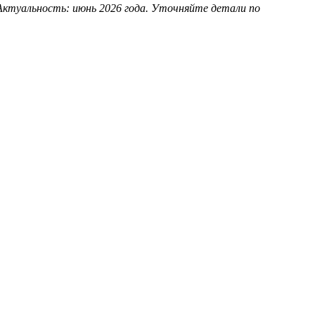
 Актуальность: июнь 2026 года. Уточняйте детали по