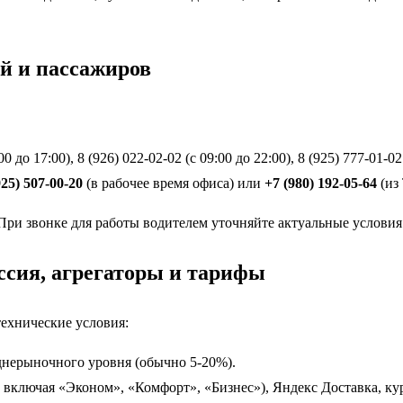
ей и пассажиров
00 до 17:00), 8 (926) 022-02-02 (с 09:00 до 22:00), 8 (925) 777-01-02
925) 507-00-20
(в рабочее время офиса) или
+7 (980) 192-05-64
(из 
При звонке для работы водителем уточняйте актуальные условия
ссия, агрегаторы и тарифы
ехнические условия:
днерыночного уровня (обычно 5-20%).
 включая «Эконом», «Комфорт», «Бизнес»), Яндекс Доставка, ку