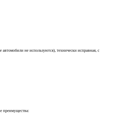
е автомобили не используются), технически исправная, с
ые преимущества: