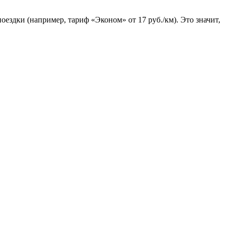
ездки (например, тариф «Эконом» от 17 руб./км). Это значит,