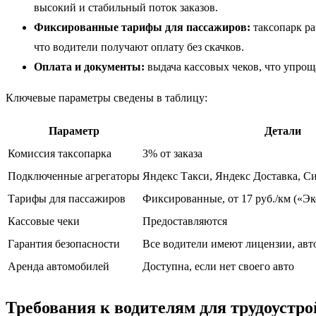
высокий и стабильный поток заказов.
Фиксированные тарифы для пассажиров:
таксопарк ра
что водители получают оплату без скачков.
Оплата и документы:
выдача кассовых чеков, что упрощ
Ключевые параметры сведены в таблицу:
Параметр
Детали
Комиссия таксопарка
3% от заказа
Подключенные агрегаторы
Яндекс Такси, Яндекс Доставка, С
Тарифы для пассажиров
Фиксированные, от 17 руб./км («Э
Кассовые чеки
Предоставляются
Гарантия безопасности
Все водители имеют лицензии, авт
Аренда автомобилей
Доступна, если нет своего авто
Требования к водителям для трудоустро