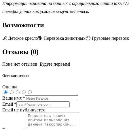
Информация основана на данных с официального сайта taksi777
телефону, так как условия могут меняться.
Возможности
👶
Детское кресло
🐕
Перевозка животных
📦
Грузовые перевоз
Отзывы (
0
)
Пока нет отзывов. Будьте первым!
Оставить отзыв
Оценка
Ваше имя
*
Email
*
Email не публикуется