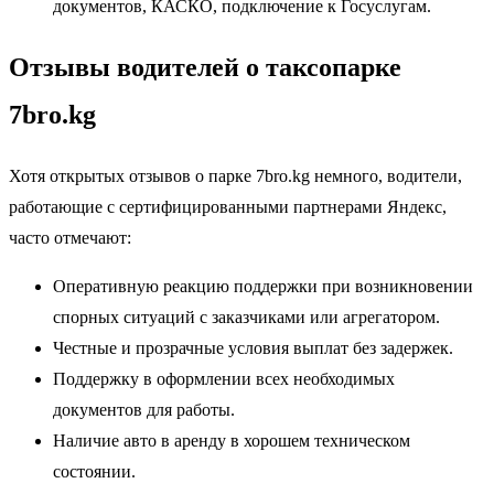
документов, КАСКО, подключение к Госуслугам.
Отзывы водителей о таксопарке
7bro.kg
Хотя открытых отзывов о парке 7bro.kg немного, водители,
работающие с сертифицированными партнерами Яндекс,
часто отмечают:
Оперативную реакцию поддержки при возникновении
спорных ситуаций с заказчиками или агрегатором.
Честные и прозрачные условия выплат без задержек.
Поддержку в оформлении всех необходимых
документов для работы.
Наличие авто в аренду в хорошем техническом
состоянии.