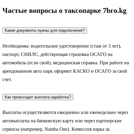
Частые вопросы о таксопарке 7bro.kg
Какие документы нужны для подключения?
Необходимы: водительское удостоверение (стаж от 3 лет),
паспорт, СНИЛС, действующая страховка ОСАГО на
автомобиль (если свой), медицинская справка. При работе на
арендованном авто парк оформит КАСКО и ОСАГО за свой
счет.
Как происходит выплата заработка?
Выплаты осуществляются ежедневно или еженедельно через
автовыплаты на банковскую карту или через партнерские
сервисы (например, Namba One). Комиссия парка за