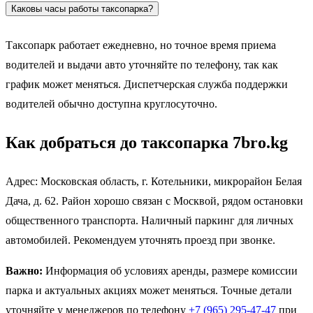
Каковы часы работы таксопарка?
Таксопарк работает ежедневно, но точное время приема
водителей и выдачи авто уточняйте по телефону, так как
график может меняться. Диспетчерская служба поддержки
водителей обычно доступна круглосуточно.
Как добраться до таксопарка 7bro.kg
Адрес: Московская область, г. Котельники, микрорайон Белая
Дача, д. 62. Район хорошо связан с Москвой, рядом остановки
общественного транспорта. Наличный паркинг для личных
автомобилей. Рекомендуем уточнять проезд при звонке.
Важно:
Информация об условиях аренды, размере комиссии
парка и актуальных акциях может меняться. Точные детали
уточняйте у менеджеров по телефону
+7 (965) 295-47-47
при