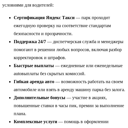
условиями для водителей:
Сертификация Яндекс Такси
— парк проходит
ежегодную проверку на соответствие стандартам
безопасности и прозрачности.
Поддержка 24/7
— диспетчерская служба и менеджеры
помогают в решении любых вопросов, включая разбор
корректировок и штрафов.
Быстрые выплаты
— ежедневные или еженедельные
autовыплаты без скрытых комиссий.
Гибкая аренда авто
— возможность работать на своем
автомобиле или взять в аренду машину парка без залога.
Дополнительные бонусы
— участие в акциях,
повышенные ставки в часы пик, премии за выполнение
плана.
Комплексные услуги
— помощь в оформлении