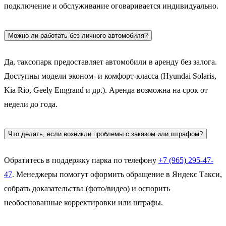
подключение и обслуживание оговаривается индивидуально.
Можно ли работать без личного автомобиля?
Да, таксопарк предоставляет автомобили в аренду без залога.
Доступны модели эконом- и комфорт-класса (Hyundai Solaris,
Kia Rio, Geely Emgrand и др.). Аренда возможна на срок от
недели до года.
Что делать, если возникли проблемы с заказом или штрафом?
Обратитесь в поддержку парка по телефону
+7 (965) 295-47-
47
. Менеджеры помогут оформить обращение в Яндекс Такси,
собрать доказательства (фото/видео) и оспорить
необоснованные корректировки или штрафы.