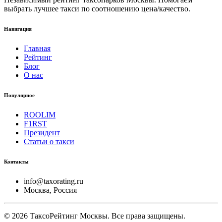
выбрать лучшее такси по соотношению цена/качество.
Навигация
Главная
Рейтинг
Блог
О нас
Популярное
ROOLIM
F1RST
Президент
Статьи о такси
Контакты
info@taxorating.ru
Москва, Россия
©
2026
ТаксоРейтинг Москвы. Все права защищены.