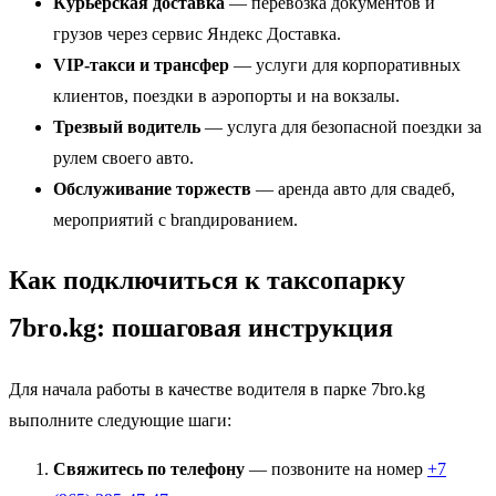
Курьерская доставка
— перевозка документов и
грузов через сервис Яндекс Доставка.
VIP-такси и трансфер
— услуги для корпоративных
клиентов, поездки в аэропорты и на вокзалы.
Трезвый водитель
— услуга для безопасной поездки за
рулем своего авто.
Обслуживание торжеств
— аренда авто для свадеб,
мероприятий с branдированием.
Как подключиться к таксопарку
7bro.kg: пошаговая инструкция
Для начала работы в качестве водителя в парке 7bro.kg
выполните следующие шаги:
Свяжитесь по телефону
— позвоните на номер
+7