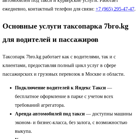
автомобилей под такси и курьерские услуги. Работает
ежедневно, контактный телефон для связи:
+7 (965) 295-47-47
.
Основные услуги таксопарка 7bro.kg
для водителей и пассажиров
Таксопарк 7bro.kg работает как с водителями, так и с
клиентами, предоставляя полный цикл услуг в сфере
пассажирских и грузовых перевозок в Москве и области.
Подключение водителей к Яндекс Такси
—
бесплатное оформление в парке с учетом всех
требований агрегатора.
Аренда автомобилей под такси
— доступны машины
эконом- и бизнес-класса, без залога, с возможностью
выкупа.