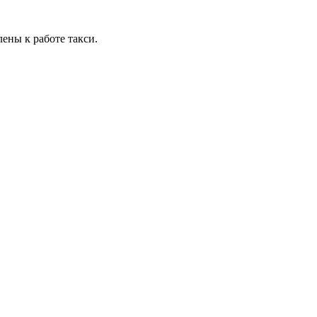
ены к работе такси.