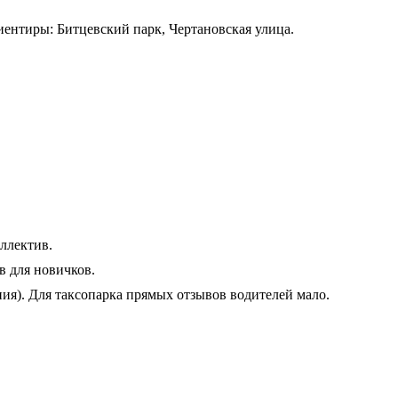
иентиры: Битцевский парк, Чертановская улица.
ллектив.
в для новичков.
ия). Для таксопарка прямых отзывов водителей мало.