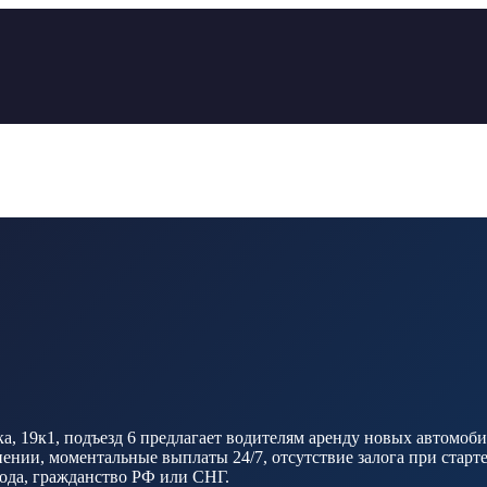
, 19к1, подъезд 6 предлагает водителям аренду новых автомобил
нии, моментальные выплаты 24/7, отсутствие залога при старте
 года, гражданство РФ или СНГ.