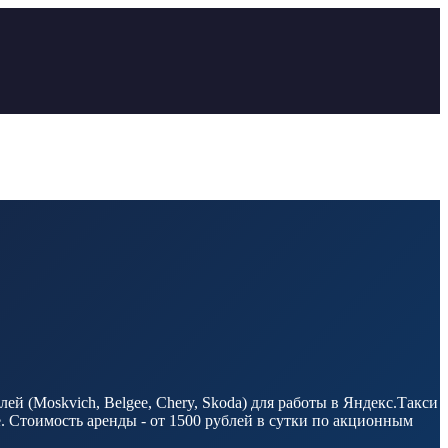
ей (Moskvich, Belgee, Chery, Skoda) для работы в Яндекс.Такси
. Стоимость аренды - от 1500 рублей в сутки по акционным