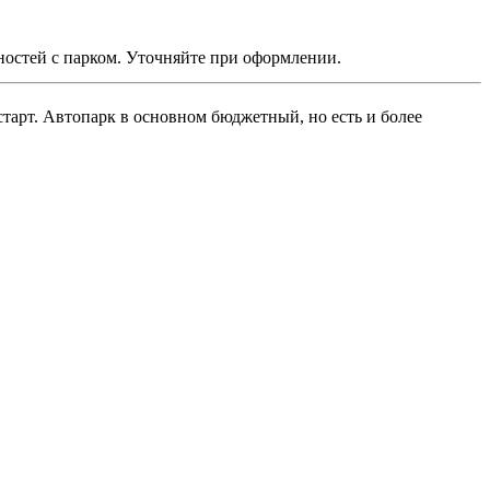
ностей с парком. Уточняйте при оформлении.
старт. Автопарк в основном бюджетный, но есть и более