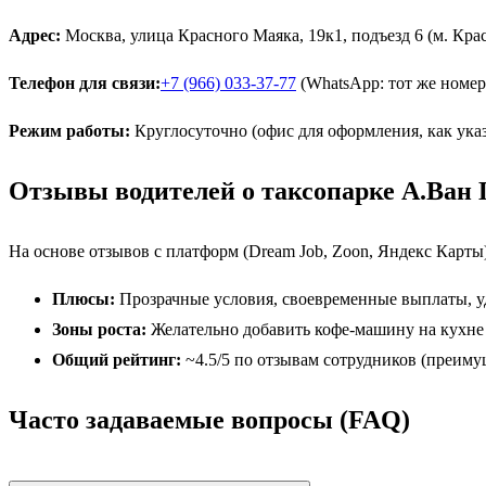
Адрес:
Москва, улица Красного Маяка, 19к1, подъезд 6 (м. Кр
Телефон для связи:
+7 (966) 033-37-77
(WhatsApp: тот же номер
Режим работы:
Круглосуточно (офис для оформления, как указан
Отзывы водителей о таксопарке А.Ван 
На основе отзывов с платформ (Dream Job, Zoon, Яндекс Карты)
Плюсы:
Прозрачные условия, своевременные выплаты, уд
Зоны роста:
Желательно добавить кофе-машину на кухне 
Общий рейтинг:
~4.5/5 по отзывам сотрудников (преиму
Часто задаваемые вопросы (FAQ)