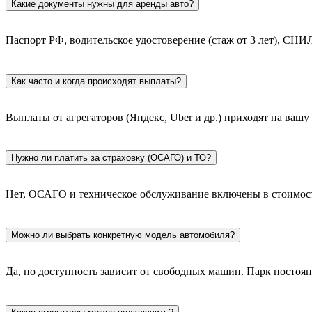
Какие документы нужны для аренды авто?
Паспорт РФ, водительское удостоверение (стаж от 3 лет), СНИЛ
Как часто и когда происходят выплаты?
Выплаты от агрегаторов (Яндекс, Uber и др.) приходят на вашу 
Нужно ли платить за страховку (ОСАГО) и ТО?
Нет, ОСАГО и техническое обслуживание включены в стоимост
Можно ли выбрать конкретную модель автомобиля?
Да, но доступность зависит от свободных машин. Парк постоянн