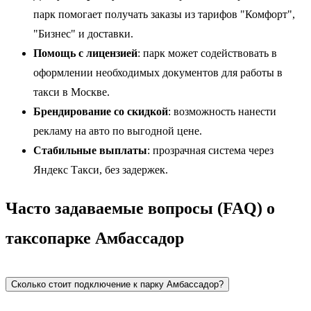
парк помогает получать заказы из тарифов "Комфорт",
"Бизнес" и доставки.
Помощь с лицензией
: парк может содействовать в
оформлении необходимых документов для работы в
такси в Москве.
Брендирование со скидкой
: возможность нанести
рекламу на авто по выгодной цене.
Стабильные выплаты
: прозрачная система через
Яндекс Такси, без задержек.
Часто задаваемые вопросы (FAQ) о
таксопарке Амбассадор
Сколько стоит подключение к парку Амбассадор?