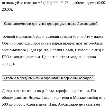
используйте телефон +7 (929) 900-95-73 в рабочее время (9:00-
20:00).
Какие автомобили доступны для аренды в парке Амбассадор?
Точный модельный ряд и условия аренды уточняйте у парка.
Обычно сертифицированные парки предлагают автомобили
эконом-класса (Лада Гранта, Renault Logan, Hyundai Solaris) с
ГБО и кондиционером. Цены зависят от модели и срока
аренды.
Сколько в среднем можно заработать в парке Амбассадор?
Доход зависит от часов работы, тарифов и рейтинга. По
общим данным Яндекс Такси, водители в Москве earning от 2
500 до 5 000 рублей в день. Парк Амбассадор не указывает