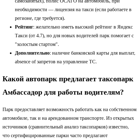
самозанятых), полис ОСАГО на автомобиль, при
необходимости — лицензия на такси (если работаете в
регионе, где требуется).
Рейтинг
: желательно иметь высокий рейтинг в Яндекс
Такси (от 4.7), но для новых водителей парк помогает с
"холостым стартом".
Дополнительно
: наличие банковской карты для выплат,
absence of запретов на управление ТС.
Какой автопарк предлагает таксопарк
Амбассадор для работы водителям?
Парк предоставляет возможность работать как на собственном
автомобиле, так и на арендованном транспорте. Из открытых
источников (сравнительный анализ таксопарков) известно,
что сертифицированные парки часто предлагают