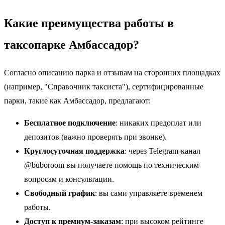
Какие преимущества работы в
таксопарке Амбассадор?
Согласно описанию парка и отзывам на сторонних площадках
(например, "Справочник таксиста"), сертифицированные
парки, такие как Амбассадор, предлагают:
Бесплатное подключение
: никаких предоплат или
депозитов (важно проверять при звонке).
Круглосуточная поддержка
: через Telegram-канал
@buboroom вы получаете помощь по техническим
вопросам и консультации.
Свободный график
: вы сами управляете временем
работы.
Доступ к премиум-заказам
: при высоком рейтинге