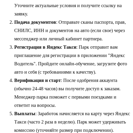
Уточните актуальные условия и получите ссылку на
заявку.
Подача документов
: Отправьте сканы паспорта, прав,
СНИЛС, ИНН и документов на авто (если свое) через
мессенджер или личный кабинет партнера.
Регистрация в Яндекс Такси
: Парк отправит вам
приглашение для регистрации в приложении "Яндекс
Водитель". Пройдите онлайн-обучение, загрузите фото
авто и себя (с требованиями к качеству).
Верификация и старт
: После одобрения аккаунта
(обычно 24-48 часов) вы получите доступ к заказам.
Менеджер парка поможет с первыми поездками и
ответит на вопросы.
Выплаты
: Заработок начисляется на карту через Яндекс
Такси (часто 2 раза в неделю). Парк может удерживать
комиссию (уточняйте размер при подключении).