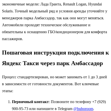
экономичные модели: Лада Гранта, Renault Logan, Hyundai
Solaris. Точный модельный ряд и условия аренды уточняйте у
менеджеров парка Амбассадор, так как они могут меняться.
Автомобили проходят техническое обслуживание и
обязательны к оснащению ГБО/кондиционером для комфорта
пассажиров.
Пошаговая инструкция подключения к
Яндекс Такси через парк Амбассадор
Процесс стандартизирован, но может занимать от 1 до 3 дней
в зависимости от готовности документов. Вот ключевые
этапы:
Первичный контакт
: Позвоните по телефону +7 (929)
900-95-73 или напишите в Telegram
@buboroom
.