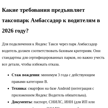
Какие требования предъявляет
таксопарк Амбассадор к водителям в
2026 году?
Для подключения к Яндекс Такси через парк Амбассадор
водитель должен соответствовать базовым критериям. Они
стандартны для сертифицированных парков, но важно учесть
все детали, чтобы избежать отказа.
Стаж вождения
: минимум 3 года с действующим
правами категории B.
Техника
: смартфон на базе Android (интеграция с
приложением Яндекс Водитель обязательна).
Документы
: паспорт, СНИЛС, ИНН (для ИП или