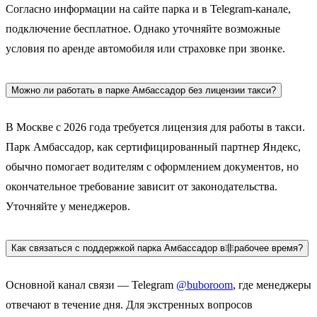
Согласно информации на сайте парка и в Telegram-канале,
подключение бесплатное. Однако уточняйте возможные
условия по аренде автомобиля или страховке при звонке.
Можно ли работать в парке Амбассадор без лицензии такси?
В Москве с 2026 года требуется лицензия для работы в такси.
Парк Амбассадор, как сертифицированный партнер Яндекс,
обычно помогает водителям с оформлением документов, но
окончательное требование зависит от законодательства.
Уточняйте у менеджеров.
Как связаться с поддержкой парка Амбассадор в非рабочее время?
Основной канал связи — Telegram
@buboroom
, где менеджеры
отвечают в течение дня. Для экстренных вопросов