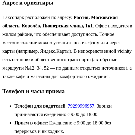
Адрес и ориентиры
Таксопарк расположен по адресу:
Россия, Московская
область, Королёв, Пионерская улица, 1к1
. Офис находится в
жилом районе, что обеспечивает доступность. Точное
местоположение можно уточнить по телефону или через
карты (например, Яндекс.Карты). В непосредственной vicinity
есть остановки общественного транспорта (автобусные
маршруты №12, 34, 52 — по данным открытых источников), а
также кафе и магазины для комфортного ожидания.
Телефон и часы приема
Телефон для водителей
:
79299996957
. Звонки
принимаются ежедневно с 9:00 до 18:00.
Прием в офисе
: Ежедневно с 9:00 до 18:00 без
перерывов и выходных.