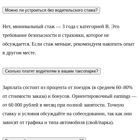
Можно ли устроиться без водительского стажа?
Нет, минимальный стаж — 3 года с категорией B. Это
требование безопасности и страховки, которое не
обсуждается. Если стаж меньше, рекомендуем накопить опыт
в другом месте.
Сколько платят водителям в вашем таксопарке?
Зарплата состоит из процента от поездок (в среднем 60–80%
от стоимости заказа) и бонусов. Ориентировочный earnings —
от 60 000 рублей в месяц при полной занятости. Точную
ставку и условия обсуждайте на собеседовании, так как они
зависят от графика и типа автомобиля (свой/парка).