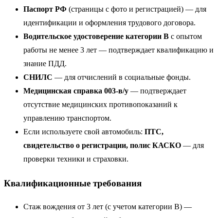
Паспорт РФ
(страницы с фото и регистрацией) — для
идентификации и оформления трудового договора.
Водительское удостоверение категории B
с опытом
работы не менее 3 лет — подтверждает квалификацию и
знание ПДД.
СНИЛС
— для отчислений в социальные фонды.
Медицинская справка 003-в/у
— подтверждает
отсутствие медицинских противопоказаний к
управлению транспортом.
Если используете свой автомобиль:
ПТС,
свидетельство о регистрации, полис КАСКО
— для
проверки техники и страховки.
Квалификационные требования
Стаж вождения от 3 лет (с учетом категории B) —