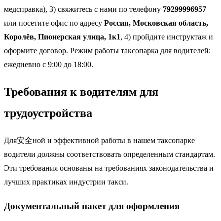
медсправка), 3) свяжитесь с нами по телефону
79299996957
или посетите офис по адресу
Россия, Московская область,
Королёв, Пионерская улица, 1к1
, 4) пройдите инструктаж и
оформите договор. Режим работы таксопарка для водителей:
ежедневно с 9:00 до 18:00.
Требования к водителям для
трудоустройства
Для安全ной и эффективной работы в нашем таксопарке
водители должны соответствовать определенным стандартам.
Эти требования основаны на требованиях законодательства и
лучших практиках индустрии такси.
Документальный пакет для оформления