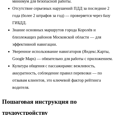
минимум для безопасной работы.
Отсутствие серьезных нарушений ПДД за последние 2
года (более 2 штрафов за год) — проверяется через базу
ГИБДД.
Знание основных маршрутов города Королёв и
близлежащих районов Московской области — для
эффективной навигации.
Уверенное использование навигаторов (Яндекс.Карты,
Google Maps) — обязательно для работы с приложением.
Культура общения с пассажирами: вежливость,
аккуратность, соблюдение правил перевозки — по
отзывам клиентов, это ключевой фактор рейтинга
водителя.
Пошаговая инструкция по
трудоустройству