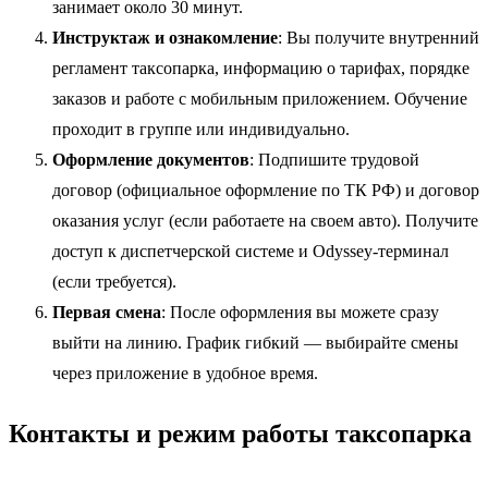
занимает около 30 минут.
Инструктаж и ознакомление
: Вы получите внутренний
регламент таксопарка, информацию о тарифах, порядке
заказов и работе с мобильным приложением. Обучение
проходит в группе или индивидуально.
Оформление документов
: Подпишите трудовой
договор (официальное оформление по ТК РФ) и договор
оказания услуг (если работаете на своем авто). Получите
доступ к диспетчерской системе и Odyssey-терминал
(если требуется).
Первая смена
: После оформления вы можете сразу
выйти на линию. График гибкий — выбирайте смены
через приложение в удобное время.
Контакты и режим работы таксопарка