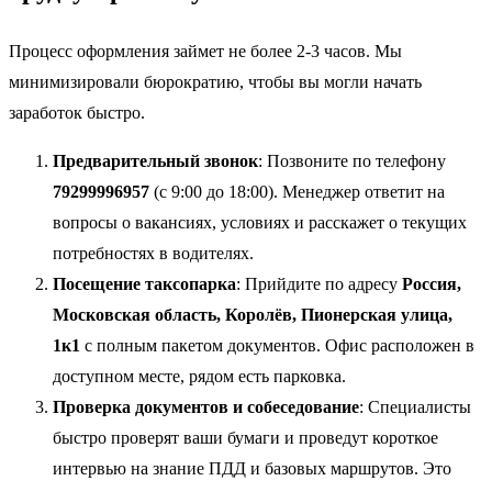
Процесс оформления займет не более 2-3 часов. Мы
минимизировали бюрократию, чтобы вы могли начать
заработок быстро.
Предварительный звонок
: Позвоните по телефону
79299996957
(с 9:00 до 18:00). Менеджер ответит на
вопросы о вакансиях, условиях и расскажет о текущих
потребностях в водителях.
Посещение таксопарка
: Прийдите по адресу
Россия,
Московская область, Королёв, Пионерская улица,
1к1
с полным пакетом документов. Офис расположен в
доступном месте, рядом есть парковка.
Проверка документов и собеседование
: Специалисты
быстро проверят ваши бумаги и проведут короткое
интервью на знание ПДД и базовых маршрутов. Это