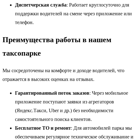
Диспетчерская служба
: Работает круглосуточно для
поддержки водителей на смене через приложение или
телефон.
Преимущества работы в нашем
таксопарке
Мы сосредоточены на комфорте и доходе водителей, что
отражается в высоких оценках на отзывах.
Гарантированный поток заказов
: Через мобильное
приложение поступают заявки из агрегаторов
(Яндекс.Такси, Uber и др.) без необходимости
самостоятельного поиска клиентов.
Бесплатное ТО и ремонт
: Для автомобилей парка мы
обеспечиваем регулярное техническое обслуживание и