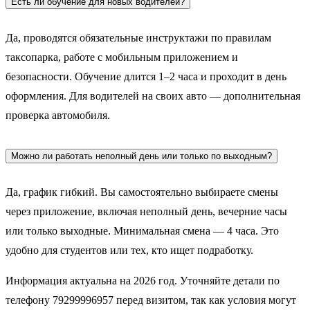
Есть ли обучение для новых водителей?
Да, проводятся обязательные инструктажи по правилам
таксопарка, работе с мобильным приложением и
безопасности. Обучение длится 1–2 часа и проходит в день
оформления. Для водителей на своих авто — дополнительная
проверка автомобиля.
Можно ли работать неполный день или только по выходным?
Да, график гибкий. Вы самостоятельно выбираете смены
через приложение, включая неполный день, вечерние часы
или только выходные. Минимальная смена — 4 часа. Это
удобно для студентов или тех, кто ищет подработку.
Информация актуальна на 2026 год. Уточняйте детали по
телефону 79299996957 перед визитом, так как условия могут