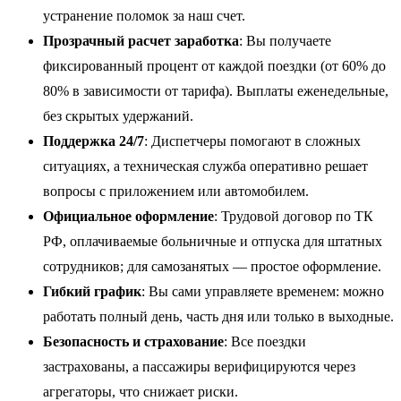
устранение поломок за наш счет.
Прозрачный расчет заработка
: Вы получаете
фиксированный процент от каждой поездки (от 60% до
80% в зависимости от тарифа). Выплаты еженедельные,
без скрытых удержаний.
Поддержка 24/7
: Диспетчеры помогают в сложных
ситуациях, а техническая служба оперативно решает
вопросы с приложением или автомобилем.
Официальное оформление
: Трудовой договор по ТК
РФ, оплачиваемые больничные и отпуска для штатных
сотрудников; для самозанятых — простое оформление.
Гибкий график
: Вы сами управляете временем: можно
работать полный день, часть дня или только в выходные.
Безопасность и страхование
: Все поездки
застрахованы, а пассажиры верифицируются через
агрегаторы, что снижает риски.