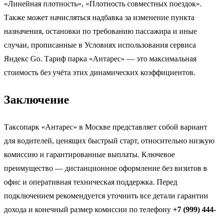
«Линейная плотность», «Плотность совместных поездок».
Также может начисляться надбавка за изменение пункта
назначения, остановки по требованию пассажира и иные
случаи, прописанные в Условиях использования сервиса
Яндекс Go. Тариф парка «Антарес» — это максимальная
стоимость без учёта этих динамических коэффициентов.
Заключение
Таксопарк «Антарес» в Москве представляет собой вариант
для водителей, ценящих быстрый старт, относительно низкую
комиссию и гарантированные выплаты. Ключевое
преимущество — дистанционное оформление без визитов в
офис и оперативная техническая поддержка. Перед
подключением рекомендуется уточнить все детали гарантии
дохода и конечный размер комиссии по телефону
+7 (999) 444-