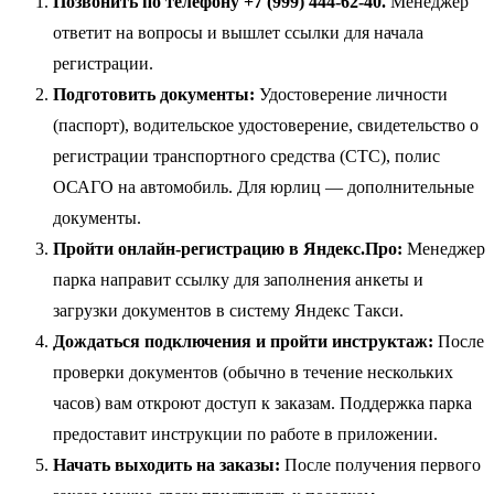
Позвонить по телефону +7 (999) 444-62-40.
Менеджер
ответит на вопросы и вышлет ссылки для начала
регистрации.
Подготовить документы:
Удостоверение личности
(паспорт), водительское удостоверение, свидетельство о
регистрации транспортного средства (СТС), полис
ОСАГО на автомобиль. Для юрлиц — дополнительные
документы.
Пройти онлайн-регистрацию в Яндекс.Про:
Менеджер
парка направит ссылку для заполнения анкеты и
загрузки документов в систему Яндекс Такси.
Дождаться подключения и пройти инструктаж:
После
проверки документов (обычно в течение нескольких
часов) вам откроют доступ к заказам. Поддержка парка
предоставит инструкции по работе в приложении.
Начать выходить на заказы:
После получения первого