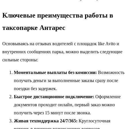
Ключевые преимущества работы в
таксопарке Антарес
Основываясь на отзывах водителей с площадок like Avito и
внутренних сообщениях парка, можно выделить следующие
сильные стороны:
Моментальные выплаты без комиссии:
Возможность
получать деньги за выполненные заказы сразу после
поездки без задержек.
Быстрое дистанционное подключение:
Оформление
документов проходит онлайн, первый заказ можно
получить через 15 минут после звонка.
Живая техподдержка 24/7/365:
Круглосуточная
помощь в решении возникающих вопросов.