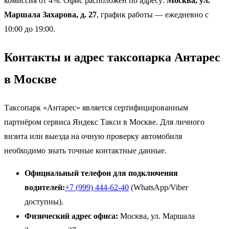
комиссия от 4%. Офис расположен по адресу:
Москва, ул.
Маршала Захарова, д. 27
, график работы — ежедневно с
10:00 до 19:00.
Контакты и адрес таксопарка Антарес
в Москве
Таксопарк «Антарес» является сертифицированным
партнёром сервиса Яндекс Такси в Москве. Для личного
визита или выезда на очную проверку автомобиля
необходимо знать точные контактные данные.
Официальный телефон для подключения
водителей:
+7 (999) 444-62-40
(WhatsApp/Viber
доступны).
Физический адрес офиса:
Москва, ул. Маршала