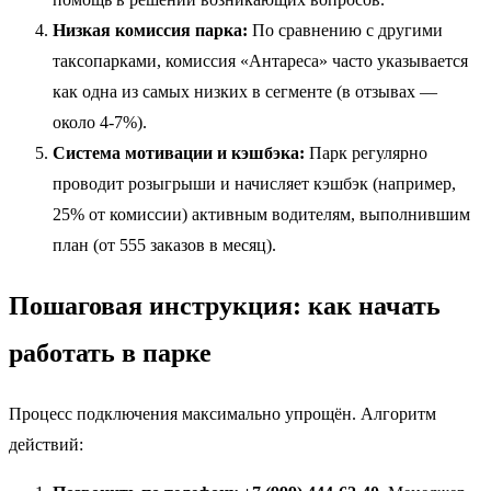
Низкая комиссия парка:
По сравнению с другими
таксопарками, комиссия «Антареса» часто указывается
как одна из самых низких в сегменте (в отзывах —
около 4-7%).
Система мотивации и кэшбэка:
Парк регулярно
проводит розыгрыши и начисляет кэшбэк (например,
25% от комиссии) активным водителям, выполнившим
план (от 555 заказов в месяц).
Пошаговая инструкция: как начать
работать в парке
Процесс подключения максимально упрощён. Алгоритм
действий: