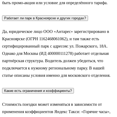
быть промо-акция или условие для определённого тарифа.
Работает ли парк в Красноярске и других городах?
Да, юридическое лицо ООО «Антарес» зарегистрировано в
Красноярске (ОГРН 1162468061062), и там также есть
сертифицированный парк с адресом: ул. Пожарского, 18А.
Однако для Москвы (ИД 400000111278) работает отдельная
партнёрская структура. Водитель должен убедиться, что
подключается к нужному региональному парку. В нашей
статье описаны условия именно для московского отделения.
Какие есть ограничения и коэффициенты?
Стоимость поездки может изменяться в зависимости от
применения коэффициентов Яндекс Такси: «Горячие часы»,