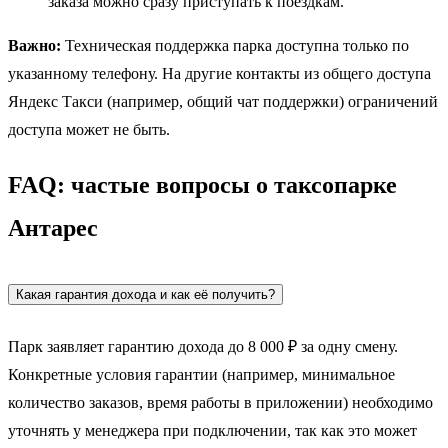
заказа можно сразу приступать к поездкам.
Важно:
Техническая поддержка парка доступна только по
указанному телефону. На другие контакты из общего доступа
Яндекс Такси (например, общий чат поддержки) ограничений
доступа может не быть.
FAQ: частые вопросы о таксопарке
Антарес
Какая гарантия дохода и как её получить?
Парк заявляет гарантию дохода до 8 000 ₽ за одну смену.
Конкретные условия гарантии (например, минимальное
количество заказов, время работы в приложении) необходимо
уточнять у менеджера при подключении, так как это может