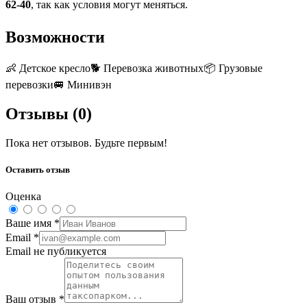
62-40
, так как условия могут меняться.
Возможности
👶
Детское кресло
🐕
Перевозка животных
📦
Грузовые
перевозки
🚐
Минивэн
Отзывы (
0
)
Пока нет отзывов. Будьте первым!
Оставить отзыв
Оценка
Ваше имя
*
Email
*
Email не публикуется
Ваш отзыв
*