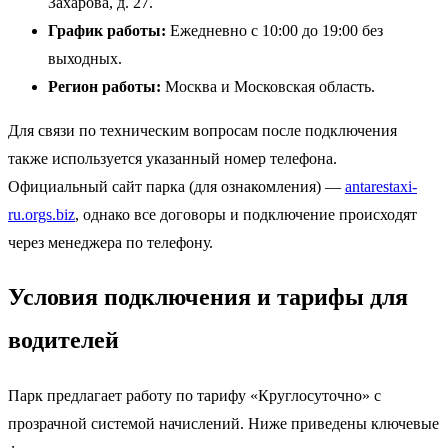
Захарова, д. 27.
График работы:
Ежедневно с 10:00 до 19:00 без
выходных.
Регион работы:
Москва и Московская область.
Для связи по техническим вопросам после подключения
также используется указанный номер телефона.
Официальный сайт парка (для ознакомления) —
antarestaxi-
ru.orgs.biz
, однако все договоры и подключение происходят
через менеджера по телефону.
Условия подключения и тарифы для
водителей
Парк предлагает работу по тарифу «Круглосуточно» с
прозрачной системой начислений. Ниже приведены ключевые