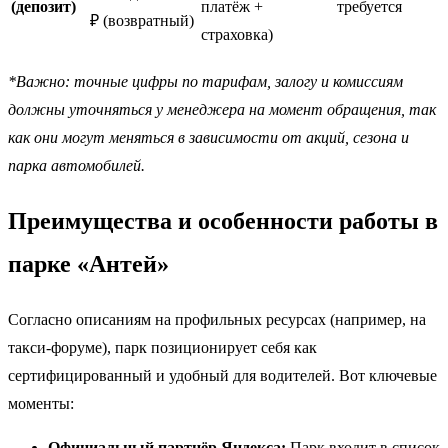
(депозит)
платёж +
требуется
₽ (возвратный)
страховка)
*Важно: точные цифры по тарифам, залогу и комиссиям
должны уточняться у менеджера на момент обращения, так
как они могут меняться в зависимости от акций, сезона и
парка автомобилей.
Преимущества и особенности работы в
парке «Антей»
Согласно описаниям на профильных ресурсах (например, на
такси-форуме), парк позиционирует себя как
сертифицированный и удобный для водителей. Вот ключевые
моменты:
Официальный партнёр Яндекса:
Парк входит в список