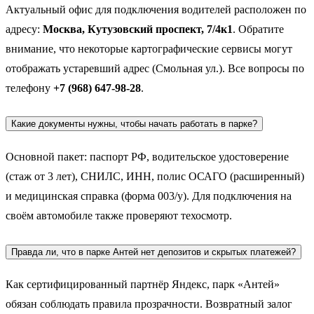
Актуальный офис для подключения водителей расположен по
адресу:
Москва, Кутузовский проспект, 7/4к1
. Обратите
внимание, что некоторые картографические сервисы могут
отображать устаревший адрес (Смольная ул.). Все вопросы по
телефону
+7 (968) 647-98-28
.
Какие документы нужны, чтобы начать работать в парке?
Основной пакет: паспорт РФ, водительское удостоверение
(стаж от 3 лет), СНИЛС, ИНН, полис ОСАГО (расширенный)
и медицинская справка (форма 003/у). Для подключения на
своём автомобиле также проверяют техосмотр.
Правда ли, что в парке Антей нет депозитов и скрытых платежей?
Как сертифицированный партнёр Яндекс, парк «Антей»
обязан соблюдать правила прозрачности. Возвратный залог