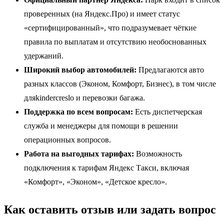
проверенных (на Яндекс.Про) и имеет статус
«сертифицированный», что подразумевает чёткие
правила по выплатам и отсутствию необоснованных
удержаний.
Широкий выбор автомобилей:
Предлагаются авто
разных классов (Эконом, Комфорт, Бизнес), в том числе
дляkindercreslo и перевозки багажа.
Поддержка по всем вопросам:
Есть диспетчерская
служба и менеджеры для помощи в решении
операционных вопросов.
Работа на выгодных тарифах:
Возможность
подключения к тарифам Яндекс Такси, включая
«Комфорт», «Эконом», «Детское кресло».
Как оставить отзыв или задать вопрос