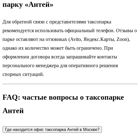
парку «Антей»
Для обратной связи с представителями таксопарка
рекомендуется использовать официальный телефон. Отзывы о
парке оставляют на отзовиках (Avito, Яндекс.Карты, Zoon),
однако их количество может быть ограничено. При
оформлении договора всегда запрашивайте контакты
персонального менеджера для оперативного решения
спорных ситуаций.
FAQ: частые вопросы о таксопарке
Антей
Где находится офис таксопарка Антей в Москве?