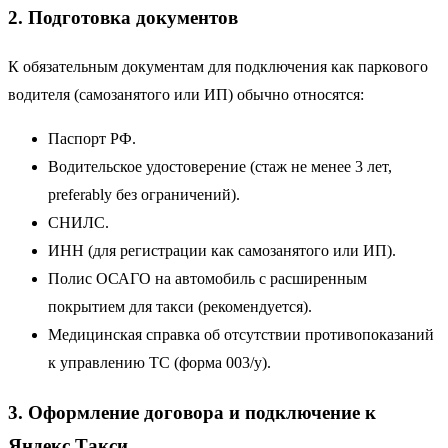
2. Подготовка документов
К обязательным документам для подключения как паркового
водителя (самозанятого или ИП) обычно относятся:
Паспорт РФ.
Водительское удостоверение (стаж не менее 3 лет,
preferably без ограничений).
СНИЛС.
ИНН (для регистрации как самозанятого или ИП).
Полис ОСАГО на автомобиль с расширенным
покрытием для такси (рекомендуется).
Медицинская справка об отсутствии противопоказаний
к управлению ТС (форма 003/у).
3. Оформление договора и подключение к
Яндекс Такси