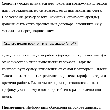
(депозит) может взиматься для покрытия возможных штрафов
или повреждений, но он возвращается при закрытии счёта.
Все условия (размер залога, комиссия, стоимость аренды)
должны быть чётко прописаны в договоре. Уточняйте их у
менеджера перед подписанием.
Сколько платят водителям в таксопарке Антей?
Доход зависит от модели работы (аренда, выкуп, свой авто) и
от количества и типа выполненных заказов. Парк не
контролирует сумму начислений от самой платформы Яндекс
Такси — это зависит от рейтинга водителя, тарифа поездки и
времени работы. Выплаты от парка производятся согласно
графику, указанному в договоре (обычно раз в неделю или
день).
Примечание:
Информация обновлена на основе данных с