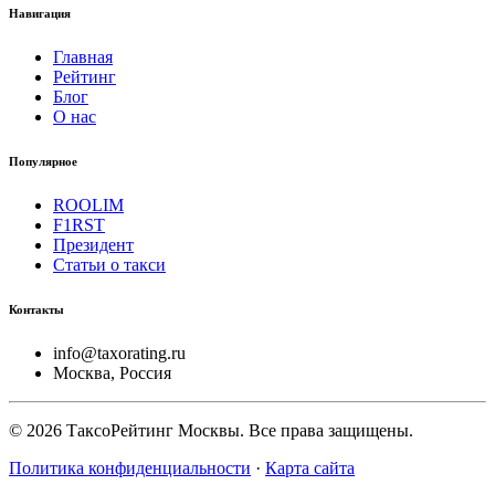
Навигация
Главная
Рейтинг
Блог
О нас
Популярное
ROOLIM
F1RST
Президент
Статьи о такси
Контакты
info@taxorating.ru
Москва, Россия
©
2026
ТаксоРейтинг Москвы. Все права защищены.
Политика конфиденциальности
·
Карта сайта