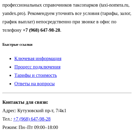
профессиональных справочников таксопарков (taxi-nomera.ru,
yandex.pro). Рекомендуем уточнять все условия (тарифы, залог,
график выплат) непосредственно при звонке в офис по
телефону
+7 (968) 647-98-28
.
Быстрые ссылки
Ключевая информация
Процесс подключения
Тарифы и стоимость
Ответы на вопросы
Контакты для связи:
Адрес: Кутузовский пр-т, 7/4к1
Тел.:
+7 (968) 647-98-28
Режим: Пн–Пт 09:00–18:00