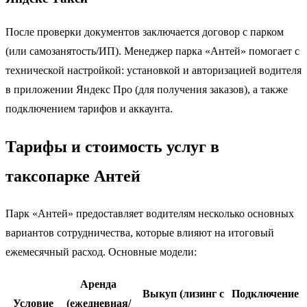
После проверки документов заключается договор с парком
(или самозанятость/ИП). Менеджер парка «Антей» помогает с
технической настройкой: установкой и авторизацией водителя
в приложении Яндекс Про (для получения заказов), а также
подключением тарифов и аккаунта.
Тарифы и стоимость услуг в
таксопарке Антей
Парк «Антей» предоставляет водителям несколько основных
вариантов сотрудничества, которые влияют на итоговый
ежемесячный расход. Основные модели:
Аренда
Выкуп (лизинг с
Подключение
Условие
(ежедневная/