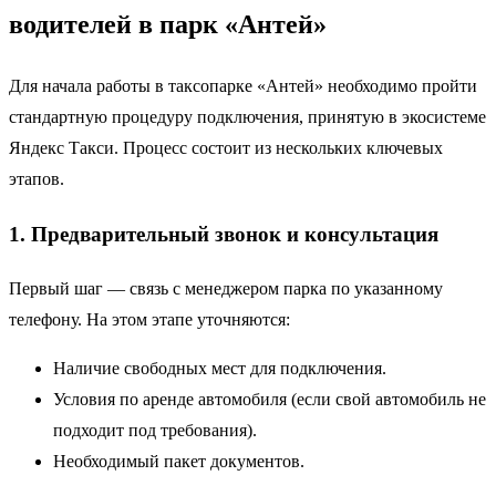
водителей в парк «Антей»
Для начала работы в таксопарке «Антей» необходимо пройти
стандартную процедуру подключения, принятую в экосистеме
Яндекс Такси. Процесс состоит из нескольких ключевых
этапов.
1. Предварительный звонок и консультация
Первый шаг — связь с менеджером парка по указанному
телефону. На этом этапе уточняются:
Наличие свободных мест для подключения.
Условия по аренде автомобиля (если свой автомобиль не
подходит под требования).
Необходимый пакет документов.