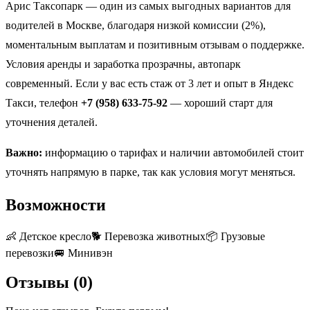
Арис Таксопарк — один из самых выгодных вариантов для
водителей в Москве, благодаря низкой комиссии (2%),
моментальным выплатам и позитивным отзывам о поддержке.
Условия аренды и заработка прозрачны, автопарк
современный. Если у вас есть стаж от 3 лет и опыт в Яндекс
Такси, телефон
+7 (958) 633-75-92
— хороший старт для
уточнения деталей.
Важно:
информацию о тарифах и наличии автомобилей стоит
уточнять напрямую в парке, так как условия могут меняться.
Возможности
👶
Детское кресло
🐕
Перевозка животных
📦
Грузовые
перевозки
🚐
Минивэн
Отзывы (
0
)