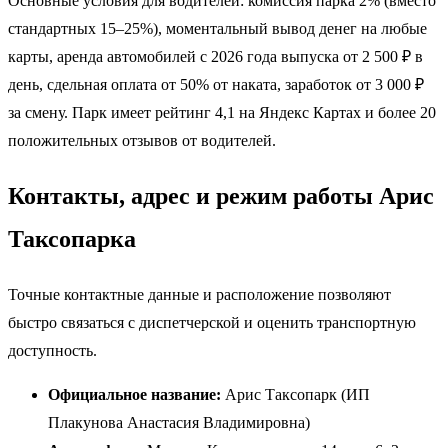
Основные условия для водителей: комиссия парка 2% (вместо
стандартных 15–25%), моментальный вывод денег на любые
карты, аренда автомобилей с 2026 года выпуска от 2 500 ₽ в
день, сдельная оплата от 50% от наката, заработок от 3 000 ₽
за смену. Парк имеет рейтинг 4,1 на Яндекс Картах и более 20
положительных отзывов от водителей.
Контакты, адрес и режим работы Арис
Таксопарка
Точные контактные данные и расположение позволяют
быстро связаться с диспетчерской и оценить транспортную
доступность.
Официальное название:
Арис Таксопарк (ИП
Плакунова Анастасия Владимировна)