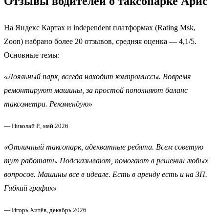
Отзывы водителей о таксопарке Арис
На Яндекс Картах и independent платформах (Rating Msk,
Zoon) набрано более 20 отзывов, средняя оценка — 4,1/5.
Основные темы:
«Лояльный парк, всегда находит компромиссы. Вовремя
ремонтируют машины, за простой пополняют баланс
таксометра. Рекомендую»
— Николай Р., май 2026
«Отличный таксопарк, адекватные ребята. Всем советую
тут работать. Подсказывают, помогают в решении любых
вопросов. Машины все в идеале. Есть в аренду есть и на ЗП.
Гибкий график»
— Игорь Хитёв, декабрь 2026