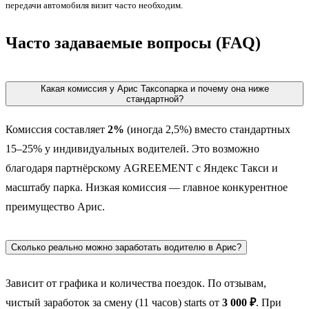
передачи автомобиля визит часто необходим.
Часто задаваемые вопросы (FAQ)
Какая комиссия у Арис Таксопарка и почему она ниже
стандартной?
Комиссия составляет
2%
(иногда 2,5%) вместо стандартных
15–25% у индивидуальных водителей. Это возможно
благодаря партнёрскому AGREEMENT с Яндекс Такси и
масштабу парка. Низкая комиссия — главное конкурентное
преимущество Арис.
Сколько реально можно заработать водителю в Арис?
Зависит от графика и количества поездок. По отзывам,
чистый заработок за смену (11 часов) starts от
3 000 ₽
. При