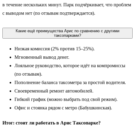
в течение нескольких минут. Парк подчёркивает, что проблем
с выводом нет (по отзывам подтверждается).
Какие ещё преимущества Арис по сравнению с другими
таксопарками?
Низкая комиссия (2% против 15–25%).
Мгновенный вывод денег.
Лояльное руководство, которое идёт на компромиссы
(по отзывам).
Пополнение баланса таксометра за простой водителя.
Своевременный ремонт автомобилей.
Гибкий график (можно выбрать под свой режим).
Офис и стоянка рядом с метро (Бабушкинская).
Итог: стоит ли работать в Арис Таксопарке?