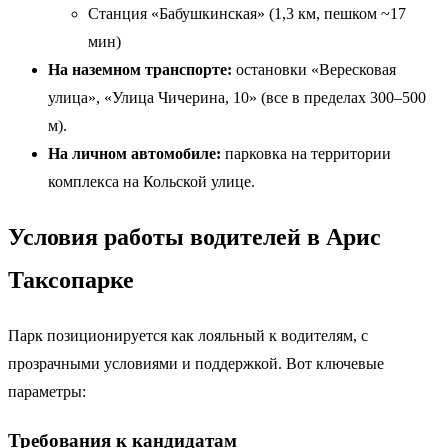
Станция «Бабушкинская» (1,3 км, пешком ~17
мин)
На наземном транспорте:
остановки «Вересковая
улица», «Улица Чичерина, 10» (все в пределах 300–500
м).
На личном автомобиле:
парковка на территории
комплекса на Кольской улице.
Условия работы водителей в Арис
Таксопарке
Парк позиционируется как лояльный к водителям, с
прозрачными условиями и поддержкой. Вот ключевые
параметры:
Требования к кандидатам