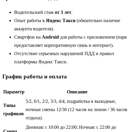
Водительский стаж
от 3 лет
.
Опыт работы в
Яндекс Такси
(обязательно наличие
аккаунта водителя).
Смартфон на
Android
для работы с приложением (парк
предоставляет корпоративную связь и интернет).
Отсутствие серьезных нарушений ПДД и правил
платформы Яндекс Такси.
График работы и оплата
Параметр
Описание
5/2, 6/1, 2/2, 3/3, 4/4, подработка в выходные,
Типы
ночные смены 12/36 (12 часов на линии / 36 часов
графиков
отдыха).
Дневная: с 10:00 до 22:00; Ночная: с 22:00 до
Смена