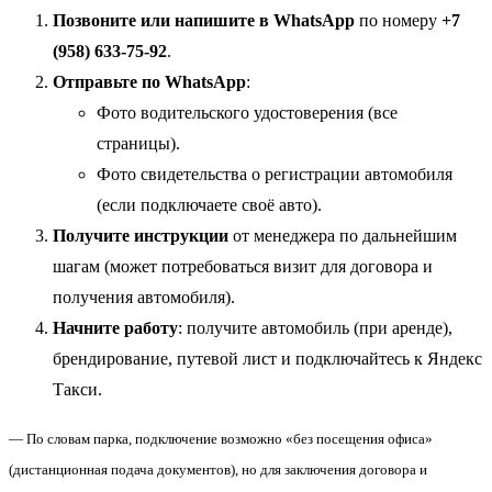
Позвоните или напишите в WhatsApp
по номеру
+7
(958) 633-75-92
.
Отправьте по WhatsApp
:
Фото водительского удостоверения (все
страницы).
Фото свидетельства о регистрации автомобиля
(если подключаете своё авто).
Получите инструкции
от менеджера по дальнейшим
шагам (может потребоваться визит для договора и
получения автомобиля).
Начните работу
: получите автомобиль (при аренде),
брендирование, путевой лист и подключайтесь к Яндекс
Такси.
— По словам парка, подключение возможно «без посещения офиса»
(дистанционная подача документов), но для заключения договора и