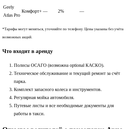
Geely
Комфорт+
—
2%
—
Atlas Pro
*Тарифы могут меняться, уточняйте по телефону. Цены указаны без учёта
возможных акций.
Что входит в аренду
Полисы ОСАГО (возможна optional КАСКО).
Техническое обслуживание и текущий ремонт за счёт
парка.
Комплект запасного колеса и инструментов.
Регулярная мойка автомобиля.
Путевые листы и все необходимые документы для
работы в такси.