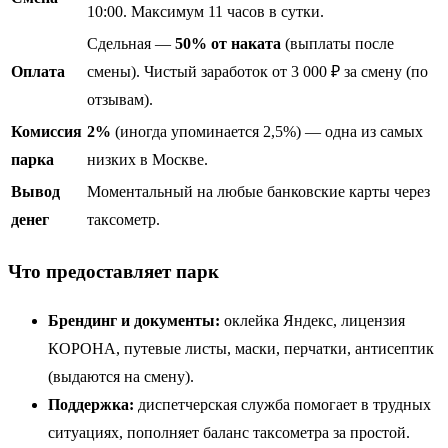
10:00. Максимум 11 часов в сутки.
Сдельная —
50% от наката
(выплаты после
Оплата
смены). Чистый заработок от 3 000 ₽ за смену (по
отзывам).
Комиссия
2%
(иногда упоминается 2,5%) — одна из самых
парка
низких в Москве.
Вывод
Моментальный на любые банковские карты через
денег
таксометр.
Что предоставляет парк
Брендинг и документы:
оклейка Яндекс, лицензия
КОРОНА, путевые листы, маски, перчатки, антисептик
(выдаются на смену).
Поддержка:
диспетчерская служба помогает в трудных
ситуациях, пополняет баланс таксометра за простой.