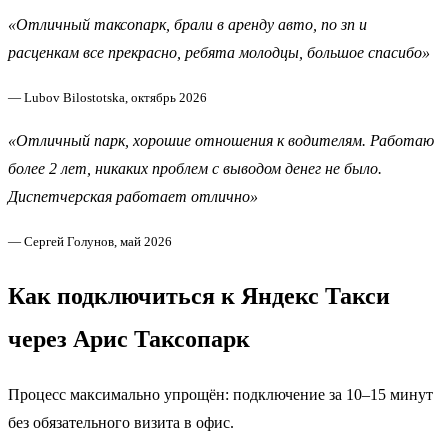
«Отличный таксопарк, брали в аренду авто, по зп и
расценкам все прекрасно, ребята молодцы, большое спасибо»
— Lubov Bilostotska, октябрь 2026
«Отличный парк, хорошие отношения к водителям. Работаю
более 2 лет, никаких проблем с выводом денег не было.
Диспетчерская работает отлично»
— Сергей Голунов, май 2026
Как подключиться к Яндекс Такси
через Арис Таксопарк
Процесс максимально упрощён: подключение за 10–15 минут
без обязательного визита в офис.