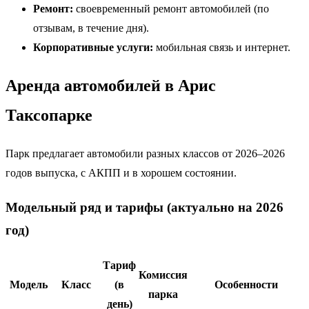
Ремонт:
своевременный ремонт автомобилей (по
отзывам, в течение дня).
Корпоративные услуги:
мобильная связь и интернет.
Аренда автомобилей в Арис
Таксопарке
Парк предлагает автомобили разных классов от 2026–2026
годов выпуска, с АКПП и в хорошем состоянии.
Модельный ряд и тарифы (актуально на 2026
год)
Тариф
Комиссия
Модель
Класс
(в
Особенности
парка
день)