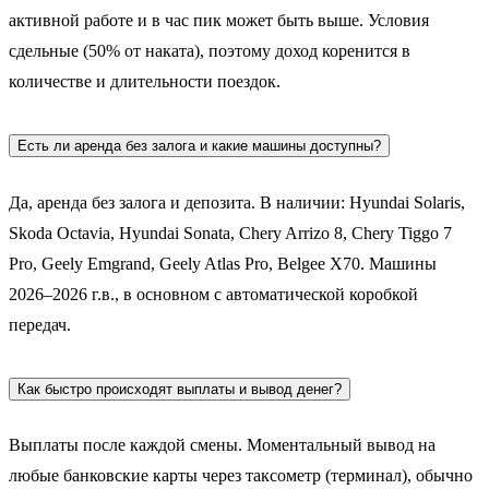
активной работе и в час пик может быть выше. Условия
сдельные (50% от наката), поэтому доход коренится в
количестве и длительности поездок.
Есть ли аренда без залога и какие машины доступны?
Да, аренда без залога и депозита. В наличии: Hyundai Solaris,
Skoda Octavia, Hyundai Sonata, Chery Arrizo 8, Chery Tiggo 7
Pro, Geely Emgrand, Geely Atlas Pro, Belgee X70. Машины
2026–2026 г.в., в основном с автоматической коробкой
передач.
Как быстро происходят выплаты и вывод денег?
Выплаты после каждой смены. Моментальный вывод на
любые банковские карты через таксометр (терминал), обычно