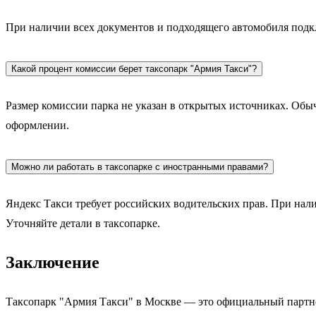
При наличии всех документов и подходящего автомобиля подклю
Какой процент комиссии берет таксопарк "Армия Такси"?
Размер комиссии парка не указан в открытых источниках. Обы
оформлении.
Можно ли работать в таксопарке с иностранными правами?
Яндекс Такси требует российских водительских прав. При нали
Уточняйте детали в таксопарке.
Заключение
Таксопарк "Армия Такси" в Москве — это официальный партне