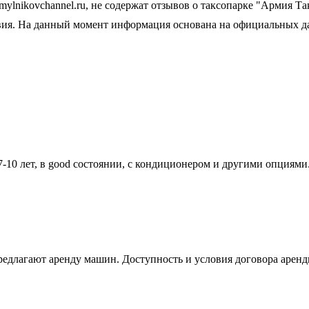
mylnikovchannel.ru, не содержат отзывов о таксопарке "Армия Та
ия. На данный момент информация основана на официальных да
-10 лет, в good состоянии, с кондиционером и другими опциями.
едлагают аренду машин. Доступность и условия договора аренд