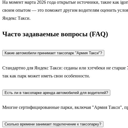
На момент марта 2026 года открытые источники, такие как igor
своим опытом — это поможет другим водителям оценить услов
Яндекс Такси.
Часто задаваемые вопросы (FAQ)
Какие автомобили принимает таксопарк "Армия Такси"?
Стандартно для Яндекс Такси: седаны или хэтчбеки не старше 7
так как парк может иметь свои особенности.
Есть ли в таксопарке аренда автомобилей для водителей?
Многие сертифицированные парки, включая "Армия Такси", пр
Сколько времени занимает подключение к таксопарку?