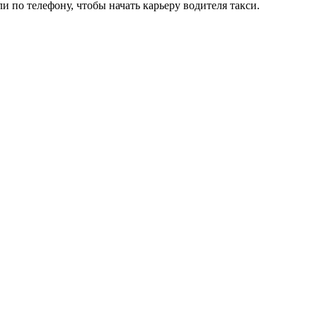
и по телефону, чтобы начать карьеру водителя такси.