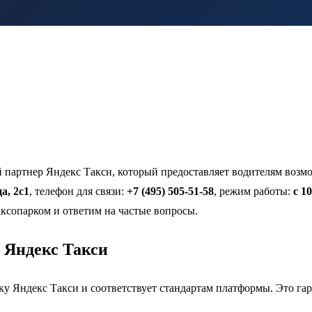
партнер Яндекс Такси, который предоставляет водителям возм
а, 2с1
, телефон для связи:
+7 (495) 505-51-58
, режим работы:
с 1
ксопарком и ответим на частые вопросы.
 Яндекс Такси
 Яндекс Такси и соответствует стандартам платформы. Это гар