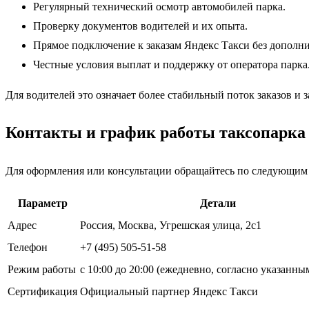
Регулярный технический осмотр автомобилей парка.
Проверку документов водителей и их опыта.
Прямое подключение к заказам Яндекс Такси без дополн
Честные условия выплат и поддержку от оператора парка
Для водителей это означает более стабильный поток заказов и з
Контакты и график работы таксопарка
Для оформления или консультации обращайтесь по следующим
Параметр
Детали
Адрес
Россия, Москва, Угрешская улица, 2с1
Телефон
+7 (495) 505-51-58
Режим работы
с 10:00 до 20:00 (ежедневно, согласно указанн
Сертификация
Официальный партнер Яндекс Такси