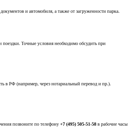
документов и автомобиля, а также от загруженности парка.
и поездки. Точные условия необходимо обсудить при
ть в РФ (например, через нотариальный перевод и пр.).
ючения позвоните по телефону
+7 (495) 505-51-58
в рабочие часы