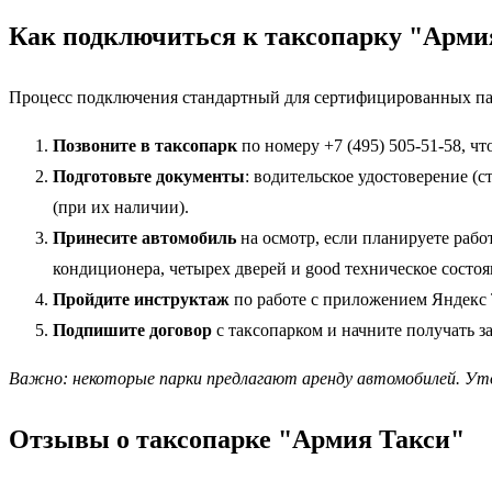
Как подключиться к таксопарку "Арми
Процесс подключения стандартный для сертифицированных па
Позвоните в таксопарк
по номеру +7 (495) 505-51-58, ч
Подготовьте документы
: водительское удостоверение (
(при их наличии).
Принесите автомобиль
на осмотр, если планируете рабо
кондиционера, четырех дверей и good техническое состоя
Пройдите инструктаж
по работе с приложением Яндекс 
Подпишите договор
с таксопарком и начните получать з
Важно: некоторые парки предлагают аренду автомобилей. Ут
Отзывы о таксопарке "Армия Такси"