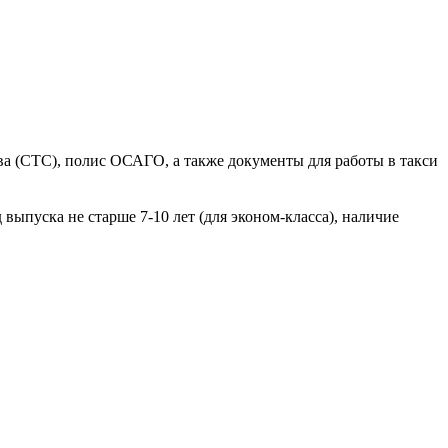
ства (СТС), полис ОСАГО, а также документы для работы в такси
выпуска не старше 7-10 лет (для эконом-класса), наличие