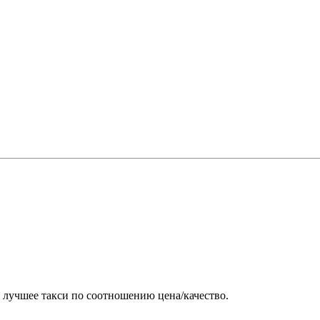
лучшее такси по соотношению цена/качество.