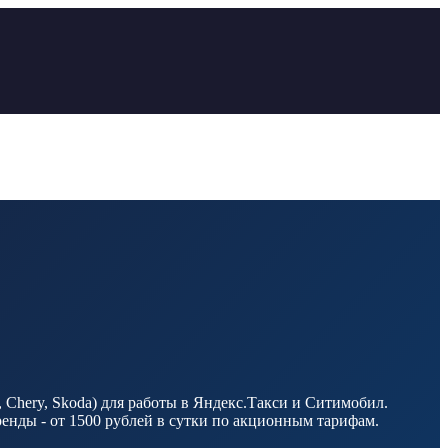
Chery, Skoda) для работы в Яндекс.Такси и Ситимобил.
енды - от 1500 рублей в сутки по акционным тарифам.