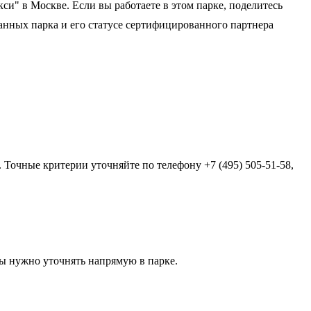
кси" в Москве. Если вы работаете в этом парке, поделитесь
нных парка и его статусе сертифицированного партнера
 Точные критерии уточняйте по телефону +7 (495) 505-51-58,
ы нужно уточнять напрямую в парке.