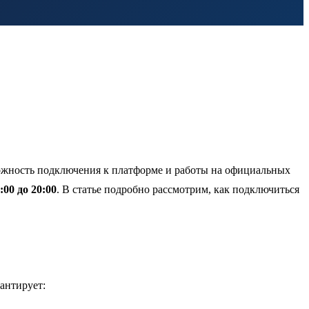
ожность подключения к платформе и работы на официальных
0:00 до 20:00
. В статье подробно рассмотрим, как подключиться
антирует: