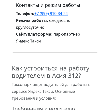
Контакты и режим работы
Телефон:
+7 (999) 910-34-24
Режим работы:
ежедневно,
круглосуточно
Сайт/платформа:
парк-партнёр
Яндекс Такси
Как устроиться на работу
водителем в Асия 312?
Таксопарк ищет водителей для работы в
сервисе Яндекс Такси. Основные
требования и условия:
Требования к водителю