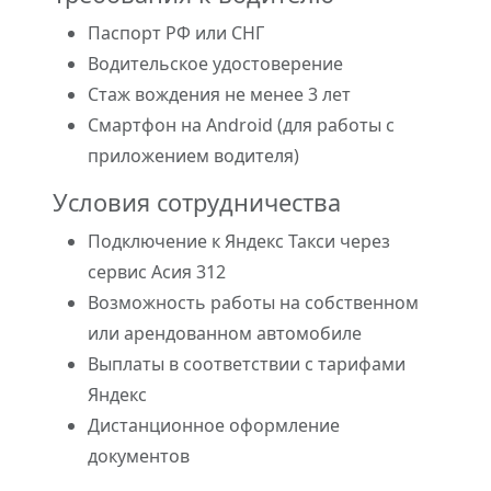
Паспорт РФ или СНГ
Водительское удостоверение
Стаж вождения не менее 3 лет
Смартфон на Android (для работы с
приложением водителя)
Условия сотрудничества
Подключение к Яндекс Такси через
сервис Асия 312
Возможность работы на собственном
или арендованном автомобиле
Выплаты в соответствии с тарифами
Яндекс
Дистанционное оформление
документов