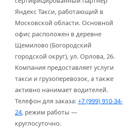
сертифицированный партнер
Яндекс Такси, работающий в
Московской области. Основной
офис расположен в деревне
Щемилово (Богородский
городской округ), ул. Орлова, 26.
Компания предоставляет услуги
такси и грузоперевозок, а также
активно нанимает водителей.
Телефон для заказа:
+7 (999) 910-34-
24
, режим работы —
круглосуточно.