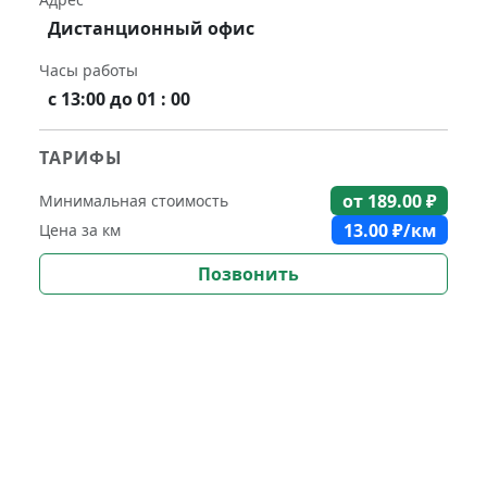
Дистанционный офис
Часы работы
с 13:00 до 01 : 00
ТАРИФЫ
от
189.00
₽
Минимальная стоимость
13.00
₽/км
Цена за км
Позвонить