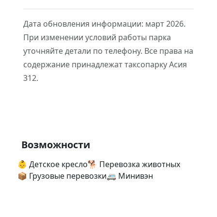
Дата обновления информации: март 2026.
При изменении условий работы парка
уточняйте детали по телефону. Все права на
содержание принадлежат таксопарку Асия
312.
Возможности
👶
Детское кресло
🐕
Перевозка животных
📦
Грузовые перевозки
🚐
Минивэн