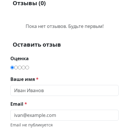
Отзывы (
0
)
Пока нет отзывов. Будьте первым!
Оставить отзыв
Оценка
Ваше имя
*
Email
*
Email не публикуется