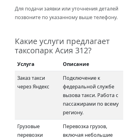
Для подачи заявки или уточнения деталей
позвоните по указанному выше телефону.
Какие услуги предлагает
таксопарк Асия 312?
Услуга
Описание
Заказ такси
Подключение к
через Яндекс
федеральной службе
вызова такси. Работа с
пассажирами по всему
региону.
Грузовые
Перевозка грузов,
перевозки
включая небольшие