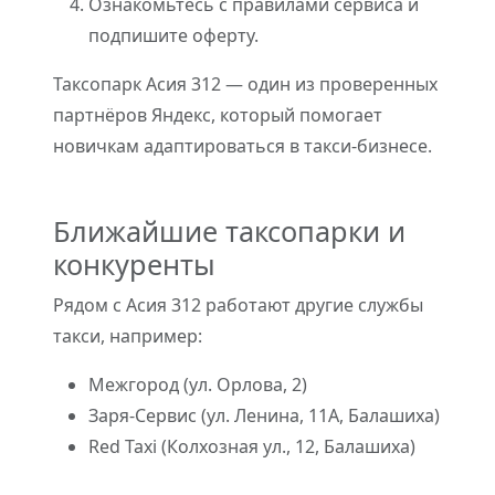
Ознакомьтесь с правилами сервиса и
подпишите оферту.
Таксопарк Асия 312 — один из проверенных
партнёров Яндекс, который помогает
новичкам адаптироваться в такси-бизнесе.
Ближайшие таксопарки и
конкуренты
Рядом с Асия 312 работают другие службы
такси, например:
Межгород (ул. Орлова, 2)
Заря-Сервис (ул. Ленина, 11А, Балашиха)
Red Taxi (Колхозная ул., 12, Балашиха)