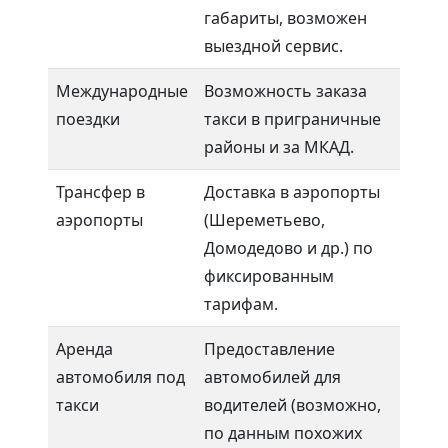
габариты, возможен
выездной сервис.
Международные
Возможность заказа
поездки
такси в приграничные
районы и за МКАД.
Трансфер в
Доставка в аэропорты
аэропорты
(Шереметьево,
Домодедово и др.) по
фиксированным
тарифам.
Аренда
Предоставление
автомобиля под
автомобилей для
такси
водителей (возможно,
по данным похожих