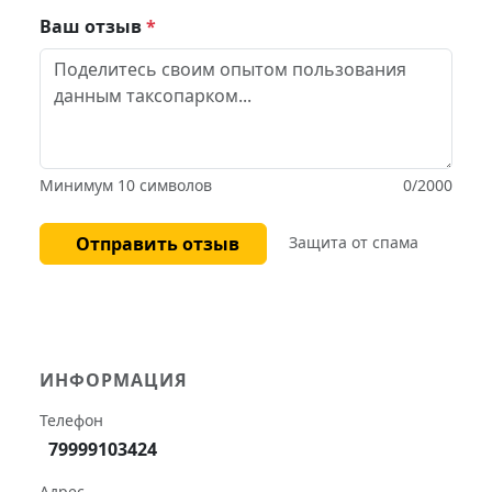
Ваш отзыв
*
Минимум 10 символов
0
/2000
Отправить отзыв
Защита от спама
ИНФОРМАЦИЯ
Телефон
79999103424
Адрес