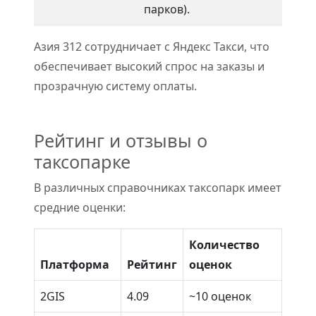
парков).
Азия 312 сотрудничает с Яндекс Такси, что
обеспечивает высокий спрос на заказы и
прозрачную систему оплаты.
Рейтинг и отзывы о
таксопарке
В различных справочниках таксопарк имеет
средние оценки:
Количество
Платформа
Рейтинг
оценок
2GIS
4.09
~10 оценок