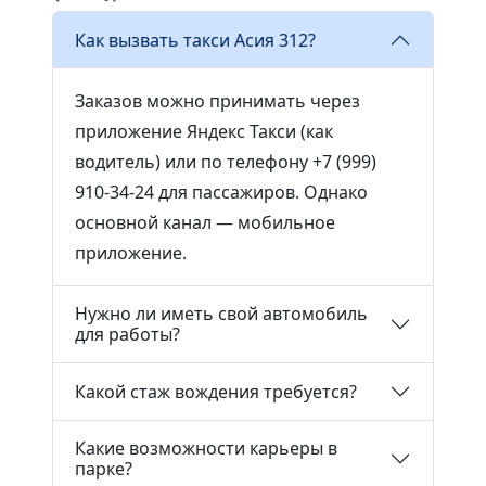
Как вызвать такси Асия 312?
Заказов можно принимать через
приложение Яндекс Такси (как
водитель) или по телефону +7 (999)
910-34-24 для пассажиров. Однако
основной канал — мобильное
приложение.
Нужно ли иметь свой автомобиль
для работы?
Какой стаж вождения требуется?
Какие возможности карьеры в
парке?