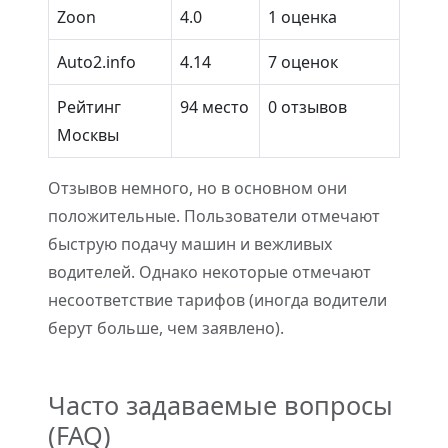
Zoon
4.0
1 оценка
Auto2.info
4.14
7 оценок
Рейтинг
94 место
0 отзывов
Москвы
Отзывов немного, но в основном они
положительные. Пользователи отмечают
быструю подачу машин и вежливых
водителей. Однако некоторые отмечают
несоответствие тарифов (иногда водители
берут больше, чем заявлено).
Часто задаваемые вопросы
(FAQ)