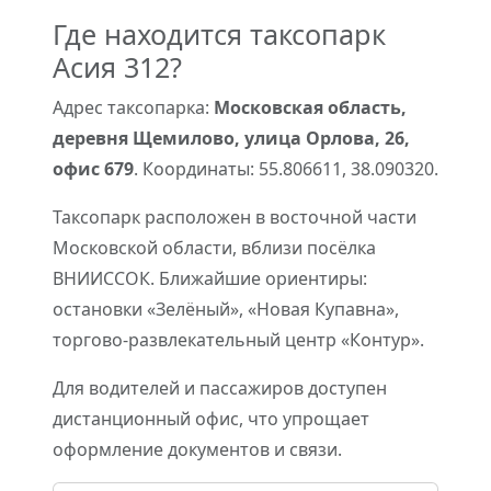
Где находится таксопарк
Асия 312?
Адрес таксопарка:
Московская область,
деревня Щемилово, улица Орлова, 26,
офис 679
. Координаты: 55.806611, 38.090320.
Таксопарк расположен в восточной части
Московской области, вблизи посёлка
ВНИИССОК. Ближайшие ориентиры:
остановки «Зелёный», «Новая Купавна»,
торгово-развлекательный центр «Контур».
Для водителей и пассажиров доступен
дистанционный офис, что упрощает
оформление документов и связи.