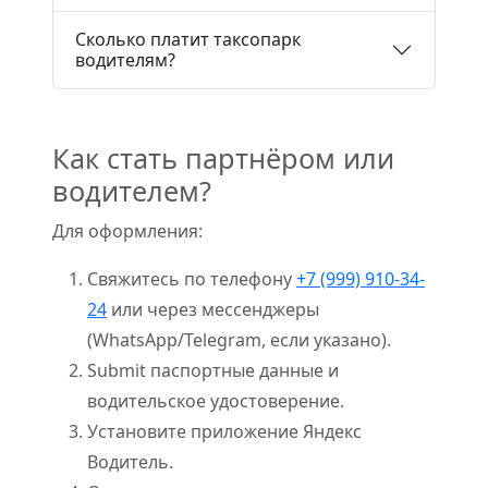
Сколько платит таксопарк
водителям?
Как стать партнёром или
водителем?
Для оформления:
Свяжитесь по телефону
+7 (999) 910-34-
24
или через мессенджеры
(WhatsApp/Telegram, если указано).
Submit паспортные данные и
водительское удостоверение.
Установите приложение Яндекс
Водитель.