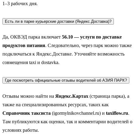
1–3 рабочих дня.
Есть ли в парке курьерские доставки (Яндекс.Доставка)?
Да, ОКВЭД парка включает
56.10 — услуги по доставке
продуктов питания
. Следовательно, через парк можно также
подключаться к Яндекс.Доставке. Уточняйте возможность
совмещения taxi и dostavka.
Где посмотреть официальные отзывы водителей об АЗИЯ ПАРК?
Отзывы можно найти на
Яндекс.Картах
(страница парка), а
также на специализированных ресурсах, таких как
Справочник таксиста
(igormylnikovchannel.ru) и
taxiflow.ru
.
Там публикуются как оценки, так и комментарии водителей о
условиях работы.