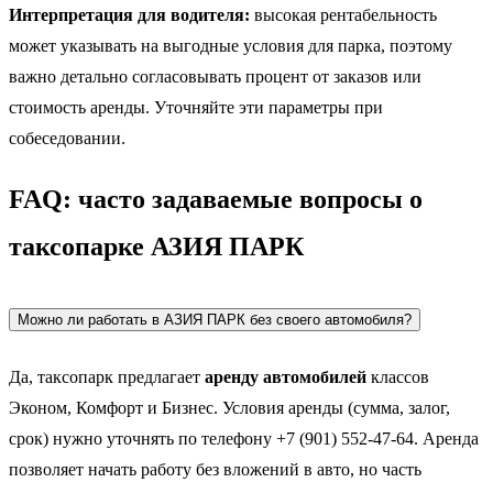
Интерпретация для водителя:
высокая рентабельность
может указывать на выгодные условия для парка, поэтому
важно детально согласовывать процент от заказов или
стоимость аренды. Уточняйте эти параметры при
собеседовании.
FAQ: часто задаваемые вопросы о
таксопарке АЗИЯ ПАРК
Можно ли работать в АЗИЯ ПАРК без своего автомобиля?
Да, таксопарк предлагает
аренду автомобилей
классов
Эконом, Комфорт и Бизнес. Условия аренды (сумма, залог,
срок) нужно уточнять по телефону +7 (901) 552-47-64. Аренда
позволяет начать работу без вложений в авто, но часть