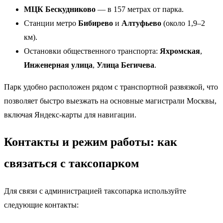
МЦК Бескудниково
— в 157 метрах от парка.
Станции метро
Бибирево
и
Алтуфьево
(около 1,9–2
км).
Остановки общественного транспорта:
Яхромская
,
Инженерная улица
,
Улица Бегичева
.
Парк удобно расположен рядом с транспортной развязкой, что
позволяет быстро выезжать на основные магистрали Москвы,
включая Яндекс-карты для навигации.
Контакты и режим работы: как
связаться с таксопарком
Для связи с администрацией таксопарка используйте
следующие контакты: