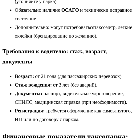
(уточняйте у парка).
Обязательно наличие
ОСАГО
и технически исправное
состояние.
Дополнительно: могут потребоватьсятаксометр, легкие
оклейки (брендирование по желанию).
Требования к водителю: стаж, возраст,
документы
Возраст:
от 21 года (для пассажирских перевозок).
Стаж вождения:
от 3 лет (без аварий).
Документы:
паспорт, водительское удостоверение,
СНИЛС, медицинская справка (при необходимости).
Регистрация:
требуется оформление как самозанятого,
ИП или по договору с парком.
Финансовые показатели таксопарка: