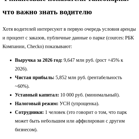
что важно знать водителю
Хотя водителей интересуют в первую очередь условия аренды
и процент с заказов, публичные данные о парке (сources: РБК
Компании, Checko) показывают:
Выручка за 2026 год:
9,647 млн руб. (рост +45% к
2026).
Чистая прибыль:
5,852 млн руб. (рентабельность
~60%).
Уставный капитал:
10 000 руб. (минимальный).
Налоговый режим:
УСН (упрощенка).
Сотрудники:
1 человек (это говорит о том, что парк
может быть небольшим или аффилирован с другим
бизнесом).