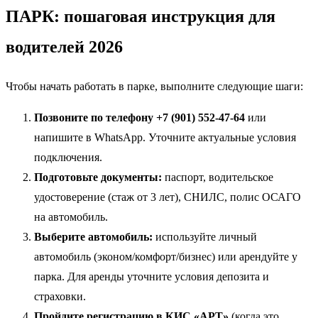
ПАРК: пошаговая инструкция для
водителей 2026
Чтобы начать работать в парке, выполните следующие шаги:
Позвоните по телефону +7 (901) 552-47-64
или
напишите в WhatsApp. Уточните актуальные условия
подключения.
Подготовьте документы:
паспорт, водительское
удостоверение (стаж от 3 лет), СНИЛС, полис ОСАГО
на автомобиль.
Выберите автомобиль:
используйте личный
автомобиль (эконом/комфорт/бизнес) или арендуйте у
парка. Для аренды уточните условия депозита и
страховки.
Пройдите регистрацию в КИС «АРТ»
(когда это