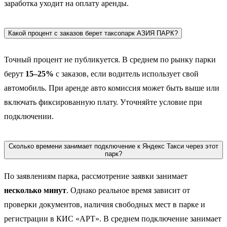
заработка уходит на оплату аренды.
Какой процент с заказов берет таксопарк АЗИЯ ПАРК?
Точный процент не публикуется. В среднем по рынку парки
берут
15–25%
с заказов, если водитель использует свой
автомобиль. При аренде авто комиссия может быть выше или
включать фиксированную плату. Уточняйте условие при
подключении.
Сколько времени занимает подключение к Яндекс Такси через этот
парк?
По заявлениям парка, рассмотрение заявки занимает
несколько минут
. Однако реальное время зависит от
проверки документов, наличия свободных мест в парке и
регистрации в КИС «АРТ». В среднем подключение занимает