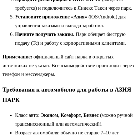
требуется) и подключитесь к Яндекс Такси через парк.
Установите приложение «Азия»
(iOS/Android) для
управления заказами и вывода заработка.
Начните получать заказы.
Парк обещает быструю
подачу (Тс) и работу с корпоративными клиентами.
Примечание:
официальный сайт парка в открытых
источниках не указан. Все взаимодействие происходит через
телефон и мессенджеры.
Требования к автомобилю для работы в АЗИЯ
ПАРК
Класс авто:
Эконом, Комфорт, Бизнес
(можно ручной
трансмиссионный или автоматический).
Возраст автомобиля: обычно не старше 7–10 лет