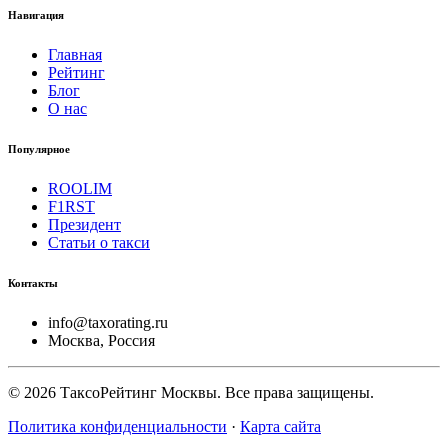
Навигация
Главная
Рейтинг
Блог
О нас
Популярное
ROOLIM
F1RST
Президент
Статьи о такси
Контакты
info@taxorating.ru
Москва, Россия
©
2026
ТаксоРейтинг Москвы. Все права защищены.
Политика конфиденциальности
·
Карта сайта