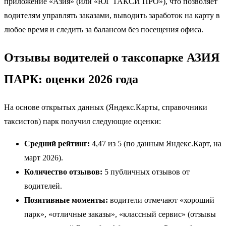
приложение «Азия» (или «ЮГ ТАКСИ ПРО»), что позволяет
водителям управлять заказами, выводить заработок на карту в
любое время и следить за балансом без посещения офиса.
Отзывы водителей о таксопарке АЗИЯ
ПАРК: оценки 2026 года
На основе открытых данных (Яндекс.Карты, справочники
таксистов) парк получил следующие оценки:
Средний рейтинг:
4,47 из 5 (по данным Яндекс.Карт, на
март 2026).
Количество отзывов:
5 публичных отзывов от
водителей.
Позитивные моменты:
водители отмечают «хороший
парк», «отличные заказы», «классный сервис» (отзывы