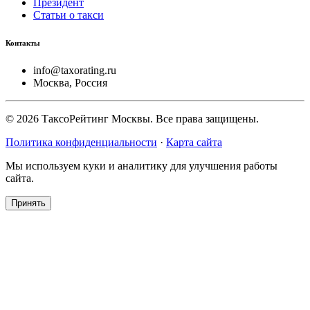
Президент
Статьи о такси
Контакты
info@taxorating.ru
Москва, Россия
©
2026
ТаксоРейтинг Москвы. Все права защищены.
Политика конфиденциальности
·
Карта сайта
Мы используем куки и аналитику для улучшения работы
сайта.
Принять