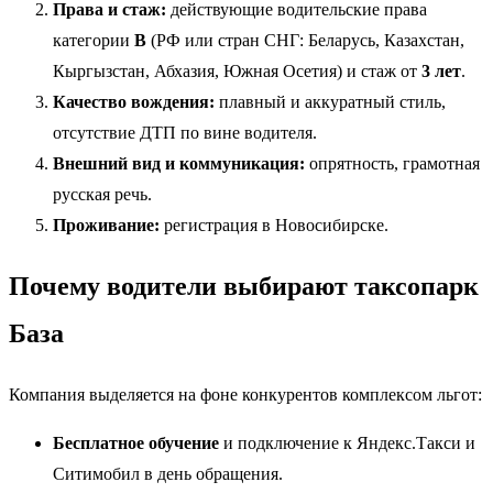
Права и стаж:
действующие водительские права
категории
В
(РФ или стран СНГ: Беларусь, Казахстан,
Кыргызстан, Абхазия, Южная Осетия) и стаж от
3 лет
.
Качество вождения:
плавный и аккуратный стиль,
отсутствие ДТП по вине водителя.
Внешний вид и коммуникация:
опрятность, грамотная
русская речь.
Проживание:
регистрация в Новосибирске.
Почему водители выбирают таксопарк
База
Компания выделяется на фоне конкурентов комплексом льгот:
Бесплатное обучение
и подключение к Яндекс.Такси и
Ситимобил в день обращения.