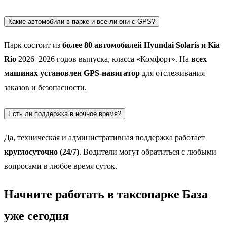
Какие автомобили в парке и все ли они с GPS?
Парк состоит из
более 80 автомобилей Hyundai Solaris и Kia
Rio
2026–2026 годов выпуска, класса «Комфорт». На
всех
машинах установлен GPS-навигатор
для отслеживания
заказов и безопасности.
Есть ли поддержка в ночное время?
Да, техническая и административная поддержка работает
круглосуточно (24/7)
. Водители могут обратиться с любыми
вопросами в любое время суток.
Начните работать в таксопарке База
уже сегодня