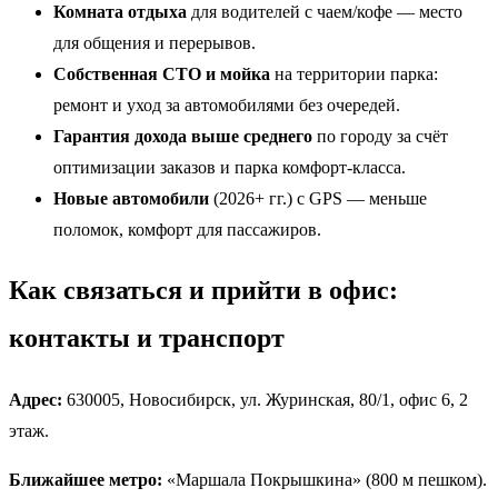
Комната отдыха
для водителей с чаем/кофе — место
для общения и перерывов.
Собственная СТО и мойка
на территории парка:
ремонт и уход за автомобилями без очередей.
Гарантия дохода выше среднего
по городу за счёт
оптимизации заказов и парка комфорт-класса.
Новые автомобили
(2026+ гг.) с GPS — меньше
поломок, комфорт для пассажиров.
Как связаться и прийти в офис:
контакты и транспорт
Адрес:
630005, Новосибирск, ул. Журинская, 80/1, офис 6, 2
этаж.
Ближайшее метро:
«Маршала Покрышкина» (800 м пешком).