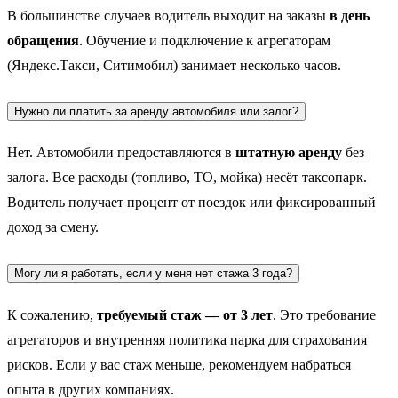
В большинстве случаев водитель выходит на заказы
в день
обращения
. Обучение и подключение к агрегаторам
(Яндекс.Такси, Ситимобил) занимает несколько часов.
Нужно ли платить за аренду автомобиля или залог?
Нет. Автомобили предоставляются в
штатную аренду
без
залога. Все расходы (топливо, ТО, мойка) несёт таксопарк.
Водитель получает процент от поездок или фиксированный
доход за смену.
Могу ли я работать, если у меня нет стажа 3 года?
К сожалению,
требуемый стаж — от 3 лет
. Это требование
агрегаторов и внутренняя политика парка для страхования
рисков. Если у вас стаж меньше, рекомендуем набраться
опыта в других компаниях.