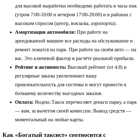
для высокой выработки необходимо работать в часы пик
(утром 7:00-10:00 и вечером 17:00-20:00) и в районах с
высоким спросом (центр, вокзалы, аэропорты).
Амортизация автомобиля:
При работе на
арендованной машине все расходы на обслуживание и
ремонт ложатся на парк. При работе на своём авто — на
вас. Это ключевой фактор в расчёте реальной прибыли.
Рейтинг и активность:
Высокий рейтинг (от 4.8) и
регулярные заказы увеличивают вашу
привлекательность для системы и могут привести к
большему количеству выгодных заказов.
Оплата:
Яндекс.Такси перечисляет деньги парку, а парк
— вам, за вычетом своей комиссии. Вывод средств —
моментальный на любые карты.
Как «Богатый таксист» соотносится с