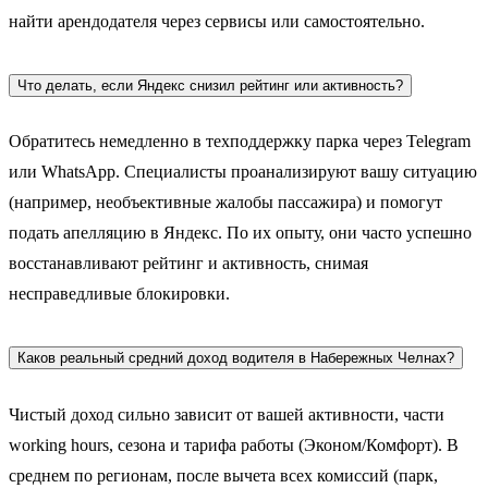
найти арендодателя через сервисы или самостоятельно.
Что делать, если Яндекс снизил рейтинг или активность?
Обратитесь немедленно в техподдержку парка через Telegram
или WhatsApp. Специалисты проанализируют вашу ситуацию
(например, необъективные жалобы пассажира) и помогут
подать апелляцию в Яндекс. По их опыту, они часто успешно
восстанавливают рейтинг и активность, снимая
несправедливые блокировки.
Каков реальный средний доход водителя в Набережных Челнах?
Чистый доход сильно зависит от вашей активности, части
working hours, сезона и тарифа работы (Эконом/Комфорт). В
среднем по регионам, после вычета всех комиссий (парк,