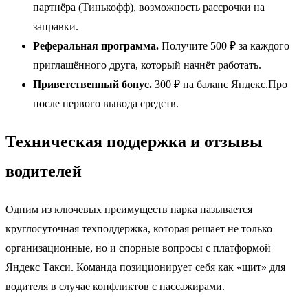
партнёра (Тинькофф), возможность рассрочки на
заправки.
Реферальная программа.
Получите 500 ₽ за каждого
приглашённого друга, который начнёт работать.
Приветственный бонус.
300 ₽ на баланс Яндекс.Про
после первого вывода средств.
Техническая поддержка и отзывы
водителей
Одним из ключевых преимуществ парка называется
круглосуточная техподдержка, которая решает не только
организационные, но и спорные вопросы с платформой
Яндекс Такси. Команда позиционирует себя как «щит» для
водителя в случае конфликтов с пассажирами.