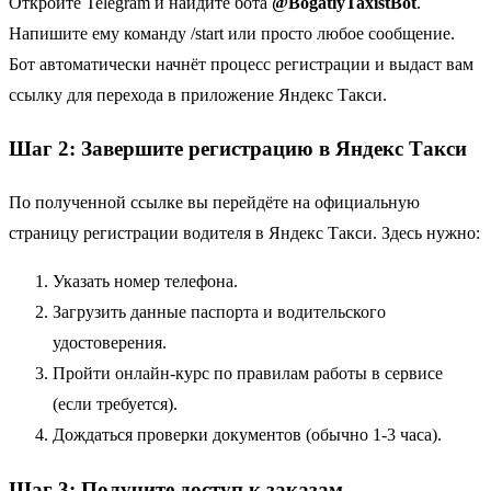
Откройте Telegram и найдите бота
@BogatiyTaxistBot
.
Напишите ему команду /start или просто любое сообщение.
Бот автоматически начнёт процесс регистрации и выдаст вам
ссылку для перехода в приложение Яндекс Такси.
Шаг 2: Завершите регистрацию в Яндекс Такси
По полученной ссылке вы перейдёте на официальную
страницу регистрации водителя в Яндекс Такси. Здесь нужно:
Указать номер телефона.
Загрузить данные паспорта и водительского
удостоверения.
Пройти онлайн-курс по правилам работы в сервисе
(если требуется).
Дождаться проверки документов (обычно 1-3 часа).
Шаг 3: Получите доступ к заказам