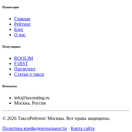
Навигация
Главная
Рейтинг
Блог
О нас
Популярное
ROOLIM
F1RST
Президент
Статьи о такси
Контакты
info@taxorating.ru
Москва, Россия
©
2026
ТаксоРейтинг Москвы. Все права защищены.
Политика конфиденциальности
·
Карта сайта