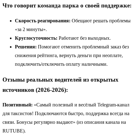
Что говорит команда парка о своей поддержке:
Скорость реагирования:
Обещают решать проблемы
«за 2 минуты».
Круглосуточность:
Работают без выходных.
Решения:
Помогают отменить проблемный заказ без
снижения рейтинга, вернуть деньги при неоплате,
подключить/отключить оплату наличными.
Отзывы реальных водителей из открытых
источников (2026-2026):
Позитивный:
«Самый полезный и весёлый Telegram-канал
для таксистов! Подключаются быстро, поддержка всегда на
связи. Бонусы регулярно выдают» (из описания канала на
RUTUBE).