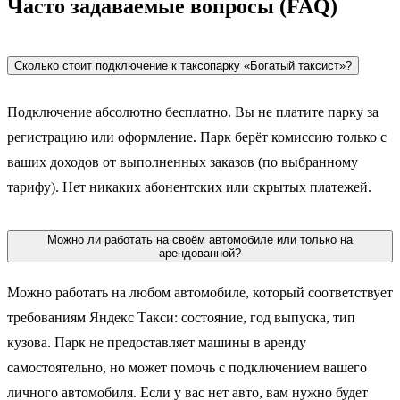
Часто задаваемые вопросы (FAQ)
Сколько стоит подключение к таксопарку «Богатый таксист»?
Подключение абсолютно бесплатно. Вы не платите парку за
регистрацию или оформление. Парк берёт комиссию только с
ваших доходов от выполненных заказов (по выбранному
тарифу). Нет никаких абонентских или скрытых платежей.
Можно ли работать на своём автомобиле или только на
арендованной?
Можно работать на любом автомобиле, который соответствует
требованиям Яндекс Такси: состояние, год выпуска, тип
кузова. Парк не предоставляет машины в аренду
самостоятельно, но может помочь с подключением вашего
личного автомобиля. Если у вас нет авто, вам нужно будет