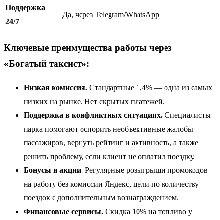
Поддержка
Да, через Telegram/WhatsApp
24/7
Ключевые преимущества работы через
«Богатый таксист»:
Низкая комиссия.
Стандартные 1,4% — одна из самых
низких на рынке. Нет скрытых платежей.
Поддержка в конфликтных ситуациях.
Специалисты
парка помогают оспорить необъективные жалобы
пассажиров, вернуть рейтинг и активность, а также
решить проблему, если клиент не оплатил поездку.
Бонусы и акции.
Регулярные розыгрыши промокодов
на работу без комиссии Яндекс, цели по количеству
поездок с дополнительным вознаграждением.
Финансовые сервисы.
Скидка 10% на топливо у