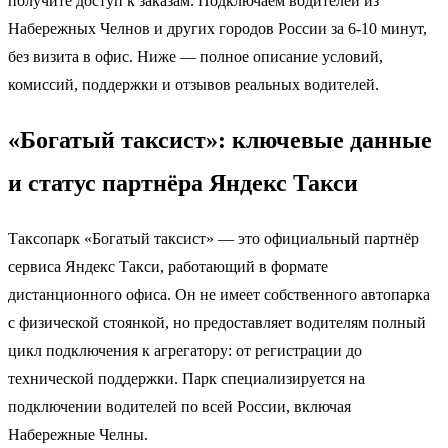
получите доступ к заказам. Подключаем водителей из
Набережных Челнов и других городов России за 6-10 минут,
без визита в офис. Ниже — полное описание условий,
комиссий, поддержки и отзывов реальных водителей.
«Богатый таксист»: ключевые данные
и статус партнёра Яндекс Такси
Таксопарк «Богатый таксист» — это официальный партнёр
сервиса Яндекс Такси, работающий в формате
дистанционного офиса. Он не имеет собственного автопарка
с физической стоянкой, но предоставляет водителям полный
цикл подключения к агрегатору: от регистрации до
технической поддержки. Парк специализируется на
подключении водителей по всей России, включая
Набережные Челны.