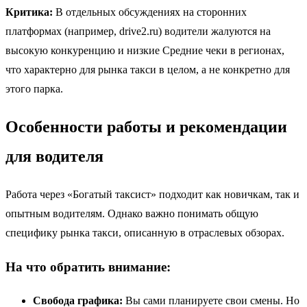
Критика:
В отдельных обсуждениях на сторонних
платформах (например, drive2.ru) водители жалуются на
высокую конкуренцию и низкие Средние чеки в регионах,
что характерно для рынка такси в целом, а не конкретно для
этого парка.
Особенности работы и рекомендации
для водителя
Работа через «Богатый таксист» подходит как новичкам, так и
опытным водителям. Однако важно понимать общую
специфику рынка такси, описанную в отраслевых обзорах.
На что обратить внимание:
Свобода графика:
Вы сами планируете свои смены. Но