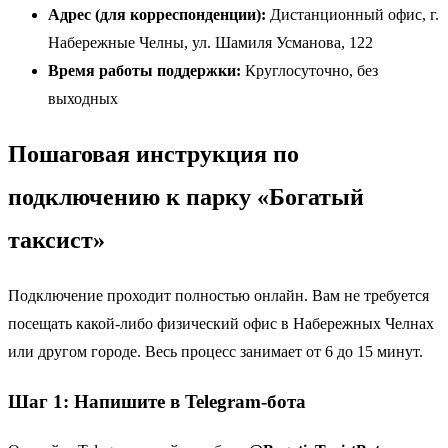
Адрес (для корреспонденции):
Дистанционный офис, г.
Набережные Челны, ул. Шамиля Усманова, 122
Время работы поддержки:
Круглосуточно, без
выходных
Пошаговая инструкция по
подключению к парку «Богатый
таксист»
Подключение проходит полностью онлайн. Вам не требуется
посещать какой-либо физический офис в Набережных Челнах
или другом городе. Весь процесс занимает от 6 до 15 минут.
Шаг 1: Напишите в Telegram-бота