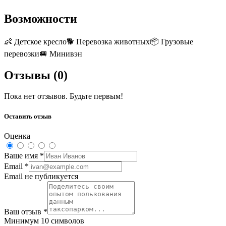
Возможности
👶
Детское кресло
🐕
Перевозка животных
📦
Грузовые
перевозки
🚐
Минивэн
Отзывы (
0
)
Пока нет отзывов. Будьте первым!
Оставить отзыв
Оценка
Ваше имя
*
Email
*
Email не публикуется
Ваш отзыв
*
Минимум 10 символов