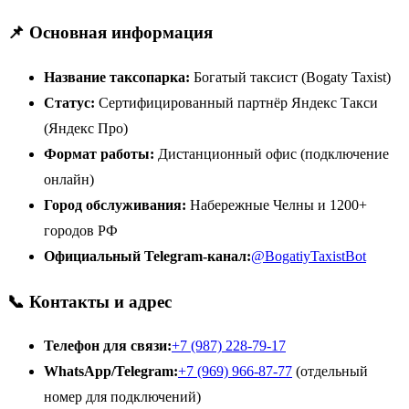
📌 Основная информация
Название таксопарка:
Богатый таксист (Bogaty Taxist)
Статус:
Сертифицированный партнёр Яндекс Такси
(Яндекс Про)
Формат работы:
Дистанционный офис (подключение
онлайн)
Город обслуживания:
Набережные Челны и 1200+
городов РФ
Официальный Telegram-канал:
@BogatiyTaxistBot
📞 Контакты и адрес
Телефон для связи:
+7 (987) 228-79-17
WhatsApp/Telegram:
+7 (969) 966-87-77
(отдельный
номер для подключений)