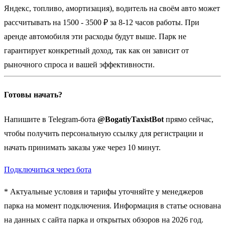
Яндекс, топливо, амортизация), водитель на своём авто может
рассчитывать на 1500 - 3500 ₽ за 8-12 часов работы. При
аренде автомобиля эти расходы будут выше. Парк не
гарантирует конкретный доход, так как он зависит от
рыночного спроса и вашей эффективности.
Готовы начать?
Напишите в Telegram-бота
@BogatiyTaxistBot
прямо сейчас,
чтобы получить персональную ссылку для регистрации и
начать принимать заказы уже через 10 минут.
Подключиться через бота
* Актуальные условия и тарифы уточняйте у менеджеров
парка на момент подключения. Информация в статье основана
на данных с сайта парка и открытых обзоров на 2026 год.