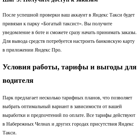
После успешной проверки ваш аккаунт в Яндекс Такси будет
привязан к парку «Богатый таксист». Вы получите
уведомление в боте и сможете сразу начать принимать заказы.
Для вывода средств потребуется настроить банковскую карту
в приложении Яндекс Про.
Условия работы, тарифы и выгоды для
водителя
Парк предлагает несколько тарифных планов, что позволяет
выбрать оптимальный вариант в зависимости от вашей
выработки и предпочтений по оплате. Все тарифы действуют
в Набережных Челнах и других городах присутствия Яндекс
Такси.