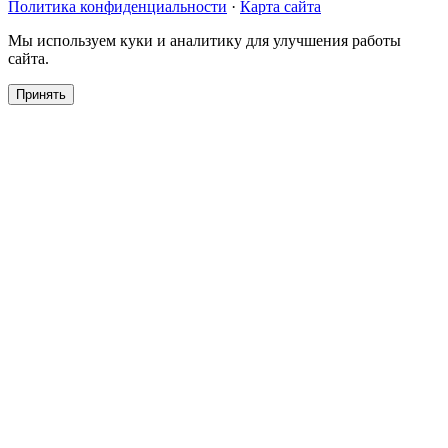
Политика конфиденциальности
·
Карта сайта
Мы используем куки и аналитику для улучшения работы
сайта.
Принять