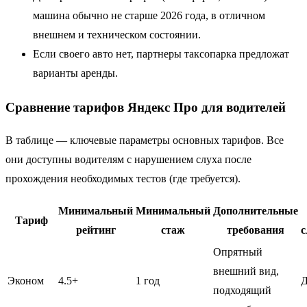
машина обычно не старше 2026 года, в отличном
внешнем и техническом состоянии.
Если своего авто нет, партнеры таксопарка предложат
варианты аренды.
Сравнение тарифов Яндекс Про для водителей
В таблице — ключевые параметры основных тарифов. Все
они доступны водителям с нарушением слуха после
прохождения необходимых тестов (где требуется).
Минимальный
Минимальный
Дополнительные
Тариф
рейтинг
стаж
требования
Опрятный
внешний вид,
Эконом
4.5+
1 год
Д
подходящий