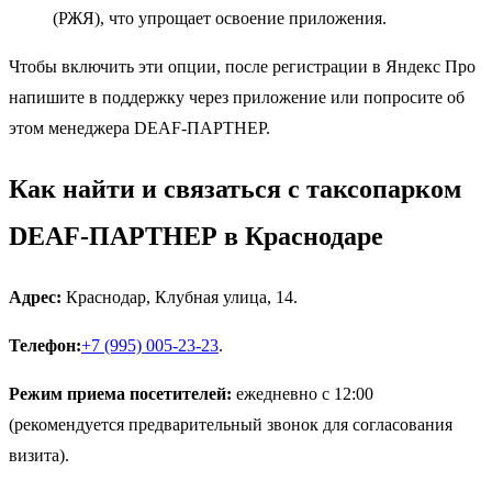
(РЖЯ), что упрощает освоение приложения.
Чтобы включить эти опции, после регистрации в Яндекс Про
напишите в поддержку через приложение или попросите об
этом менеджера DEAF-ПАРТНЕР.
Как найти и связаться с таксопарком
DEAF-ПАРТНЕР в Краснодаре
Адрес:
Краснодар, Клубная улица, 14.
Телефон:
+7 (995) 005-23-23
.
Режим приема посетителей:
ежедневно с 12:00
(рекомендуется предварительный звонок для согласования
визита).