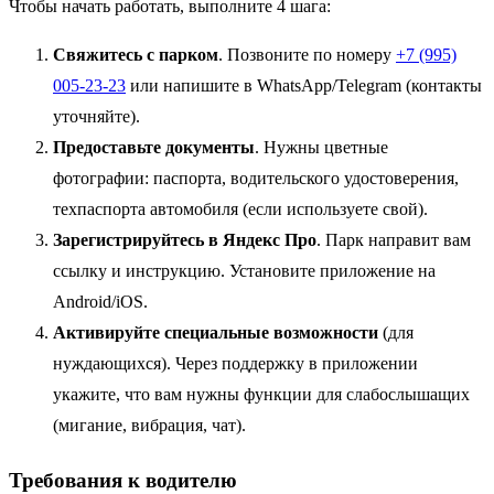
Чтобы начать работать, выполните 4 шага:
Свяжитесь с парком
. Позвоните по номеру
+7 (995)
005-23-23
или напишите в WhatsApp/Telegram (контакты
уточняйте).
Предоставьте документы
. Нужны цветные
фотографии: паспорта, водительского удостоверения,
техпаспорта автомобиля (если используете свой).
Зарегистрируйтесь в Яндекс Про
. Парк направит вам
ссылку и инструкцию. Установите приложение на
Android/iOS.
Активируйте специальные возможности
(для
нуждающихся). Через поддержку в приложении
укажите, что вам нужны функции для слабослышащих
(мигание, вибрация, чат).
Требования к водителю