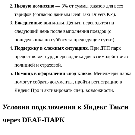
Низкую комиссию
— 3% от суммы заказов для всех
тарифов (согласно данным Deaf Taxi Drivers KZ).
Ежедневные выплаты
. Деньги переводятся на
следующий день после выполнения поездок (с
понедельника по субботу за предыдущие сутки).
Поддержку в сложных ситуациях
. При ДТП парк
предоставляет сурдопереводчика для взаимодействия с
полицией и страховой.
Помощь в оформлении «под ключ»
. Менеджеры парка
помогут собрать документы, пройти регистрацию в
Яндекс Про и активировать спец. возможности.
Условия подключения к Яндекс Такси
через DEAF-ПАРК