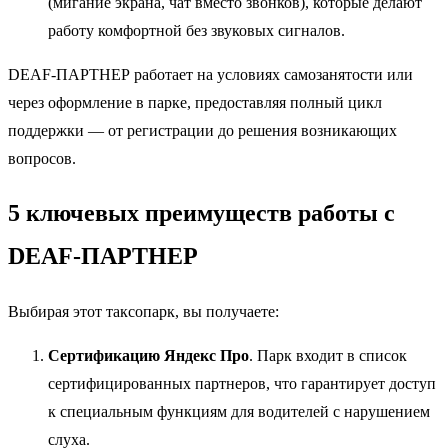
(мигание экрана, чат вместо звонков), которые делают
работу комфортной без звуковых сигналов.
DEAF-ПАРТНЕР работает на условиях самозанятости или
через оформление в парке, предоставляя полный цикл
поддержки — от регистрации до решения возникающих
вопросов.
5 ключевых преимуществ работы с
DEAF-ПАРТНЕР
Выбирая этот таксопарк, вы получаете:
Сертификацию Яндекс Про
. Парк входит в список
сертифицированных партнеров, что гарантирует доступ
к специальным функциям для водителей с нарушением
слуха.