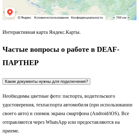
Интерактивная карта Яндекс.Карты.
Частые вопросы о работе в DEAF-
ПАРТНЕР
Какие документы нужны для подключения?
Необходимы цветные фото: паспорта, водительского
удостоверения, техпаспорта автомобиля (при использовании
своего авто) и снимок экрана смартфона (Android/iOS). Все
отправляются через WhatsApp или предоставляются на
приеме.