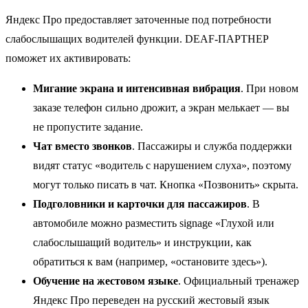
Яндекс Про предоставляет заточенные под потребности
слабослышащих водителей функции. DEAF-ПАРТНЕР
поможет их активировать:
Мигание экрана и интенсивная вибрация
. При новом
заказе телефон сильно дрожит, а экран мелькает — вы
не пропустите задание.
Чат вместо звонков
. Пассажиры и служба поддержки
видят статус «водитель с нарушением слуха», поэтому
могут только писать в чат. Кнопка «Позвонить» скрыта.
Подголовники и карточки для пассажиров
. В
автомобиле можно разместить signage «Глухой или
слабослышащий водитель» и инструкции, как
обратиться к вам (например, «остановите здесь»).
Обучение на жестовом языке
. Официальный тренажер
Яндекс Про переведен на русский жестовый язык