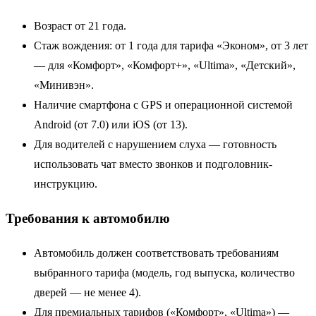
Возраст от 21 года.
Стаж вождения: от 1 года для тарифа «Эконом», от 3 лет
— для «Комфорт», «Комфорт+», «Ultima», «Детский»,
«Минивэн».
Наличие смартфона с GPS и операционной системой
Android (от 7.0) или iOS (от 13).
Для водителей с нарушением слуха — готовность
использовать чат вместо звонков и подголовник-
инструкцию.
Требования к автомобилю
Автомобиль должен соответствовать требованиям
выбранного тарифа (модель, год выпуска, количество
дверей — не менее 4).
Для премиальных тарифов («Комфорт», «Ultima») —