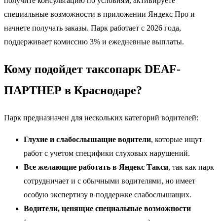
получите консультацию по условиям, активируете
специальные возможности в приложении Яндекс Про и
начнете получать заказы. Парк работает с 2026 года,
поддерживает комиссию 3% и ежедневные выплаты.
Кому подойдет таксопарк DEAF-
ПАРТНЕР в Краснодаре?
Парк предназначен для нескольких категорий водителей:
Глухие и слабослышащие водители
, которые ищут
работ с учетом специфики слуховых нарушений.
Все желающие работать в Яндекс Такси
, так как парк
сотрудничает и с обычными водителями, но имеет
особую экспертизу в поддержке слабослышащих.
Водители, ценящие специальные возможности