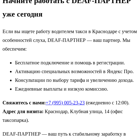
Начните работать с DEAF-ПАРТНЕР
уже сегодня
Если вы ищете работу водителем такси в Краснодаре с учетом
особенностей слуха, DEAF-ПАРТНЕР — ваш партнер. Мы
обеспечим:
Бесплатное подключение и помощь в регистрации.
Активацию специальных возможностей в Яндекс Про.
Консультации по выбору тарифа и увеличению дохода.
Ежедневные выплаты и низкую комиссию.
Свяжитесь с нами:
+7 (995) 005-23-23
(ежедневно с 12:00).
Адрес для визита:
Краснодар, Клубная улица, 14 (офис
таксопарка).
DEAF-ПАРТНЕР — ваш путь к стабильному заработку в