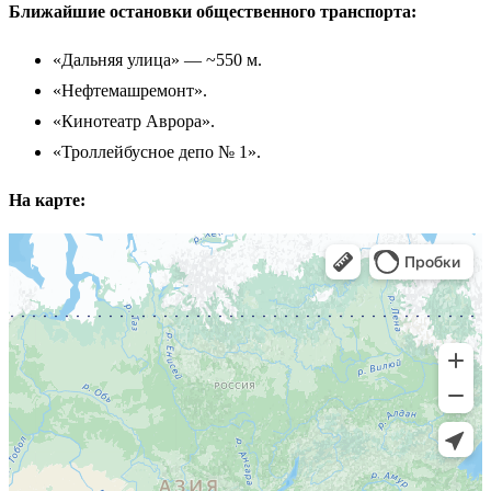
Ближайшие остановки общественного транспорта:
«Дальняя улица» — ~550 м.
«Нефтемашремонт».
«Кинотеатр Аврора».
«Троллейбусное депо № 1».
На карте: