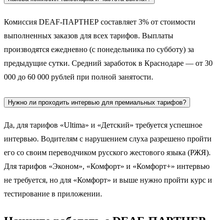
Комиссия DEAF-ПАРТНЕР составляет 3% от стоимости
выполненных заказов для всех тарифов. Выплаты
производятся ежедневно (с понедельника по субботу) за
предыдущие сутки. Средний заработок в Краснодаре — от 30
000 до 60 000 рублей при полной занятости.
Нужно ли проходить интервью для премиальных тарифов?
Да, для тарифов «Ultima» и «Детский» требуется успешное
интервью. Водителям с нарушением слуха разрешено пройти
его со своим переводчиком русского жестового языка (РЖЯ).
Для тарифов «Эконом», «Комфорт» и «Комфорт+» интервью
не требуется, но для «Комфорт» и выше нужно пройти курс и
тестирование в приложении.