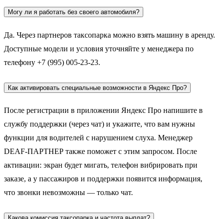
Могу ли я работать без своего автомобиля?
Да. Через партнеров таксопарка можно взять машину в аренду.
Доступные модели и условия уточняйте у менеджера по
телефону +7 (995) 005-23-23.
Как активировать специальные возможности в Яндекс Про?
После регистрации в приложении Яндекс Про напишите в
службу поддержки (через чат) и укажите, что вам нужны
функции для водителей с нарушением слуха. Менеджер
DEAF-ПАРТНЕР также поможет с этим запросом. После
активации: экран будет мигать, телефон вибрировать при
заказе, а у пассажиров и поддержки появится информация,
что звонки невозможны — только чат.
Какова комиссия таксопарка и частота выплат?