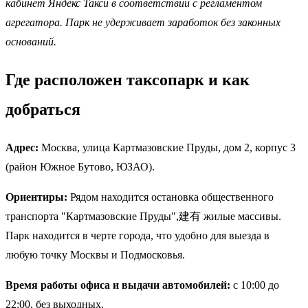
кабинет Яндекс Такси в соответствии с регламентом
агрегатора. Парк не удерживает заработок без законных
оснований.
Где расположен таксопарк и как
добраться
Адрес:
Москва, улица Картмазовские Пруды, дом 2, корпус 3
(район Южное Бутово, ЮЗАО).
Ориентиры:
Рядом находится остановка общественного
транспорта "Картмазовские Пруды",建有 жилые массивы.
Парк находится в черте города, что удобно для выезда в
любую точку Москвы и Подмосковья.
Время работы офиса и выдачи автомобилей:
с 10:00 до
22:00, без выходных.