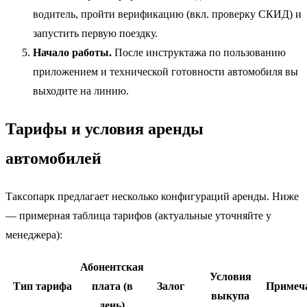
водитель, пройти верификацию (вкл. проверку СКИД) и
запустить первую поездку.
Начало работы.
После инструктажа по пользованию
приложением и технической готовности автомобиля вы
выходите на линию.
Тарифы и условия аренды
автомобилей
Таксопарк предлагает несколько конфигураций аренды. Ниже
— примерная таблица тарифов (актуальные уточняйте у
менеджера):
Абонентская
Условия
Тип тарифа
плата (в
Залог
Примеч
выкупа
день)