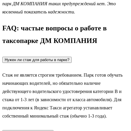
парк ДМ КОМПАНИЯ таких предупреждений нет. Это
косвенный показатель надежности.
FAQ: частые вопросы о работе в
таксопарке ДМ КОМПАНИЯ
Нужен ли стаж для работы в парке?
Стаж не является строгим требованием. Парк готов обучать
начинающих водителей, но обязательно наличие
действующего водительского удостоверения категории B и
стажа от 1-3 лет (в зависимости от класса автомобиля). Для
подключения к Яндекс Такси агрегатор устанавливает
собственный минимальный стаж (обычно 1-3 года).