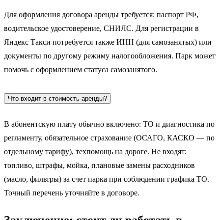
Для оформления договора аренды требуется: паспорт РФ,
водительское удостоверение, СНИЛС. Для регистрации в
Яндекс Такси потребуется также ИНН (для самозанятых) или
документы по другому режиму налогообложения. Парк может
помочь с оформлением статуса самозанятого.
Что входит в стоимость аренды?
В абонентскую плату обычно включено: ТО и диагностика по
регламенту, обязательное страхование (ОСАГО, КАСКО — по
отдельному тарифу), техпомощь на дороге. Не входят:
топливо, штрафы, мойка, плановые замены расходников
(масло, фильтры) за счет парка при соблюдении графика ТО.
Точный перечень уточняйте в договоре.
Заключение: стоит ли работать в