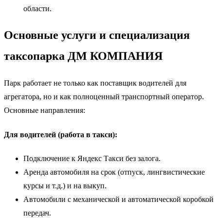
области.
Основные услуги и специализация
таксопарка ДМ КОМПАНИЯ
Парк работает не только как поставщик водителей для
агрегатора, но и как полноценный транспортный оператор.
Основные направления:
Для водителей (работа в такси):
Подключение к Яндекс Такси без залога.
Аренда автомобиля на срок (отпуск, лингвистические
курсы и т.д.) и на выкуп.
Автомобили с механической и автоматической коробкой
передач.