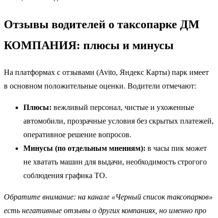
Отзывы водителей о таксопарке ДМ
КОМПАНИЯ: плюсы и минусы
На платформах с отзывами (Avito, Яндекс Карты) парк имеет
в основном положительные оценки. Водители отмечают:
Плюсы:
вежливый персонал, чистые и ухоженные
автомобили, прозрачные условия без скрытых платежей,
оперативное решение вопросов.
Минусы (по отдельным мнениям):
в часы пик может
не хватать машин для выдачи, необходимость строгого
соблюдения графика ТО.
Обратите внимание: на канале «Черный список таксопарков»
есть негативные отзывы о других компаниях, но именно про