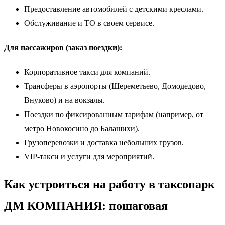
Предоставление автомобилей с детскими креслами.
Обслуживание и ТО в своем сервисе.
Для пассажиров (заказ поездки):
Корпоративное такси для компаний.
Трансферы в аэропорты (Шереметьево, Домодедово,
Внуково) и на вокзалы.
Поездки по фиксированным тарифам (например, от
метро Новокосино до Балашихи).
Грузоперевозки и доставка небольших грузов.
VIP-такси и услуги для мероприятий.
Как устроиться на работу в таксопарк
ДМ КОМПАНИЯ: пошаговая