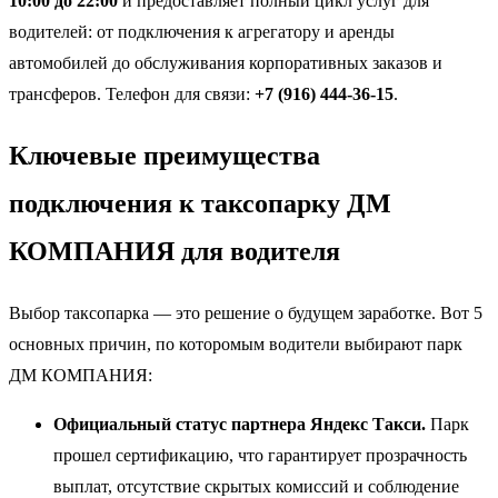
10:00 до 22:00
и предоставляет полный цикл услуг для
водителей: от подключения к агрегатору и аренды
автомобилей до обслуживания корпоративных заказов и
трансферов. Телефон для связи:
+7 (916) 444-36-15
.
Ключевые преимущества
подключения к таксопарку ДМ
КОМПАНИЯ для водителя
Выбор таксопарка — это решение о будущем заработке. Вот 5
основных причин, по которомым водители выбирают парк
ДМ КОМПАНИЯ:
Официальный статус партнера Яндекс Такси.
Парк
прошел сертификацию, что гарантирует прозрачность
выплат, отсутствие скрытых комиссий и соблюдение