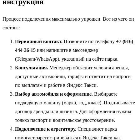
инструкция
Процесс подключения максимально упрощен. Вот из чего он
состоит:
Первичный контакт.
Позвоните по телефону
+7 (916)
444-36-15
или напишите в мессенджер
(Telegram/WhatsApp), указанный на сайте парка.
Консультация.
Менеджер объяснит условия аренды,
доступные автомобили, тарифы и ответит на вопросы
по выплатам и работе в Яндекс Такси.
Выбор автомобиля и оформление.
Выбираете
подходящую машину (марка, год, класс). Подписываете
договор аренды или лизинга. Для оформления нужны
только паспорт и водительское удостоверение.
Подключение к агрегатору.
Специалист парка
помогает зарегистрироваться в Яндекс Такси как