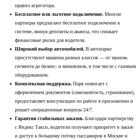
правил агрегатора.
Бесплатное или льготное подключение.
Многие
партнеры предлагают бесплатное подключение к
системе, минуя депозиты и авансы, что снижает
финансовые риски для водителя.
Широкий выбор автомобилей.
В автопарке
присутствуют машины разных классов — от эконом-
сегмента до бизнес- и минивэнов, в том числе с газовым
оборудованием.
Комплексная поддержка.
Парк помогает с
оформлением документов (самозанятость, страхование),
предоставляет консультации по работе в приложении и
решает операционные вопросы 24/7.
Гарантия стабильных заказов.
Благодаря партнерству
с Яндекс Такси, водители получают приоритет в заказе
и доступ к большому потоку пассажиров в Москве и