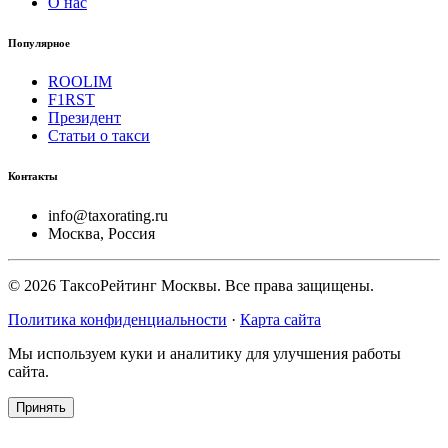
О нас
Популярное
ROOLIM
F1RST
Президент
Статьи о такси
Контакты
info@taxorating.ru
Москва, Россия
©
2026
ТаксоРейтинг Москвы. Все права защищены.
Политика конфиденциальности
·
Карта сайта
Мы используем куки и аналитику для улучшения работы
сайта.
Принять