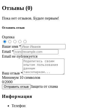
Отзывы (
0
)
Пока нет отзывов. Будьте первым!
Оставить отзыв
Оценка
Ваше имя
*
Email
*
Email не публикуется
Ваш отзыв
*
Минимум 10 символов
0
/2000
Защита от спама
Отправить отзыв
Информация
Телефон