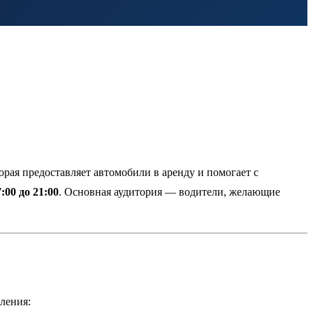
торая предоставляет автомобили в аренду и помогает с
7:00 до 21:00
. Основная аудитория — водители, желающие
ления: