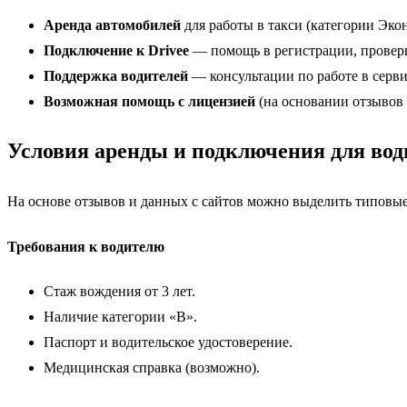
Аренда автомобилей
для работы в такси (категории Эко
Подключение к Drivee
— помощь в регистрации, проверк
Поддержка водителей
— консультации по работе в сервис
Возможная помощь с лицензией
(на основании отзывов 
Условия аренды и подключения для вод
На основе отзывов и данных с сайтов можно выделить типовые
Требования к водителю
Стаж вождения от 3 лет.
Наличие категории «B».
Паспорт и водительское удостоверение.
Медицинская справка (возможно).