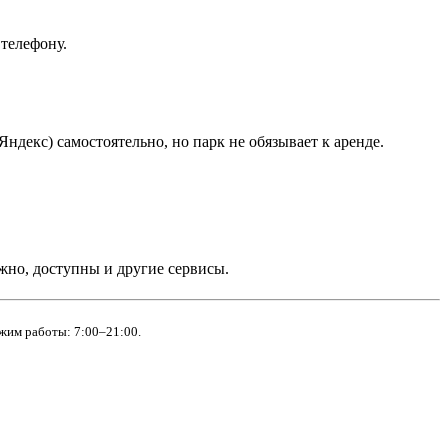
 телефону.
ндекс) самостоятельно, но парк не обязывает к аренде.
жно, доступны и другие сервисы.
ежим работы: 7:00–21:00.