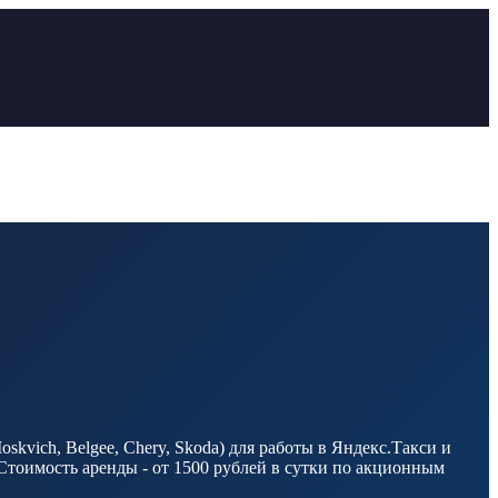
vich, Belgee, Chery, Skoda) для работы в Яндекс.Такси и
Стоимость аренды - от 1500 рублей в сутки по акционным