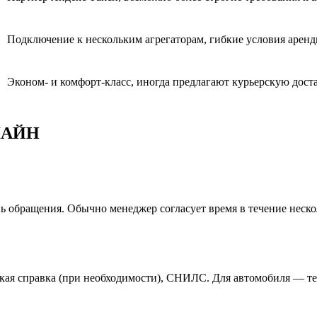
Подключение к нескольким агрегаторам, гибкие условия арен
Эконом- и комфорт-класс, иногда предлагают курьерскую дост
 ЛАЙН
 обращения. Обычно менеджер согласует время в течение неско
инская справка (при необходимости), СНИЛС. Для автомобиля — 