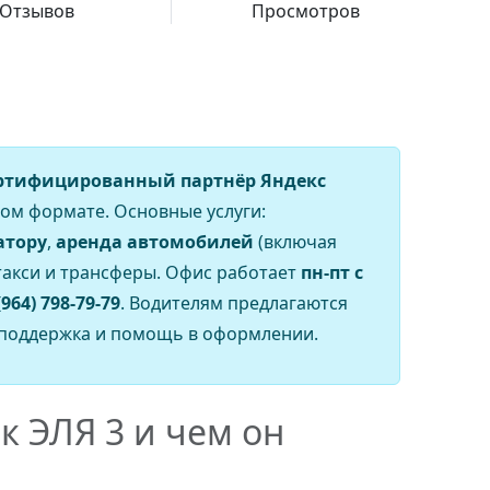
Отзывов
Просмотров
ртифицированный партнёр Яндекс
ом формате. Основные услуги:
атору
,
аренда автомобилей
(включая
-такси и трансферы. Офис работает
пн-пт с
(964) 798-79-79
. Водителям предлагаются
 поддержка и помощь в оформлении.
к ЭЛЯ 3 и чем он