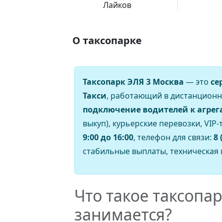
Лайков
О таксопарке
Таксопарк ЭЛЯ 3 Москва
— это
се
Такси
, работающий в дистанционн
подключение водителей к агрег
выкуп), курьерские перевозки, VIP
9:00 до 16:00
, телефон для связи:
8 
стабильные выплаты, техническая
Что такое таксопар
занимается?