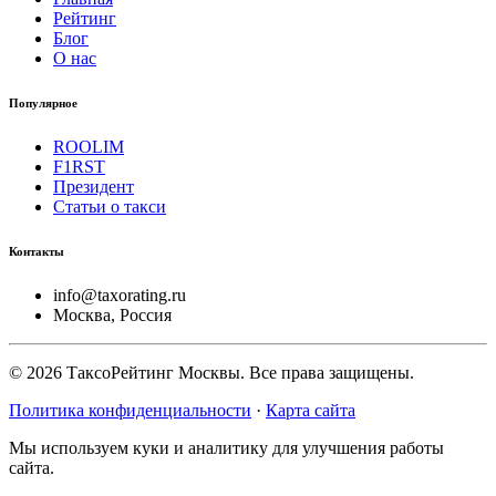
Рейтинг
Блог
О нас
Популярное
ROOLIM
F1RST
Президент
Статьи о такси
Контакты
info@taxorating.ru
Москва, Россия
©
2026
ТаксоРейтинг Москвы. Все права защищены.
Политика конфиденциальности
·
Карта сайта
Мы используем куки и аналитику для улучшения работы
сайта.