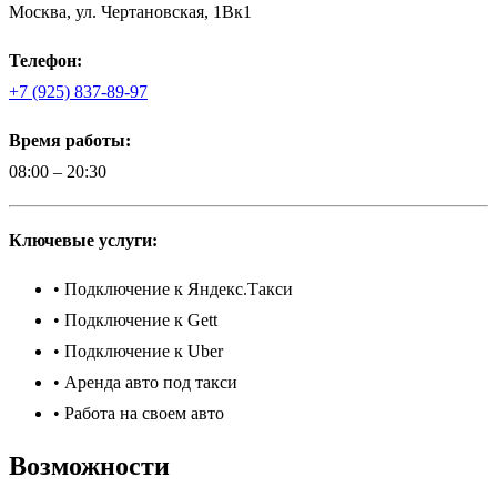
Москва, ул. Чертановская, 1Вк1
Телефон:
+7 (925) 837-89-97
Время работы:
08:00 – 20:30
Ключевые услуги:
• Подключение к Яндекс.Такси
• Подключение к Gett
• Подключение к Uber
• Аренда авто под такси
• Работа на своем авто
Возможности