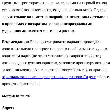
крупным агрегаторам с привлекательными на первый взгляд
условиями (низкая комиссия, ежедневные выплаты). Однако
значительное количество подробных негативных отзывов
о проблемах с возвратом залога и непрозрачными
удержаниями
является серьезным риском.
Рекомендация:
Если рассматриваете вариант, проведйте
дополнительную проверку: попросим пообщаться с текущим
водителем парка (не через менеджера), запросите образец
договора для изучения юристом, уточните процедуру возврата
залога письменно. Альтернативой могут быть таксопарки из
официального списка проверенных партнеров Яндекс
с более
прозрачной историей.
Быстрые контакты
Адрес: