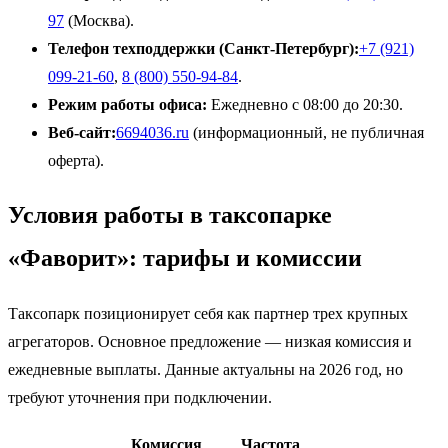
97
(Москва).
Телефон техподдержки (Санкт-Петербург):
+7 (921)
099-21-60
,
8 (800) 550-94-84
.
Режим работы офиса:
Ежедневно с 08:00 до 20:30.
Веб-сайт:
6694036.ru
(информационный, не публичная
оферта).
Условия работы в таксопарке
«Фаворит»: тарифы и комиссии
Таксопарк позиционирует себя как партнер трех крупных
агрегаторов. Основное предложение — низкая комиссия и
ежедневные выплаты. Данные актуальны на 2026 год, но
требуют уточнения при подключении.
Комиссия
Частота