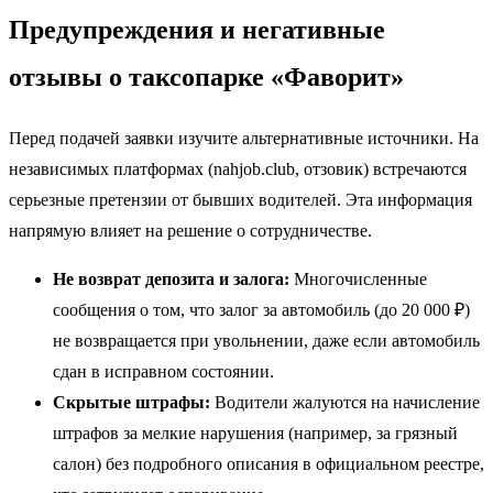
Предупреждения и негативные
отзывы о таксопарке «Фаворит»
Перед подачей заявки изучите альтернативные источники. На
независимых платформах (nahjob.club, отзовик) встречаются
серьезные претензии от бывших водителей. Эта информация
напрямую влияет на решение о сотрудничестве.
Не возврат депозита и залога:
Многочисленные
сообщения о том, что залог за автомобиль (до 20 000 ₽)
не возвращается при увольнении, даже если автомобиль
сдан в исправном состоянии.
Скрытые штрафы:
Водители жалуются на начисление
штрафов за мелкие нарушения (например, за грязный
салон) без подробного описания в официальном реестре,