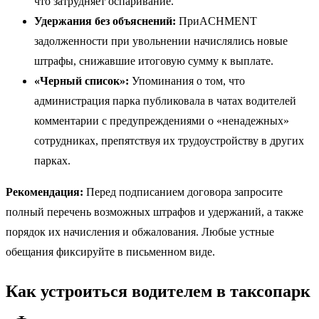
что затрудняет оспаривание.
Удержания без объяснений:
ПриACHMENT
задолженности при увольнении начислялись новые
штрафы, снижавшие итоговую сумму к выплате.
«Черный список»:
Упоминания о том, что
администрация парка публиковала в чатах водителей
комментарии с предупреждениями о «ненадежных»
сотрудниках, препятствуя их трудоустройству в других
парках.
Рекомендация:
Перед подписанием договора запросите
полный перечень возможных штрафов и удержаний, а также
порядок их начисления и обжалования. Любые устные
обещания фиксируйте в письменном виде.
Как устроиться водителем в таксопарк