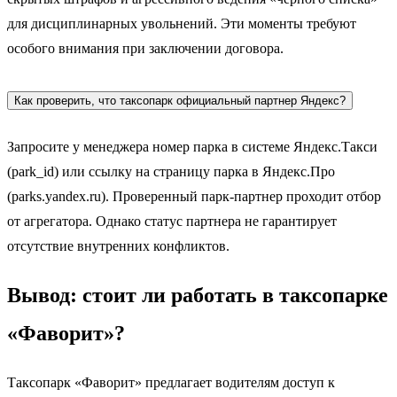
для дисциплинарных увольнений. Эти моменты требуют
особого внимания при заключении договора.
Как проверить, что таксопарк официальный партнер Яндекс?
Запросите у менеджера номер парка в системе Яндекс.Такси
(park_id) или ссылку на страницу парка в Яндекс.Про
(parks.yandex.ru). Проверенный парк-партнер проходит отбор
от агрегатора. Однако статус партнера не гарантирует
отсутствие внутренних конфликтов.
Вывод: стоит ли работать в таксопарке
«Фаворит»?
Таксопарк «Фаворит» предлагает водителям доступ к