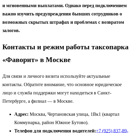
и мгновенными выплатами. Однако перед подключением
важно изучить предупреждения бывших сотрудников о
возможных скрытых штрафах и проблемах с возвратом
залогов.
Контакты и режим работы таксопарка
«Фаворит» в Москве
Для связи и личного визита используйте актуальные
контакты. Обратите внимание, что основное юридическое
лицо и служба поддержки могут находиться в Санкт-
Петербурге, а филиал — в Москве.
Адрес:
Москва, Чертановская улица, 1Вк1 (квартал
Коммунарка, район Южное Бутово).
Телефон для подключения водителей:
+7 (925) 837-89-