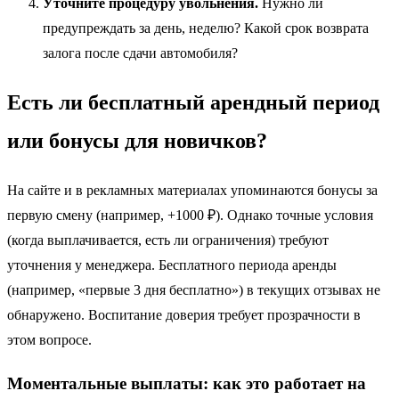
Уточните процедуру увольнения.
Нужно ли
предупреждать за день, неделю? Какой срок возврата
залога после сдачи автомобиля?
Есть ли бесплатный арендный период
или бонусы для новичков?
На сайте и в рекламных материалах упоминаются бонусы за
первую смену (например, +1000 ₽). Однако точные условия
(когда выплачивается, есть ли ограничения) требуют
уточнения у менеджера. Бесплатного периода аренды
(например, «первые 3 дня бесплатно») в текущих отзывах не
обнаружено. Воспитание доверия требует прозрачности в
этом вопросе.
Моментальные выплаты: как это работает на