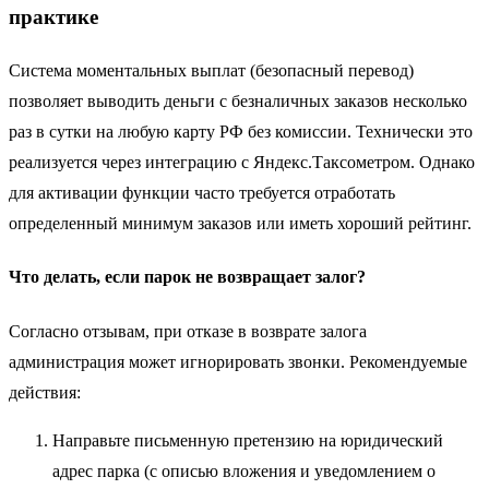
практике
Система моментальных выплат (безопасный перевод)
позволяет выводить деньги с безналичных заказов несколько
раз в сутки на любую карту РФ без комиссии. Технически это
реализуется через интеграцию с Яндекс.Таксометром. Однако
для активации функции часто требуется отработать
определенный минимум заказов или иметь хороший рейтинг.
Что делать, если парок не возвращает залог?
Согласно отзывам, при отказе в возврате залога
администрация может игнорировать звонки. Рекомендуемые
действия:
Направьте письменную претензию на юридический
адрес парка (с описью вложения и уведомлением о