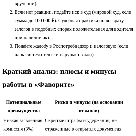
вручении).
Если нет реакции, подайте иск в суд (мировой суд, если
сумма до 100 000 ₽). Судебная практика по возврату
залогов в подобных спорах положительная для водителя
при наличии акта.
Подайте жалобу в Роспотребнадзор и налоговую (если
парк систематически нарушает закон).
Краткий анализ: плюсы и минусы
работы в «Фаворите»
Потенциальные
Риски и минусы (на основании
преимущества
отзывов)
Низкая заявленная
Скрытые штрафы и удержания, не
комиссия (3%)
отраженные в открытых документах