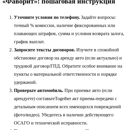
«Фаворит»: пошаговая инструкция
Уточните условия по телефону.
Задайте вопросы:
точный % комиссии, наличие фиксированных или
плавающих штрафов, сумма и условия возврата залога,
график выплат.
Запросите тексты договоров.
Изучите в спокойной
обстановке договор на аренду авто (если актуально) и
трудовой договор/ГПД. Обратите особое внимание на
пункты о материальной ответственности и порядке
удержаний.
Проверьте автомобиль.
При приемке авто (если
арендуете) составьтеTogether акт приема-передачи с
детальным описанием всех имеющихся повреждений
(фото/видео). Убедитесь в наличии действующего
ОСАГО и технической исправности.