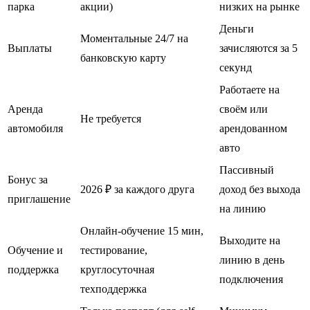
парка
акции)
низких на рынке
Деньги
Моментальные 24/7 на
Выплаты
зачисляются за 5
банковскую карту
секунд
Работаете на
Аренда
своём или
Не требуется
автомобиля
арендованном
авто
Пассивный
Бонус за
2026 ₽ за каждого друга
доход без выхода
приглашение
на линию
Онлайн-обучение 15 мин,
Выходите на
Обучение и
тестирование,
линию в день
поддержка
круглосуточная
подключения
техподдержка