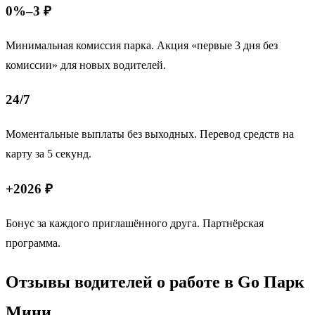
0%–3 ₽
Минимальная комиссия парка. Акция «первые 3 дня без
комиссии» для новых водителей.
24/7
Моментальные выплаты без выходных. Перевод средств на
карту за 5 секунд.
+2026 ₽
Бонус за каждого приглашённого друга. Партнёрская
программа.
Отзывы водителей о работе в Go Парк
Мини