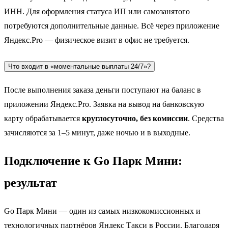
ИНН. Для оформления статуса ИП или самозанятого
потребуются дополнительные данные. Всё через приложение
Яндекс.Pro — физическое визит в офис не требуется.
Что входит в «моментальные выплаты 24/7»?
После выполнения заказа деньги поступают на баланс в
приложении Яндекс.Pro. Заявка на вывод на банковскую
карту обрабатывается
круглосуточно, без комиссии
. Средства
зачисляются за 1–5 минут, даже ночью и в выходные.
Подключение к Go Парк Мини:
результат
Go Парк Мини — один из самых низкокомиссионных и
технологичных партнёров Яндекс Такси в России. Благодаря