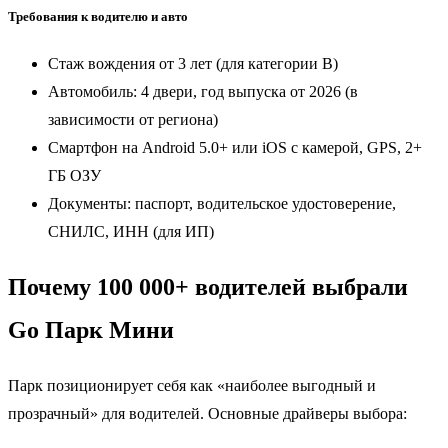
Требования к водителю и авто
Стаж вождения от 3 лет (для категории B)
Автомобиль: 4 двери, год выпуска от 2026 (в
зависимости от региона)
Смартфон на Android 5.0+ или iOS с камерой, GPS, 2+
ГБ ОЗУ
Документы: паспорт, водительское удостоверение,
СНИЛС, ИНН (для ИП)
Почему 100 000+ водителей выбрали
Go Парк Мини
Парк позиционирует себя как «наиболее выгодный и
прозрачный» для водителей. Основные драйверы выбора: