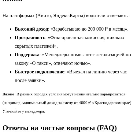
На платформах (Авито, Яндекс.Карты) водители отмечают:
Высокий доход
: «Зарабатываю до 200 000 ₽ в месяц».
Прозрачность
: «Фиксированная комиссия, никаких
скрытых платежей».
Поддержка
: «Менеджеры помогают с легализацией по
закону «О такси», отвечают ночью».
Быстрое подключение
: «Выехал на линию через час
после заявки».
Важно:
В разных городах условия могут незначительно варьироваться
(например, минимальный доход за смену от 4000 ₽ в Краснодарском крае).
Уточняйте у менеджера.
Ответы на частые вопросы (FAQ)